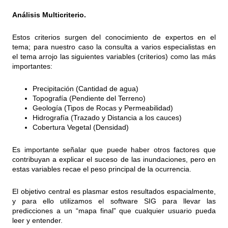
Análisis Multicriterio.
Estos criterios surgen del conocimiento de expertos en el
tema; para nuestro caso la consulta a varios especialistas en
el tema arrojo las siguientes variables (criterios) como las más
importantes:
Precipitación (Cantidad de agua)
Topografía (Pendiente del Terreno)
Geología (Tipos de Rocas y Permeabilidad)
Hidrografía (Trazado y Distancia a los cauces)
Cobertura Vegetal (Densidad)
Es importante señalar que puede haber otros factores que
contribuyan a explicar el suceso de las inundaciones, pero en
estas variables recae el peso principal de la ocurrencia.
El objetivo central es plasmar estos resultados espacialmente,
y para ello utilizamos el software SIG para llevar las
predicciones a un “mapa final” que cualquier usuario pueda
leer y entender.