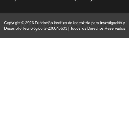
Copyright © 2026 Fundación Instituto de Ingeniería para Investigación y
Desarrollo Tecnológico G-200046503 | Todos los Derechos Reservados