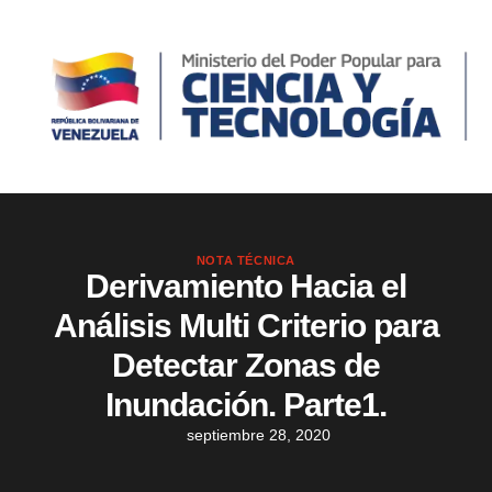
NOTA TÉCNICA
Derivamiento Hacia el
Análisis Multi Criterio para
Detectar Zonas de
Inundación. Parte1.
septiembre 28, 2020