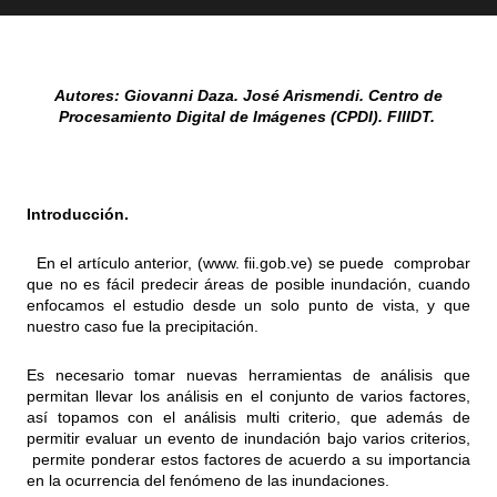
Autores: Giovanni Daza. José Arismendi. Centro de
Procesamiento Digital de Imágenes (CPDI). FIIIDT.
Introducción.
En el artículo anterior, (www. fii.gob.ve) se puede comprobar
que no es fácil predecir áreas de posible inundación, cuando
enfocamos el estudio desde un solo punto de vista, y que
nuestro caso fue la precipitación.
Es necesario tomar nuevas herramientas de análisis que
permitan llevar los análisis en el conjunto de varios factores,
así topamos con el análisis multi criterio, que además de
permitir evaluar un evento de inundación bajo varios criterios,
permite ponderar estos factores de acuerdo a su importancia
en la ocurrencia del fenómeno de las inundaciones.