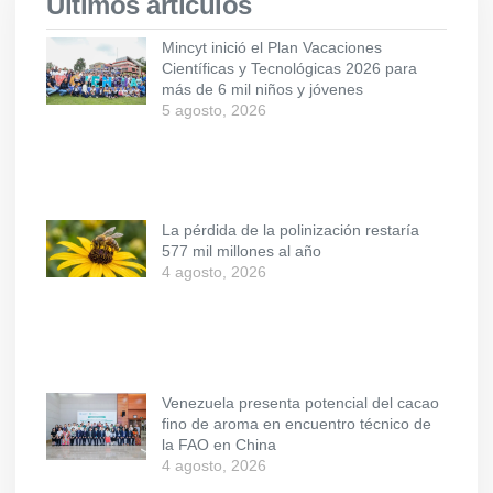
Últimos artículos
Mincyt inició el Plan Vacaciones
Científicas y Tecnológicas 2026 para
más de 6 mil niños y jóvenes
5 agosto, 2026
La pérdida de la polinización restaría
577 mil millones al año
4 agosto, 2026
Venezuela presenta potencial del cacao
fino de aroma en encuentro técnico de
la FAO en China
4 agosto, 2026