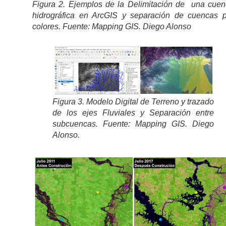
Figura 2. Ejemplos de la Delimitación de una cue
hidrográfica en ArcGIS y separación de cuencas p
colores. Fuente: Mapping GIS. Diego Alonso
Figura 3. Modelo Digital de Terreno y trazado
de los ejes Fluviales y Separación entre
subcuencas. Fuente: Mapping GIS. Diego
Alonso.