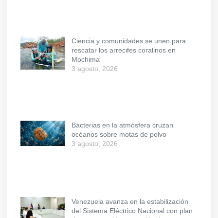
Ciencia y comunidades se unen para
rescatar los arrecifes coralinos en
Mochima
3 agosto, 2026
Bacterias en la atmósfera cruzan
océanos sobre motas de polvo
3 agosto, 2026
Venezuela avanza en la estabilización
del Sistema Eléctrico Nacional con plan