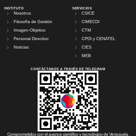
INSTITUTO
SERVICIOS
Nosotros
CSICE
Filosofía de Gestión
CIMECDI
Imagen-Objetivo
CTM
Personal Directivo
CPDI y CENATEL
Noticias
CIES
MEB
CONTÁCTANOS A TRAVÉS DE TELEGRAM
Comprometidos con el avance científico y tecnológico de Venezuela.