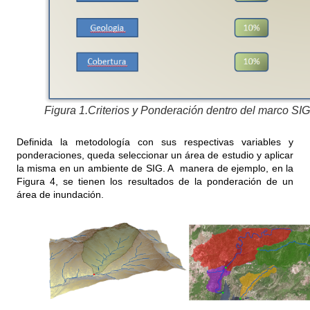
Figura 1.Criterios y Ponderación dentro del marco SIG
Definida la metodología con sus respectivas variables y
ponderaciones, queda seleccionar un área de estudio y aplicar
la misma en un ambiente de SIG. A manera de ejemplo, en la
Figura 4, se tienen los resultados de la ponderación de un
área de inundación.