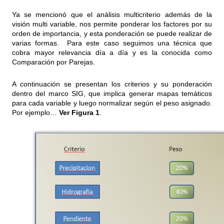
Ya se mencionó que el análisis multicriterio además de la
visión multi variable, nos permite ponderar los factores por su
orden de importancia, y esta ponderación se puede realizar de
varias formas. Para este caso seguimos una técnica que
cobra mayor relevancia día a día y es la conocida como
Comparación por Parejas.
A continuación se presentan los criterios y su ponderación
dentro del marco SIG, que implica generar mapas temáticos
para cada variable y luego normalizar según el peso asignado.
Por ejemplo…
Ver Figura 1
.