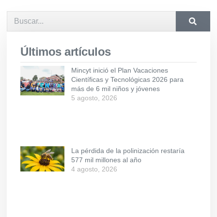
Últimos artículos
Mincyt inició el Plan Vacaciones
Científicas y Tecnológicas 2026 para
más de 6 mil niños y jóvenes
5 agosto, 2026
La pérdida de la polinización restaría
577 mil millones al año
4 agosto, 2026