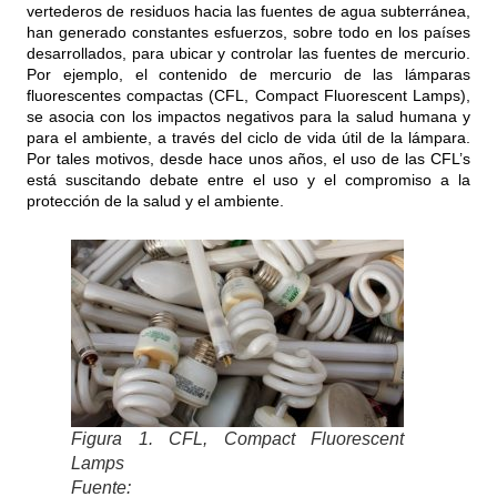
vertederos de residuos hacia las fuentes de agua subterránea,
han generado constantes esfuerzos, sobre todo en los países
desarrollados, para ubicar y controlar las fuentes de mercurio.
Por ejemplo, el contenido de mercurio de las lámparas
fluorescentes compactas (CFL, Compact Fluorescent Lamps),
se asocia con los impactos negativos para la salud humana y
para el ambiente, a través del ciclo de vida útil de la lámpara.
Por tales motivos, desde hace unos años, el uso de las CFL’s
está suscitando debate entre el uso y el compromiso a la
protección de la salud y el ambiente.
Figura 1. CFL, Compact Fluorescent
Lamps
Fuente: