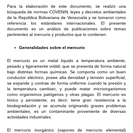
Para la elaboración de este documento, se realizó una
búsqueda de normas COVENIN, leyes y decretos ambientales
de la República Bolivariana de Venezuela y se tomaron como
referencia los estándares internacionales. El presente
documento es un análisis de publicaciones sobre temas
pertinentes al mercurio y pr
oductos que lo contienen.
Generalidades sobre el mercurio
El mercurio es un metal líquido a temperatura ambiente,
pesado y ligeramente volátil, que se presenta de forma natural
bajo distintas formas químicas. Se comporta como un buen
conductor eléctrico, posee alta densidad y tensión superficial,
se expande y contrae de forma uniforme cuando la presión y
la temperatura cambian, y puede matar microorganismos
como organismos patógenos y otras plagas. El mercurio es
tóxico y persistente; es decir, tiene gran resistencia a la
biodegradación y se acumula originando graves problemas
ambientales; es un contaminante proveniente de diversas
actividades industriales.
El mercurio inorgánico (vapores de mercurio elemental)