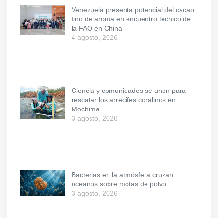
Venezuela presenta potencial del cacao
fino de aroma en encuentro técnico de
la FAO en China
4 agosto, 2026
Ciencia y comunidades se unen para
rescatar los arrecifes coralinos en
Mochima
3 agosto, 2026
Bacterias en la atmósfera cruzan
océanos sobre motas de polvo
3 agosto, 2026