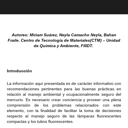
Autores: Miriam Suárez, Neyla Camacho Neyla, Bahan
Fraile.
Centro de Tecnología de Materiales(CTM) – Unidad
de Química y Ambiente, FIIIDT.
Introducción
La información aquí presentada es de carácter informativo con
recomendaciones pertinentes para las buenas prácticas en
relación al manejo ambiental y ocupacionalmente seguro del
mercurio. Es necesario crear conciencia y proveer una plena
comprensión de los problemas relacionados con este
elemento, con la finalidad de facilitar la toma de decisiones
respecto al manejo seguro de las lámparas fluorescentes
compactas y los tubos fluorescentes.