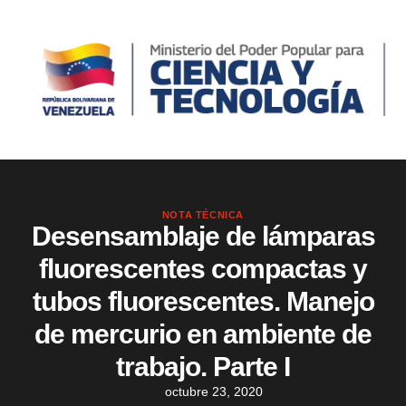
NOTA TÉCNICA
Desensamblaje de lámparas
fluorescentes compactas y
tubos fluorescentes. Manejo
de mercurio en ambiente de
trabajo. Parte I
octubre 23, 2020