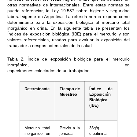
otras normativas de internacionales. Entre estas normas se
puede referenciar, la Ley 19.587 sobre higiene y seguridad
laboral vigente en Argentina. La referida norma expone como
determinante para la exposición biológica al mercurio total
inorgánico en orina. En la siguiente tabla se presentan los
Índices de exposición biológica (IBE) para el mercurio y son
valores referenciales, usados para evaluar la exposición del
trabajador a riesgos potenciales de la salud.
Tabla 2. Índice de exposición biológica para el mercurio
inorgánico, en
especímenes colectados de un trabajador
Determinante
Tiempo de
Índice de
Muestreo
Exposición
Biológica
(IBE)
Mercurio total
Previo a la
35g/g
inorgánico en
jornada
creatinina