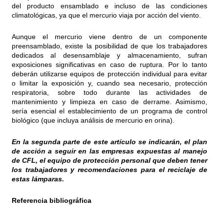
del producto ensamblado e incluso de las condiciones
climatológicas, ya que el mercurio viaja por acción del viento.
Aunque el mercurio viene dentro de un componente
preensamblado, existe la posibilidad de que los trabajadores
dedicados al desensamblaje y almacenamiento, sufran
exposiciones significativas en caso de ruptura. Por lo tanto
deberán utilizarse equipos de protección individual para evitar
o limitar la exposición y, cuando sea necesario, protección
respiratoria, sobre todo durante las actividades de
mantenimiento y limpieza en caso de derrame. Asimismo,
sería esencial el establecimiento de un programa de control
biológico (que incluya análisis de mercurio en orina).
En la segunda parte de este artículo se indicarán, el plan
de acción a seguir en las empresas expuestas al manejo
de CFL, el equipo de protección personal que deben tener
los trabajadores y recomendaciones para el reciclaje de
estas lámparas.
Referencia bibliográfica