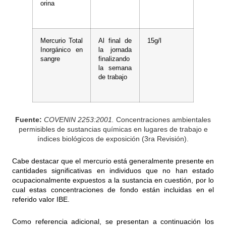
orina
Mercurio Total
Al final de
15g/l
Inorgánico en
la jornada
sangre
finalizando
la semana
de trabajo
Fuente:
COVENIN 2253:2001.
Concentraciones ambientales
permisibles de sustancias químicas en lugares de trabajo e
índices biológicos de exposición (3ra Revisión).
Cabe destacar que el mercurio está generalmente presente en
cantidades significativas en individuos que no han estado
ocupacionalmente expuestos a la sustancia en cuestión, por lo
cual estas concentraciones de fondo están incluidas en el
referido valor IBE.
Como referencia adicional, se presentan a continuación los