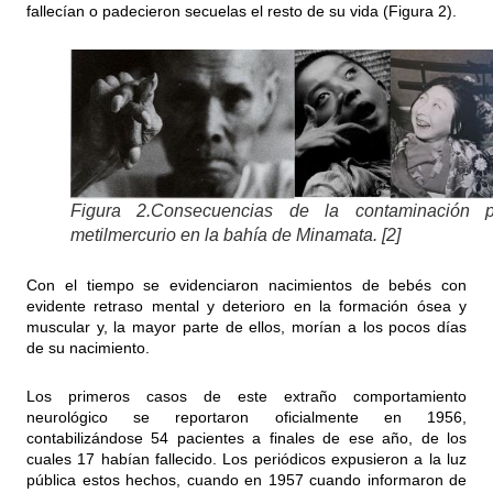
fallecían o padecieron secuelas el resto de su vida (Figura 2).
Figura 2.Consecuencias de la contaminación p
metilmercurio en la bahía de Minamata. [2]
Con el tiempo se evidenciaron nacimientos de bebés con
evidente retraso mental y deterioro en la formación ósea y
muscular y, la mayor parte de ellos, morían a los pocos días
de su nacimiento.
Los primeros casos de este extraño comportamiento
neurológico se reportaron oficialmente en 1956,
contabilizándose 54 pacientes a finales de ese año, de los
cuales 17 habían fallecido. Los periódicos expusieron a la luz
pública estos hechos, cuando en 1957 cuando informaron de