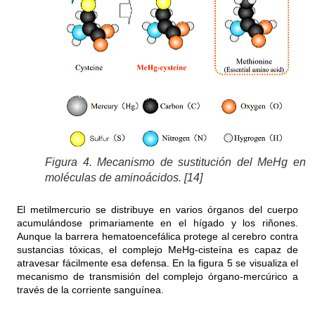
Figura 4. Mecanismo de sustitución del MeHg en
moléculas de aminoácidos. [14]
El metilmercurio se distribuye en varios órganos del cuerpo
acumulándose primariamente en el hígado y los riñones.
Aunque la barrera hematoencefálica protege al cerebro contra
sustancias tóxicas, el complejo MeHg-cisteína es capaz de
atravesar fácilmente esa defensa. En la figura 5 se visualiza el
mecanismo de transmisión del complejo órgano-mercúrico a
través de la corriente sanguínea.