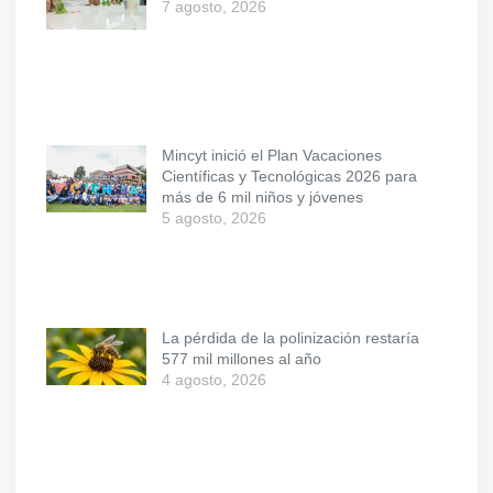
7 agosto, 2026
Mincyt inició el Plan Vacaciones
Científicas y Tecnológicas 2026 para
más de 6 mil niños y jóvenes
5 agosto, 2026
La pérdida de la polinización restaría
577 mil millones al año
4 agosto, 2026