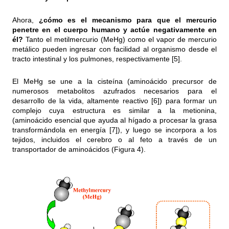
Ahora,
¿cómo es el mecanismo para que el mercurio
penetre en el cuerpo humano y actúe negativamente en
él?
Tanto el metilmercurio (MeHg) como el vapor de mercurio
metálico pueden ingresar con facilidad al organismo desde el
tracto intestinal y los pulmones, respectivamente [5].
El MeHg se une a la cisteína (aminoácido precursor de
numerosos metabolitos azufrados necesarios para el
desarrollo de la vida, altamente reactivo [6]) para formar un
complejo cuya estructura es similar a la metionina,
(aminoácido esencial que ayuda al hígado a procesar la grasa
transformándola en energía [7]), y luego se incorpora a los
tejidos, incluidos el cerebro o al feto a través de un
transportador de aminoácidos (Figura 4).