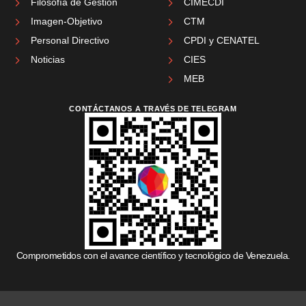
Filosofía de Gestión
CIMECDI
Imagen-Objetivo
CTM
Personal Directivo
CPDI y CENATEL
Noticias
CIES
MEB
CONTÁCTANOS A TRAVÉS DE TELEGRAM
Comprometidos con el avance científico y tecnológico de Venezuela.