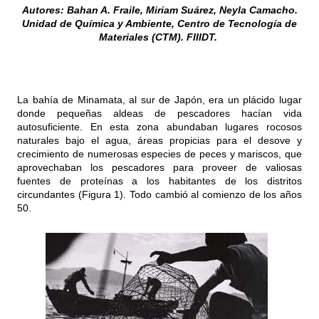
Autores: Bahan A. Fraile, Miriam Suárez, Neyla Camacho.
Unidad de Química y Ambiente, Centro de Tecnología de
Materiales (CTM). FIIIDT.
La bahía de Minamata, al sur de Japón, era un plácido lugar
donde pequeñas aldeas de pescadores hacían vida
autosuficiente. En esta zona abundaban lugares rocosos
naturales bajo el agua, áreas propicias para el desove y
crecimiento de numerosas especies de peces y mariscos, que
aprovechaban los pescadores para proveer de valiosas
fuentes de proteínas a los habitantes de los distritos
circundantes (Figura 1). Todo cambió al comienzo de los años
50.