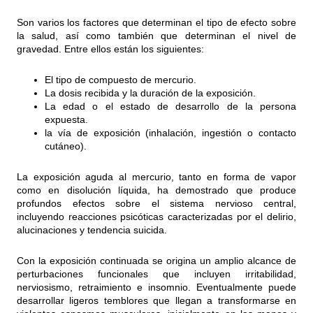
Son varios los factores que determinan el tipo de efecto sobre
la salud, así como también que determinan el nivel de
gravedad. Entre ellos están los siguientes:
El tipo de compuesto de mercurio.
La dosis recibida y la duración de la exposición.
La edad o el estado de desarrollo de la persona
expuesta.
la vía de exposición (inhalación, ingestión o contacto
cutáneo).
La exposición aguda al mercurio, tanto en forma de vapor
como en disolución líquida, ha demostrado que produce
profundos efectos sobre el sistema nervioso central,
incluyendo reacciones psicóticas caracterizadas por el delirio,
alucinaciones y tendencia suicida.
Con la exposición continuada se origina un amplio alcance de
perturbaciones funcionales que incluyen irritabilidad,
nerviosismo, retraimiento e insomnio. Eventualmente puede
desarrollar ligeros temblores que llegan a transformarse en