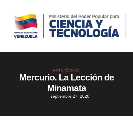
NOTA TÉCNICA
Mercurio. La Lección de
Minamata
septiembre 27, 2020