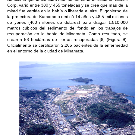
Corp. varió entre 380 y 455 toneladas y se cree que más de la
mitad fue vertida en la bahía o liberada al aire. El gobierno de
la prefectura de Kumamoto dedicó 14 años y 48,5 mil millones
de yenes (460 millones de dólares) para dragar 1.510.000
metros cúbicos del sedimento del fondo en los trabajos de
recuperación en la bahía de Minamata. Como resultado, se
crearon 58 hectáreas de tierras recuperadas [8] (Figura 9).
Oficialmente se certificaron 2.265 pacientes de la enfermedad
en el entorno de la ciudad de Minamata.