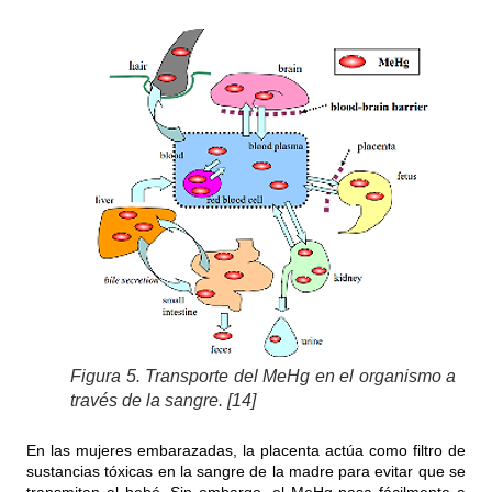
Figura 5. Transporte del MeHg en el organismo a
través de la sangre. [14]
En las mujeres embarazadas, la placenta actúa como filtro de
sustancias tóxicas en la sangre de la madre para evitar que se