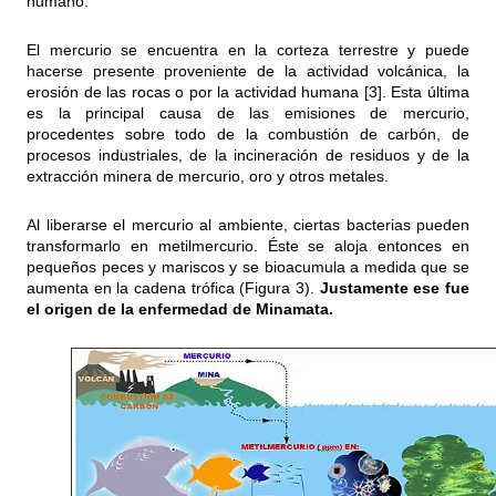
humano.
El mercurio se encuentra en la corteza terrestre y puede
hacerse presente proveniente de la actividad volcánica, la
erosión de las rocas o por la actividad humana [3]. Esta última
es la principal causa de las emisiones de mercurio,
procedentes sobre todo de la combustión de carbón, de
procesos industriales, de la incineración de residuos y de la
extracción minera de mercurio, oro y otros metales.
Al liberarse el mercurio al ambiente, ciertas bacterias pueden
transformarlo en metilmercurio. Éste se aloja entonces en
pequeños peces y mariscos y se bioacumula a medida que se
aumenta en la cadena trófica (Figura 3).
Justamente ese fue
el origen de la enfermedad de Minamata.