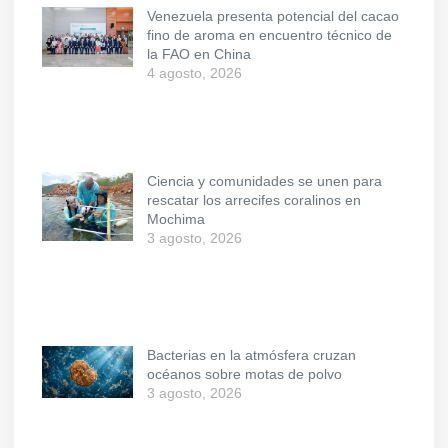
Venezuela presenta potencial del cacao
fino de aroma en encuentro técnico de
la FAO en China
4 agosto, 2026
Ciencia y comunidades se unen para
rescatar los arrecifes coralinos en
Mochima
3 agosto, 2026
Bacterias en la atmósfera cruzan
océanos sobre motas de polvo
3 agosto, 2026