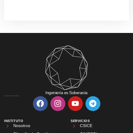
Ingeniería es Soberanía
INSTITUTO
SERVICIOS
Nosotros
CSICE