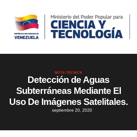
NOTA TÉCNICA
Detección de Aguas
Subterráneas Mediante El
Uso De Imágenes Satelitales.
septiembre 20, 2020