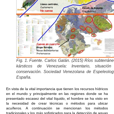
Fig. 1. Fuente. Carlos Galán. (2015) Ríos subterrán
kársticos de Venezuela: Inventario, situación
conservación. Sociedad Venezolana de Espeleologí
España.
En vista de la vital importancia que tienen los recursos hídricos
en el mundo y principalmente en las regiones donde se ha
presentado escasez del vital líquido, el hombre se ha visto en
la necesidad de crear técnicas o métodos para ubicar
acuíferos. A continuación se mencionan los métodos
tradicionales y los más sofisticados para la detección de aguas