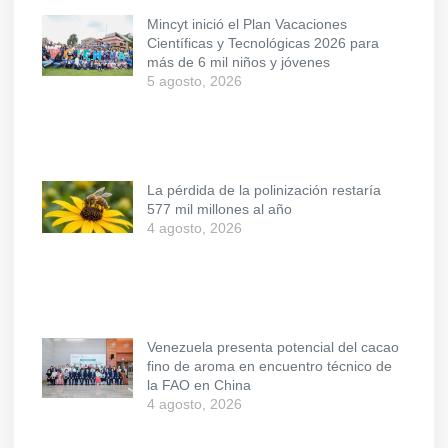
Mincyt inició el Plan Vacaciones
Científicas y Tecnológicas 2026 para
más de 6 mil niños y jóvenes
5 agosto, 2026
La pérdida de la polinización restaría
577 mil millones al año
4 agosto, 2026
Venezuela presenta potencial del cacao
fino de aroma en encuentro técnico de
la FAO en China
4 agosto, 2026