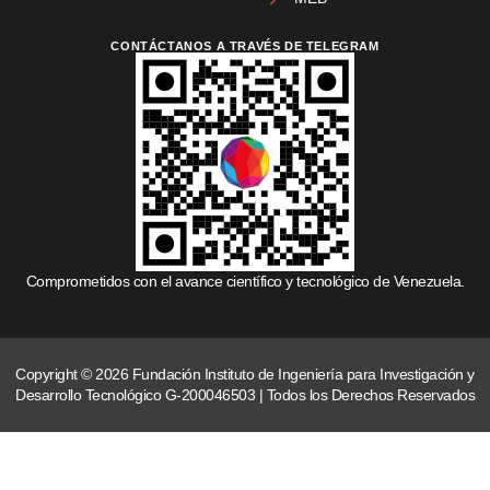
CONTÁCTANOS A TRAVÉS DE TELEGRAM
Comprometidos con el avance científico y tecnológico de Venezuela.
Copyright © 2026 Fundación Instituto de Ingeniería para Investigación y
Desarrollo Tecnológico G-200046503 | Todos los Derechos Reservados