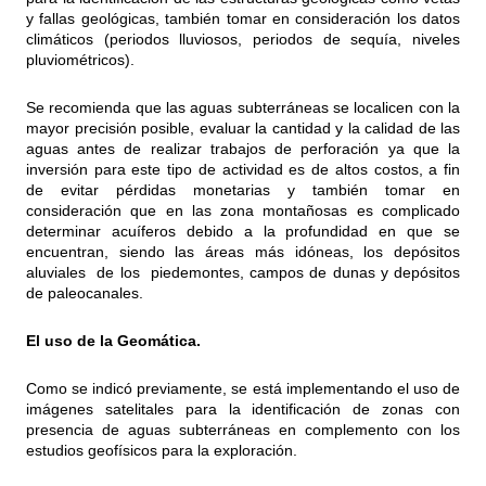
y fallas geológicas, también tomar en consideración los datos
climáticos (periodos lluviosos, periodos de sequía, niveles
pluviométricos).
Se recomienda que las aguas subterráneas se localicen con la
mayor precisión posible, evaluar la cantidad y la calidad de las
aguas antes de realizar trabajos de perforación ya que la
inversión para este tipo de actividad es de altos costos, a fin
de evitar pérdidas monetarias y también tomar en
consideración que en las zona montañosas es complicado
determinar acuíferos debido a la profundidad en que se
encuentran, siendo las áreas más idóneas, los depósitos
aluviales de los piedemontes, campos de dunas y depósitos
de paleocanales.
El uso de la Geomática.
Como se indicó previamente, se está implementando el uso de
imágenes satelitales para la identificación de zonas con
presencia de aguas subterráneas en complemento con los
estudios geofísicos para la exploración.