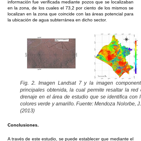
información fue verificada mediante pozos que se localizaban
en la zona, de los cuales el 73,2 por ciento de los mismos se
localizan en la zona que coincide con las áreas potencial para
la ubicación de agua subterránea en dicho sector.
Fig. 2. Imagen Landsat 7 y la imagen component
principales obtenida, la cual permite resaltar la red
drenaje en el área de estudio que se identifica con 
colores verde y amarillo. Fuente: Mendoza Nolorbe, J
(2013)
Conclusiones.
A través de este estudio, se puede establecer que mediante el