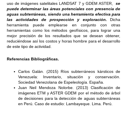
uso de imágenes satelitales LANDSAT 7 y GDEM ASTER,
se
puede determinar las áreas potenciales con presencia de
aguas subterráneas, siendo una herramienta efectiva para
las actividades de prospección y exploración.
Dicha
herramienta puede emplearse en conjunto con otras
herramientas como los métodos geofísicos, para lograr una
mejor precisión de los resultados que se desean obtener,
reduciéndose así los costos y horas hombre para el desarrollo
de este tipo de actividad.
Referencias Bibliográficas.
Carlos Galán. (2015) Ríos subterráneos kársticos de
Venezuela: Inventario, situación y conservación.
Sociedad Venezolana de Espeleología. España.
Juan Neil Mendoza Nolorbe. (2013) Clasificación de
imágenes ETM y ASTER GDEM por el método de árbol
de decisiones para la detección de aguas subterráneas
en Perú. Caso de estudio: Lambayeque. Lima. Perú.