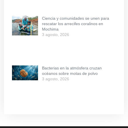
Ciencia y comunidades se unen para
rescatar los arrecifes coralinos en
Mochima
3 agosto, 2026
Bacterias en la atmósfera cruzan
océanos sobre motas de polvo
3 agosto, 2026