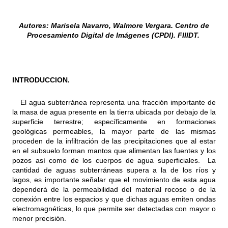
Autores: Marisela Navarro, Walmore Vergara. Centro de
Procesamiento Digital de Imágenes (CPDI). FIIIDT.
INTRODUCCION.
El agua subterránea representa una fracción importante de
la masa de
agua
presente en la tierra ubicada por debajo de la
superficie terrestre; específicamente en formaciones
geológicas permeables, la mayor parte de las mismas
proceden de la infiltración de las precipitaciones que al estar
en el subsuelo forman mantos que alimentan las fuentes y los
pozos así como de los cuerpos de agua superficiales. La
cantidad de aguas subterráneas supera a la de los ríos y
lagos, es importante señalar que el movimiento de esta agua
dependerá de la permeabilidad del material rocoso o de la
conexión entre los espacios y que dichas aguas emiten ondas
electromagnéticas, lo que permite ser detectadas con mayor o
menor precisión.