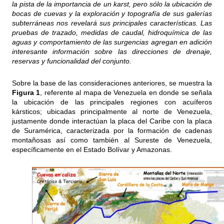
la pista de la importancia de un karst, pero sólo la ubicación de
bocas de cuevas y la exploración y topografía de sus galerías
subterráneas nos revelará sus principales características. Las
pruebas de trazado, medidas de caudal, hidroquímica de las
aguas y comportamiento de las surgencias agregan en adición
interesante información sobre las direcciones de drenaje,
reservas y funcionalidad del conjunto.
Sobre la base de las consideraciones anteriores, se muestra la
Figura 1
, referente al mapa de Venezuela en donde se señala
la ubicación de las principales regiones con acuíferos
kársticos; ubicadas principalmente al norte de Venezuela,
justamente donde interactúan la placa del Caribe con la placa
de Suramérica, caracterizada por la formación de cadenas
montañosas así como también al Sureste de Venezuela,
específicamente en el Estado Bolívar y Amazonas.