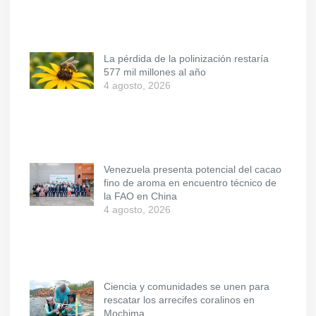
La pérdida de la polinización restaría
577 mil millones al año
4 agosto, 2026
Venezuela presenta potencial del cacao
fino de aroma en encuentro técnico de
la FAO en China
4 agosto, 2026
Ciencia y comunidades se unen para
rescatar los arrecifes coralinos en
Mochima