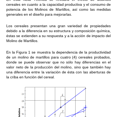
cereales en cuanto a la capacidad productiva y el consumo de
potencia de los Molinos de Martillos, así como las medidas
generales en el diseño para mejorarlas.
Los cereales presentan una gran variedad de propiedades
debido a la diferencia en su estructura y composición química,
éstas se extienden a su respuesta y a la acción de impacto del
Molino de Martillos.
En la Figura 1 se muestra la dependencia de la productividad
de un molino de martillos para cuatro (4) cereales probados,
donde se puede observar que no sólo hay diferencias en el
valor neto de la producción del molino, sino que también hay
una diferencia entre la variación de ésta con las aberturas de
la criba en función del cereal.