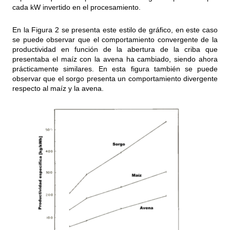
cada kW invertido en el procesamiento.
En la Figura 2 se presenta este estilo de gráfico, en este caso
se puede observar que el comportamiento convergente de la
productividad en función de la abertura de la criba que
presentaba el maíz con la avena ha cambiado, siendo ahora
prácticamente similares. En esta figura también se puede
observar que el sorgo presenta un comportamiento divergente
respecto al maíz y la avena.