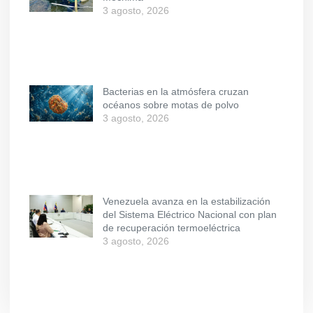
3 agosto, 2026
Bacterias en la atmósfera cruzan
océanos sobre motas de polvo
3 agosto, 2026
Venezuela avanza en la estabilización
del Sistema Eléctrico Nacional con plan
de recuperación termoeléctrica
3 agosto, 2026