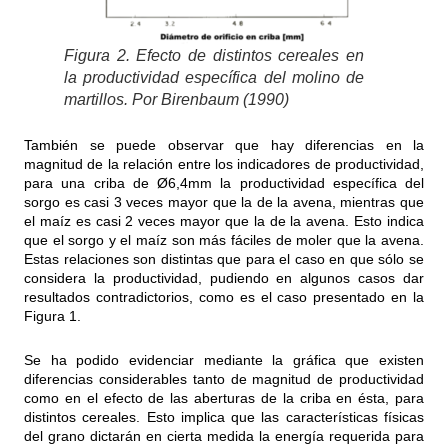
Figura 2. Efecto de distintos cereales en
la productividad específica del molino de
martillos. Por Birenbaum (1990)
También se puede observar que hay diferencias en la
magnitud de la relación entre los indicadores de productividad,
para una criba de Ø6,4mm la productividad específica del
sorgo es casi 3 veces mayor que la de la avena, mientras que
el maíz es casi 2 veces mayor que la de la avena. Esto indica
que el sorgo y el maíz son más fáciles de moler que la avena.
Estas relaciones son distintas que para el caso en que sólo se
considera la productividad, pudiendo en algunos casos dar
resultados contradictorios, como es el caso presentado en la
Figura 1.
Se ha podido evidenciar mediante la gráfica que existen
diferencias considerables tanto de magnitud de productividad
como en el efecto de las aberturas de la criba en ésta, para
distintos cereales. Esto implica que las características físicas
del grano dictarán en cierta medida la energía requerida para