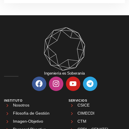
Ingeniería es Soberanía
INSTITUTO
SERVICIOS
Nosotros
CSICE
Filosofía de Gestión
CIMECDI
Imagen-Objetivo
CTM