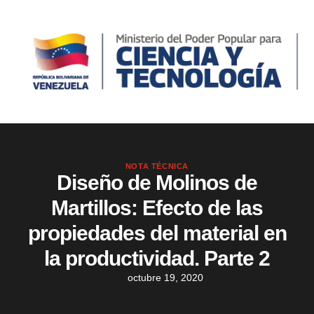
NOTA TÉCNICA
Diseño de Molinos de
Martillos: Efecto de las
propiedades del material en
la productividad. Parte 2
octubre 19, 2020