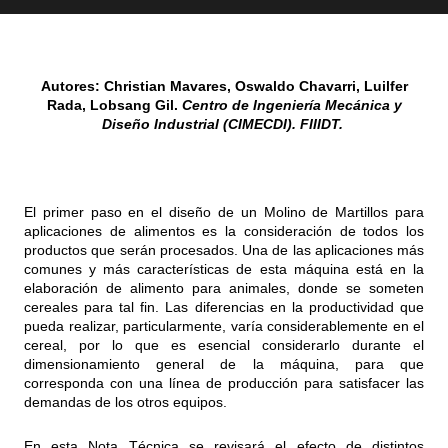
Autores: Christian Mavares, Oswaldo Chavarri, Luilfer
Rada, Lobsang Gil.
Centro de Ingeniería Mecánica y
Diseño Industrial (CIMECDI). FIIIDT.
El primer paso en el diseño de un Molino de Martillos para
aplicaciones de alimentos es la consideración de todos los
productos que serán procesados. Una de las aplicaciones más
comunes y más características de esta máquina está en la
elaboración de alimento para animales, donde se someten
cereales para tal fin. Las diferencias en la productividad que
pueda realizar, particularmente, varía considerablemente en el
cereal, por lo que es esencial considerarlo durante el
dimensionamiento general de la máquina, para que
corresponda con una línea de producción para satisfacer las
demandas de los otros equipos.
En esta Nota Técnica se revisará el efecto de distintos