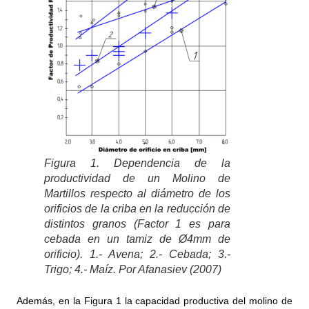
Figura 1. Dependencia de la
productividad de un Molino de
Martillos respecto al diámetro de los
orificios de la criba en la reducción de
distintos granos (Factor 1 es para
cebada en un tamiz de Ø4mm de
orificio). 1.- Avena; 2.- Cebada; 3.-
Trigo; 4.- Maíz. Por Afanasiev (2007)
Además, en la Figura 1 la capacidad productiva del molino de