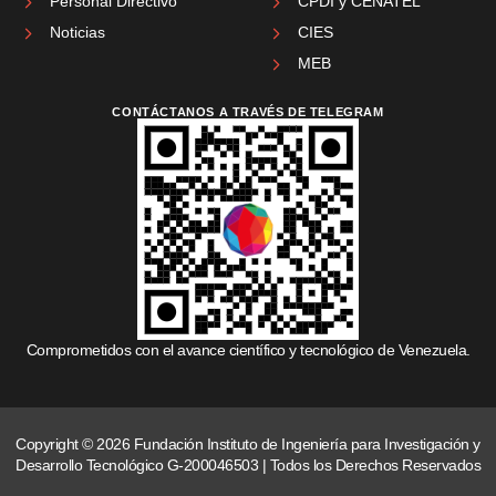
Personal Directivo
CPDI y CENATEL
Noticias
CIES
MEB
CONTÁCTANOS A TRAVÉS DE TELEGRAM
Comprometidos con el avance científico y tecnológico de Venezuela.
Copyright © 2026 Fundación Instituto de Ingeniería para Investigación y
Desarrollo Tecnológico G-200046503 | Todos los Derechos Reservados