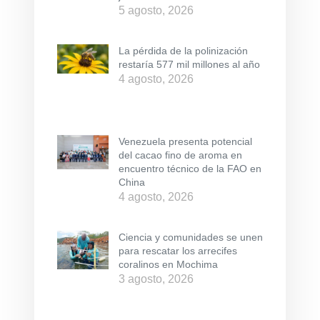
5 agosto, 2026
La pérdida de la polinización
restaría 577 mil millones al año
4 agosto, 2026
Venezuela presenta potencial
del cacao fino de aroma en
encuentro técnico de la FAO en
China
4 agosto, 2026
Ciencia y comunidades se unen
para rescatar los arrecifes
coralinos en Mochima
3 agosto, 2026