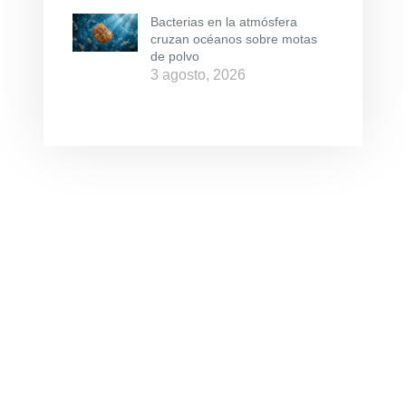
Bacterias en la atmósfera
cruzan océanos sobre motas
de polvo
3 agosto, 2026