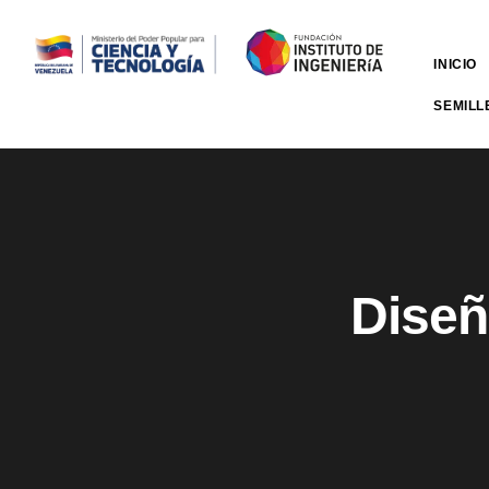
INICIO
SEMILL
Diseñ