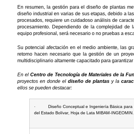
En resumen, la gestión para el diseño de plantas meta
diseño industrial en varias de sus etapas, debido a la
procesados, requiere un cuidadoso análisis de caracte
procesamiento. Dependiendo de la complejidad de la 
equipo profesional, será necesario o no pruebas a escal
Su potencial afectación en el medio ambiente, las gr
retorno hacen necesario que la gestión de un proye
multidisciplinario altamente capacitado para garantizar 
En el
Centro de Tecnología de Materiales de la Fun
proyectos en donde el
diseño de plantas
y la
carac
ellos se pueden destacar:
· Diseño Conceptual e Ingeniería Básica para u
del Estado Bolívar, Hoja de Lata MIBAM-INGEOMIN