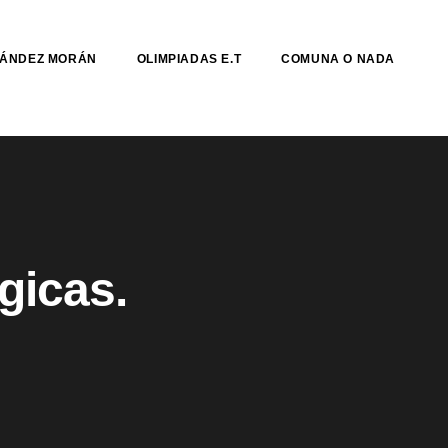
NÁNDEZ MORÁN
OLIMPIADAS E.T
COMUNA O NADA
gicas.