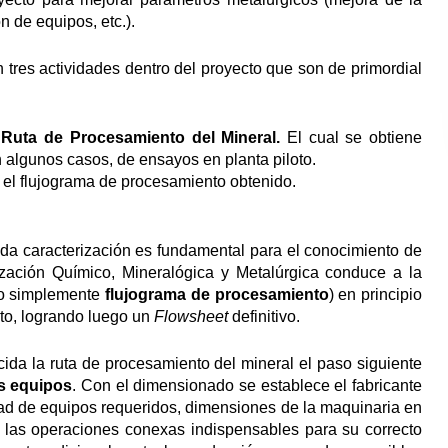
 de equipos, etc.).
 tres actividades dentro del proyecto que son de primordial
 Ruta de Procesamiento del Mineral.
El cual se obtiene
 algunos casos, de ensayos en planta piloto.
 el flujograma de procesamiento obtenido.
da caracterización es fundamental para el conocimiento de
zación Químico, Mineralógica y Metalúrgica conduce a la
o simplemente
flujograma de procesamiento
) en principio
oto, logrando luego un
Flowsheet
definitivo.
ida la ruta de procesamiento del mineral el paso siguiente
os equipos
. Con el dimensionado se establece el fabricante
ad de equipos requeridos, dimensiones de la maquinaria en
 las operaciones conexas indispensables para su correcto