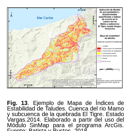
Fig. 13
. Ejemplo de Mapa de Índices de
Estabilidad de Taludes. Cuenca del rio Mamo
y subcuenca de la quebrada El Tigre. Estado
Vargas.2014. Elaborado a partir del uso del
Módulo SinMap para el programa ArcGis.
Fuente: Batista y Bustos. 2018.