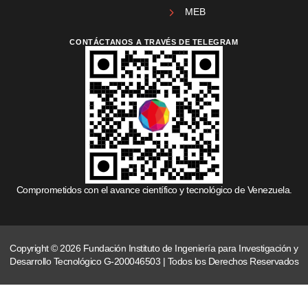
MEB
CONTÁCTANOS A TRAVÉS DE TELEGRAM
Comprometidos con el avance científico y tecnológico de Venezuela.
Copyright © 2026 Fundación Instituto de Ingeniería para Investigación y
Desarrollo Tecnológico G-200046503 | Todos los Derechos Reservados