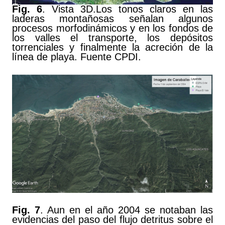
Fig. 6
. Vista 3D.Los tonos claros en las
laderas montañosas señalan algunos
procesos morfodinámicos y en los fondos de
los valles el transporte, los depósitos
torrenciales y finalmente la acreción de la
línea de playa. Fuente CPDI.
Fig. 7
. Aun en el año 2004 se notaban las
evidencias del paso del flujo detritus sobre el