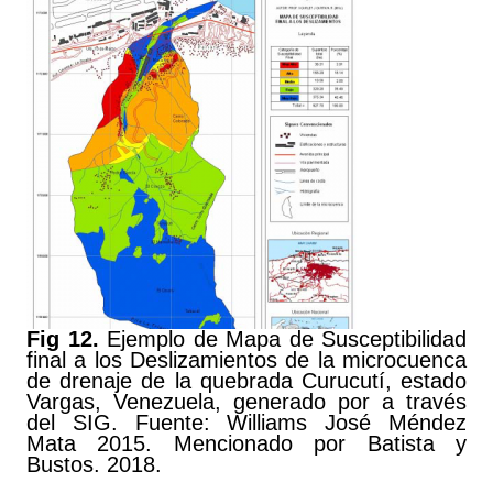
Fig 12.
Ejemplo de Mapa de Susceptibilidad
final a los Deslizamientos de la microcuenca
de drenaje de la quebrada Curucutí, estado
Vargas, Venezuela, generado por a través
del SIG. Fuente: Williams José Méndez
Mata 2015. Mencionado por Batista y
Bustos. 2018.