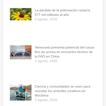
La pérdida de la polinización restaría
577 mil millones al año
4 agosto, 2026
Venezuela presenta potencial del cacao
fino de aroma en encuentro técnico de
la FAO en China
4 agosto, 2026
Ciencia y comunidades se unen para
rescatar los arrecifes coralinos en
Mochima
3 agosto, 2026