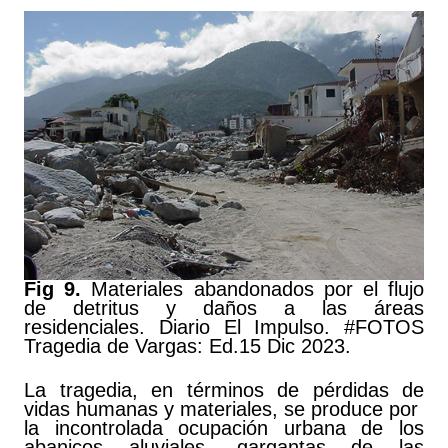
Fig 9.
Materiales abandonados por el flujo
de detritus y daños a las áreas
residenciales. Diario El Impulso. #FOTOS
Tragedia de Vargas: Ed.15 Dic 2023.
La tragedia, en términos de pérdidas de
vidas humanas y materiales, se produce por
la incontrolada ocupación urbana de los
abanicos aluviales, gargantas de las