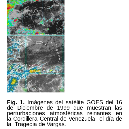
Fig. 1.
Imágenes del satélite GOES del 16
de Diciembre de 1999 que muestran las
perturbaciones atmosféricas reinantes en
la Cordillera Central de Venezuela el día de
la Tragedia de Vargas.