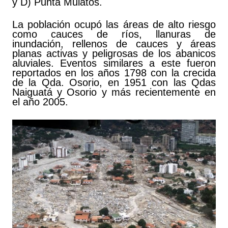
y D) Punta Mulatos.
La población ocupó las áreas de alto riesgo
como cauces de ríos, llanuras de
inundación, rellenos de cauces y áreas
planas activas y peligrosas de los abanicos
aluviales. Eventos similares a este fueron
reportados en los años 1798 con la crecida
de la Qda. Osorio, en 1951 con las Qdas
Naiguatá y Osorio y más recientemente en
el año 2005.