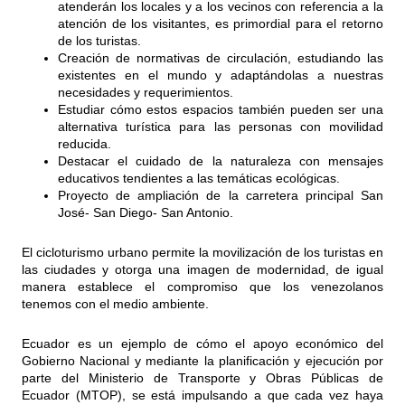
atenderán los locales y a los vecinos con referencia a la
atención de los visitantes, es primordial para el retorno
de los turistas.
Creación de normativas de circulación, estudiando las
existentes en el mundo y adaptándolas a nuestras
necesidades y requerimientos.
Estudiar cómo estos espacios también pueden ser una
alternativa turística para las personas con movilidad
reducida.
Destacar el cuidado de la naturaleza con mensajes
educativos tendientes a las temáticas ecológicas.
Proyecto de ampliación de la carretera principal San
José- San Diego- San Antonio.
El cicloturismo urbano permite la movilización de los turistas en
las ciudades y otorga una imagen de modernidad, de igual
manera establece el compromiso que los venezolanos
tenemos con el medio ambiente.
Ecuador es un ejemplo de cómo el apoyo económico del
Gobierno Nacional y mediante la planificación y ejecución por
parte del Ministerio de Transporte y Obras Públicas de
Ecuador (MTOP), se está impulsando a que cada vez haya