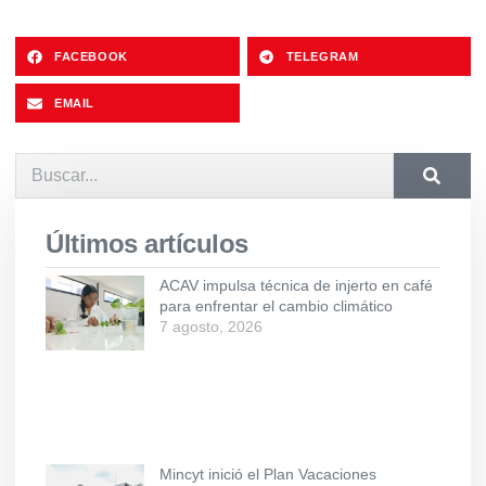
FACEBOOK
TELEGRAM
EMAIL
Últimos artículos
ACAV impulsa técnica de injerto en café
para enfrentar el cambio climático
7 agosto, 2026
Mincyt inició el Plan Vacaciones