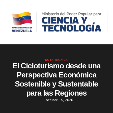
NOTA TÉCNICA
El Cicloturismo desde una
Perspectiva Económica
Sostenible y Sustentable
para las Regiones
octubre 15, 2020