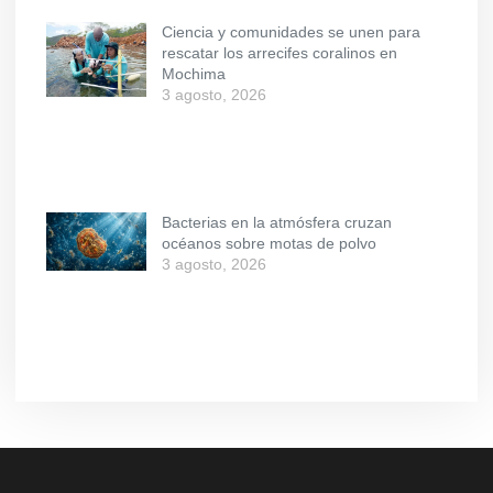
Ciencia y comunidades se unen para
rescatar los arrecifes coralinos en
Mochima
3 agosto, 2026
Bacterias en la atmósfera cruzan
océanos sobre motas de polvo
3 agosto, 2026