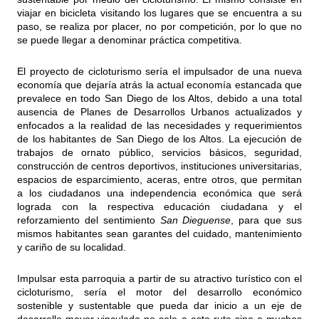
viajar en bicicleta visitando los lugares que se encuentra a su
paso, se realiza por placer, no por competición, por lo que no
se puede llegar a denominar práctica competitiva.
El proyecto de cicloturismo sería el impulsador de una nueva
economía que dejaría atrás la actual economía estancada que
prevalece en todo San Diego de los Altos, debido a una total
ausencia de Planes de Desarrollos Urbanos actualizados y
enfocados a la realidad de las necesidades y requerimientos
de los habitantes de San Diego de los Altos. La ejecución de
trabajos de ornato público, servicios básicos, seguridad,
construcción de centros deportivos, instituciones universitarias,
espacios de esparcimiento, aceras, entre otros, que permitan
a los ciudadanos una independencia económica que será
lograda con la respectiva educación ciudadana y el
reforzamiento del sentimiento
San Dieguense
, para que sus
mismos habitantes sean garantes del cuidado, mantenimiento
y cariño de su localidad.
Impulsar esta parroquia a partir de su atractivo turístico con el
cicloturismo, sería el motor del desarrollo económico
sostenible y sustentable que pueda dar inicio a un eje de