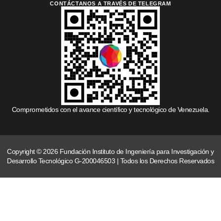
CONTÁCTANOS A TRAVÉS DE TELEGRAM
Comprometidos con el avance científico y tecnológico de Venezuela.
Copyright © 2026 Fundación Instituto de Ingeniería para Investigación y
Desarrollo Tecnológico G-200046503 | Todos los Derechos Reservados