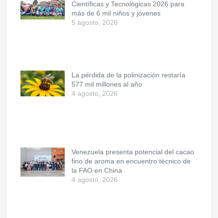
Científicas y Tecnológicas 2026 para
más de 6 mil niños y jóvenes
5 agosto, 2026
La pérdida de la polinización restaría
577 mil millones al año
4 agosto, 2026
Venezuela presenta potencial del cacao
fino de aroma en encuentro técnico de
la FAO en China
4 agosto, 2026