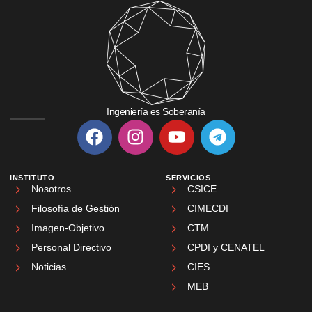
Ingeniería es Soberanía
INSTITUTO
SERVICIOS
Nosotros
CSICE
Filosofía de Gestión
CIMECDI
Imagen-Objetivo
CTM
Personal Directivo
CPDI y CENATEL
Noticias
CIES
MEB