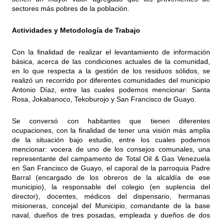
sectores más pobres de la población.
Actividades y Metodología de Trabajo
Con la finalidad de realizar el levantamiento de información
básica, acerca de las condiciones actuales de la comunidad,
en lo que respecta a la gestión de los residuos sólidos, se
realizó un recorrido por diferentes comunidades del municipio
Antonio Díaz, entre las cuales podemos mencionar: Santa
Rosa, Jokabanoco, Tekoburojo y San Francisco de Guayo.
Se conversó con habitantes que tienen diferentes
ocupaciones, con la finalidad de tener una visión más amplia
de la situación bajo estudio, entre los cuales podemos
mencionar: vocera de uno de los consejos comunales, una
representante del campamento de Total Oil & Gas Venezuela
en San Francisco de Guayo, el caporal de la parroquia Padre
Barral (encargado de los obreros de la alcaldía de ese
municipio), la responsable del colegio (en suplencia del
director), docentes, médicos del dispensario, hermanas
misioneras, concejal del Municipio, comandante de la base
naval, dueños de tres posadas, empleada y dueños de dos