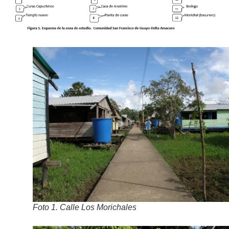
Foto 1. Calle Los Morichales