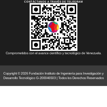
CONTÁCTANOS A TRAVÉS DE TELEGRAM
Comprometidos con el avance científico y tecnológico de Venezuela.
Copyright © 2026 Fundación Instituto de Ingeniería para Investigación y
Desarrollo Tecnológico G-200046503 | Todos los Derechos Reservados