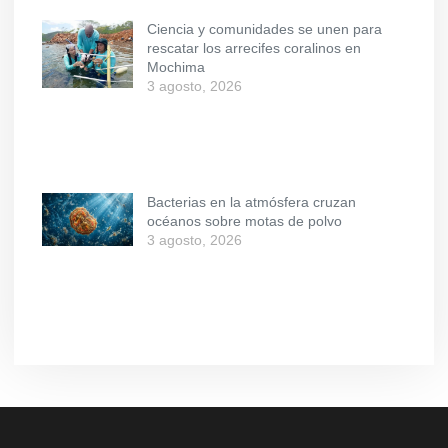
Ciencia y comunidades se unen para
rescatar los arrecifes coralinos en
Mochima
3 agosto, 2026
Bacterias en la atmósfera cruzan
océanos sobre motas de polvo
3 agosto, 2026