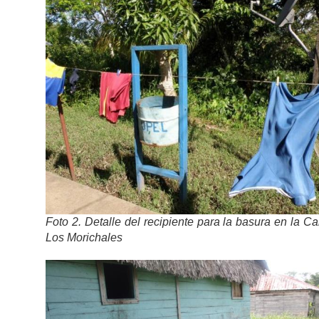
Foto 2. Detalle del recipiente para la basura en la Ca
Los Morichales