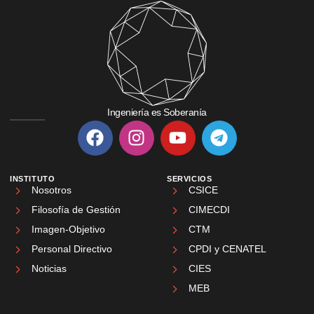
Ingeniería es Soberanía
INSTITUTO
SERVICIOS
Nosotros
CSICE
Filosofía de Gestión
CIMECDI
Imagen-Objetivo
CTM
Personal Directivo
CPDI y CENATEL
Noticias
CIES
MEB