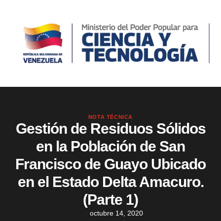
NOTA TÉCNICA
Gestión de Residuos Sólidos
en la Población de San
Francisco de Guayo Ubicado
en el Estado Delta Amacuro.
(Parte 1)
octubre 14, 2020