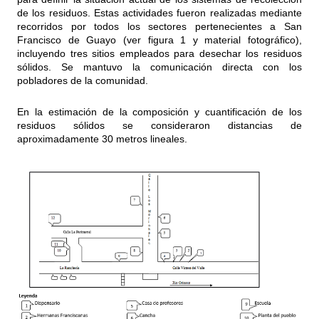
de los residuos. Estas actividades fueron realizadas mediante
recorridos por todos los sectores pertenecientes a San
Francisco de Guayo (ver figura 1 y material fotográfico),
incluyendo tres sitios empleados para desechar los residuos
sólidos. Se mantuvo la comunicación directa con los
pobladores de la comunidad.
En la estimación de la composición y cuantificación de los
residuos sólidos se consideraron distancias de
aproximadamente 30 metros lineales.