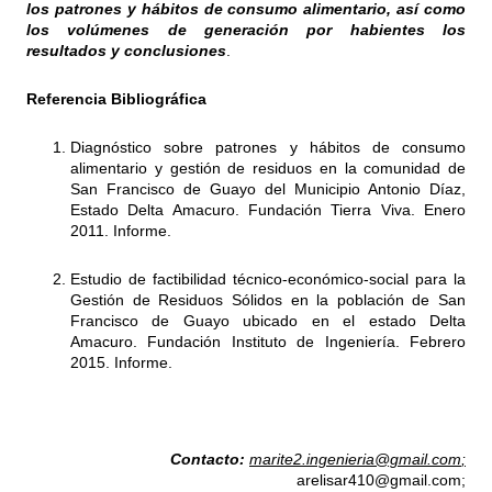
los patrones y hábitos de consumo alimentario
, así como
los volúmenes de generación por habientes los
resultados y conclusiones
.
Referencia Bibliográfica
Diagnóstico sobre patrones y hábitos de consumo
alimentario y gestión de residuos en la comunidad de
San Francisco de Guayo del Municipio Antonio Díaz,
Estado Delta Amacuro. Fundación Tierra Viva. Enero
2011. Informe.
Estudio de factibilidad técnico-económico-social para la
Gestión de Residuos Sólidos en la población de San
Francisco de Guayo ubicado en el estado Delta
Amacuro. Fundación Instituto de Ingeniería. Febrero
2015. Informe.
Contacto:
marite2.ingenieria@gmail.com
;
arelisar410@gmail.com
;