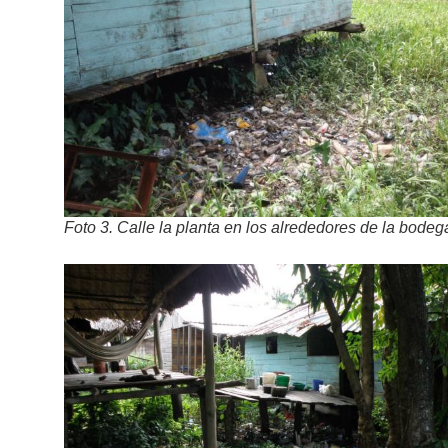
Foto 3. Calle la planta en los alrededores de la bodeg