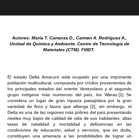
Autores:
María T. Carranza D., Carmen A. Rodríguez A.,
Unidad de Química y Ambiente. Centro de Tecnología de
Materiales (CTM). FIIIDT.
El estado Delta Amacuro está ocupado por una importante
población multicultural, compuesta por criollos provenientes de
los principales estados del oriente Venezolano y el segundo
grupo indígena más numeroso del país, los Warao.[1] Se
considera un lugar de gran riqueza paisajística por la gran
variedad de flora y fauna que alberga [2], sin embargo, el
Delta es una de las regiones más pobres del país presentando
niveles muy bajos de calidad de vida de sus habitantes, altas
tasas de natalidad y mortalidad y deficiencias en las
condiciones de educación, salud y servicios, que sin duda,
constituyen una amenaza a las posibilidades de lograr un