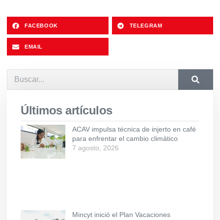
FACEBOOK
TELEGRAM
EMAIL
Últimos artículos
ACAV impulsa técnica de injerto en café
para enfrentar el cambio climático
7 agosto, 2026
Mincyt inició el Plan Vacaciones