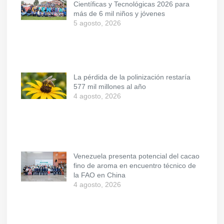
Científicas y Tecnológicas 2026 para
más de 6 mil niños y jóvenes
5 agosto, 2026
La pérdida de la polinización restaría
577 mil millones al año
4 agosto, 2026
Venezuela presenta potencial del cacao
fino de aroma en encuentro técnico de
la FAO en China
4 agosto, 2026