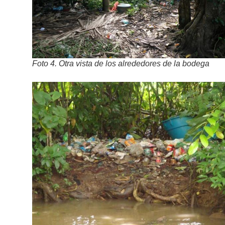
Foto 4. Otra vista de los alrededores de la bodega