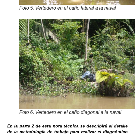
Foto 5. Vertedero en el caño lateral a la naval
Foto 6. Vertedero en el caño diagonal a la naval
En la parte 2 de esta nota técnica se describirá el detalle
de la metodología de trabajo para realizar el
diagnóstico