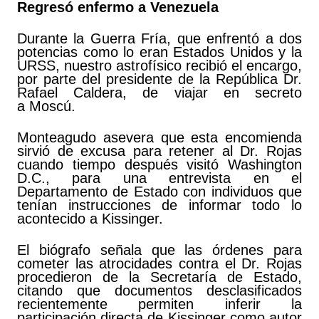
Regresó enfermo a Venezuela
Durante la Guerra Fría, que enfrentó a dos
potencias como lo eran Estados Unidos y la
URSS, nuestro astrofísico recibió el encargo,
por parte del presidente de la República Dr.
Rafael Caldera, de viajar en secreto
a Moscú.
Monteagudo asevera que esta encomienda
sirvió de excusa para retener al Dr. Rojas
cuando tiempo después visitó Washington
D.C., para una entrevista en el
Departamento de Estado con individuos que
tenían instrucciones de informar todo lo
acontecido a Kissinger.
El biógrafo señala que las órdenes para
cometer las atrocidades contra el Dr. Rojas
procedieron de la Secretaría de Estado,
citando que documentos desclasificados
recientemente permiten inferir la
participación directa de Kissinger como autor