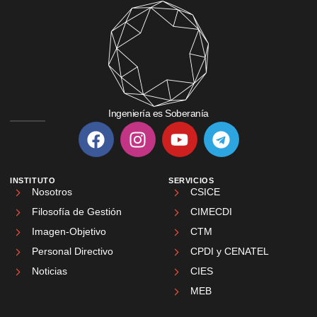
Ingeniería es Soberanía
INSTITUTO
SERVICIOS
Nosotros
CSICE
Filosofía de Gestión
CIMECDI
Imagen-Objetivo
CTM
Personal Directivo
CPDI y CENATEL
Noticias
CIES
MEB