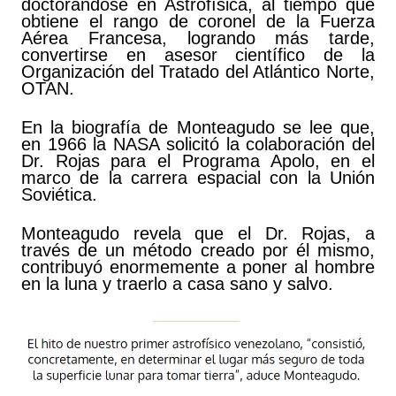
doctorándose en Astrofísica, al tiempo que
obtiene el rango de coronel de la Fuerza
Aérea Francesa, logrando más tarde,
convertirse en asesor científico de la
Organización del Tratado del Atlántico Norte,
OTAN.
En la biografía de Monteagudo se lee que,
en 1966 la NASA solicitó la colaboración del
Dr. Rojas para el Programa Apolo, en el
marco de la carrera espacial con la Unión
Soviética.
Monteagudo revela que el Dr. Rojas, a
través de un método creado por él mismo,
contribuyó enormemente a poner al hombre
en la luna y traerlo a casa sano y salvo.