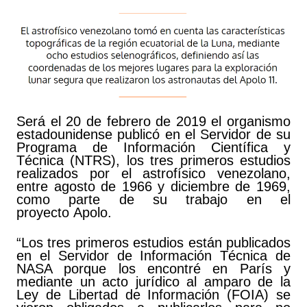
Será el 20 de febrero de 2019 el organismo
estadounidense publicó en el Servidor de su
Programa de Información Científica y
Técnica (NTRS), los tres primeros estudios
realizados por el astrofísico venezolano,
entre agosto de 1966 y diciembre de 1969,
como parte de su trabajo en el
proyecto Apolo.
“Los tres primeros estudios están publicados
en el Servidor de Información Técnica de
NASA porque los encontré en París y
mediante un acto jurídico al amparo de la
Ley de Libertad de Información (FOIA) se