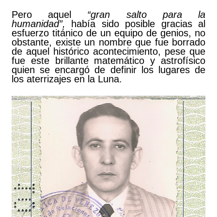
Pero aquel
“gran salto para la
humanidad”,
había sido posible gracias al
esfuerzo titánico de un equipo de genios, no
obstante, existe un nombre que fue borrado
de aquel histórico acontecimiento, pese que
fue este brillante matemático y astrofísico
quien se encargó de definir los lugares de
los aterrizajes en la Luna.