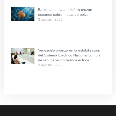
Bacterias en la atmósfera cruzan
océanos sobre motas de polvo
3 agosto, 2026
Venezuela avanza en la estabilización
del Sistema Eléctrico Nacional con plan
de recuperación termoeléctrica
3 agosto, 2026