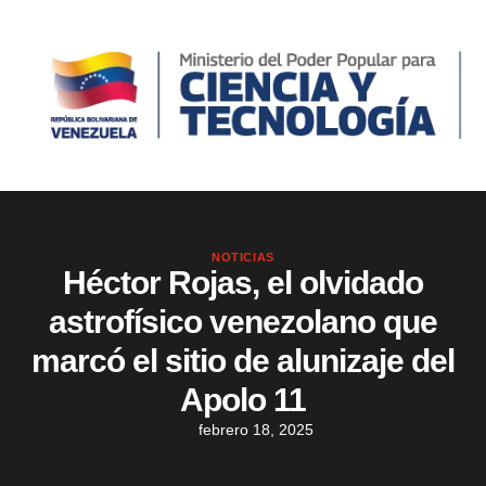
NOTICIAS
Héctor Rojas, el olvidado
astrofísico venezolano que
marcó el sitio de alunizaje del
Apolo 11
febrero 18, 2025