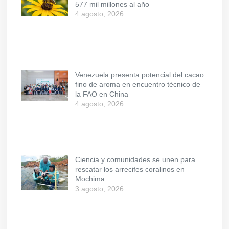
577 mil millones al año
4 agosto, 2026
Venezuela presenta potencial del cacao
fino de aroma en encuentro técnico de
la FAO en China
4 agosto, 2026
Ciencia y comunidades se unen para
rescatar los arrecifes coralinos en
Mochima
3 agosto, 2026