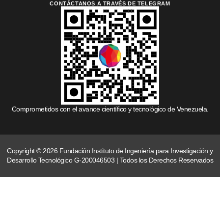
CONTÁCTANOS A TRAVÉS DE TELEGRAM
Comprometidos con el avance científico y tecnológico de Venezuela.
Copyright © 2026 Fundación Instituto de Ingeniería para Investigación y
Desarrollo Tecnológico G-200046503 | Todos los Derechos Reservados