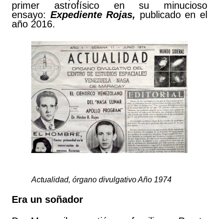
primer astrofísico en su minucioso
ensayo:
Expediente Rojas,
publicado en el
año 2016.
Actualidad, órgano divulgativo Año 1974
Era un soñador