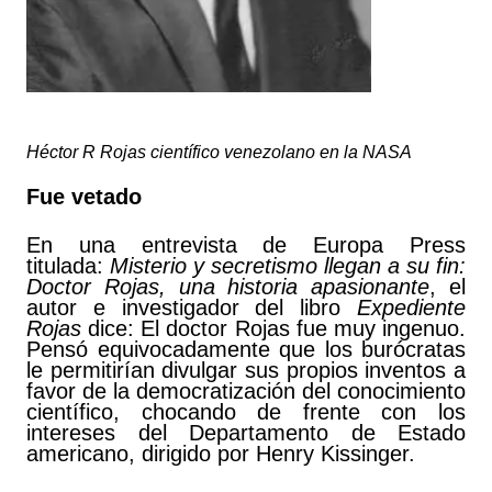
Héctor R Rojas científico venezolano en la NASA
Fue vetado
En una entrevista de Europa Press
titulada:
Misterio y secretismo llegan a su fin:
Doctor Rojas, una historia apasionante
, el
autor e investigador del libro
Expediente
Rojas
dice: El doctor Rojas fue muy ingenuo.
Pensó equivocadamente que los burócratas
le permitirían divulgar sus propios inventos a
favor de la democratización del conocimiento
científico, chocando de frente con los
intereses del Departamento de Estado
americano, dirigido por Henry Kissinger.