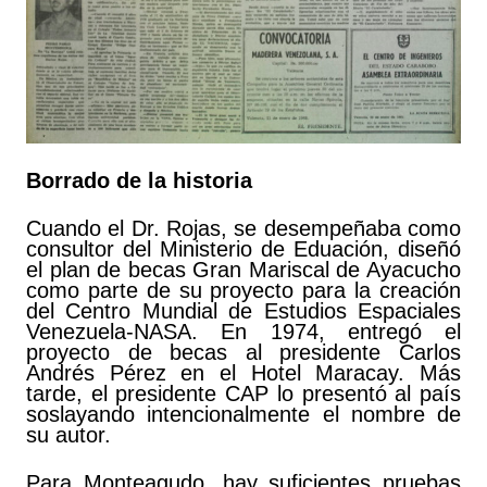
Borrado de la historia
Cuando el Dr. Rojas, se desempeñaba como
consultor del Ministerio de Eduación, diseñó
el plan de becas Gran Mariscal de Ayacucho
como parte de su proyecto para la creación
del Centro Mundial de Estudios Espaciales
Venezuela-NASA. En 1974, entregó el
proyecto de becas al presidente Carlos
Andrés Pérez en el Hotel Maracay. Más
tarde, el presidente CAP lo presentó al país
soslayando intencionalmente el nombre de
su autor.
Para Monteagudo, hay suficientes pruebas