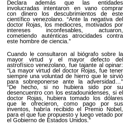
Declara además que las entidades
involucradas intentaron en vano comprar
con dinero los descubrimientos de este
científico venezolano. “Ante la negativa del
doctor Rojas, los mediocres, motivados por
intereses inconfesables, actuaron,
cometiendo auténticas atrocidades contra
este hombre de ciencia.”
Cuando le consultaron al biógrafo sobre la
mayor virtud y el mayor defecto del
astrofísico venezolano, fue tajante al opinar:
“La mayor virtud del doctor Rojas, fue tener
siempre una voluntad de hierro que le sirvió
para sobreponerse ante la adversidad…”
“De hecho, si no hubiera sido por su
desencuentro con los estadounidenses, si el
doctor Rojas, hubiera tomado los dólares
que le ofrecieron, como pago por sus
inventos, habría recibido el Premio Nobel,
para el que fue propuesto y luego vetado por
el Gobierno de Estados Unidos.”