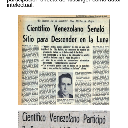
intelectual.