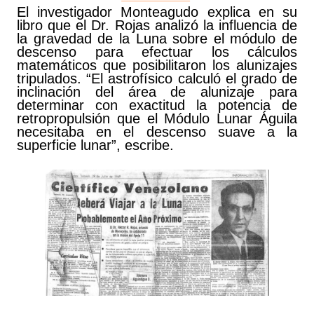
El investigador Monteagudo explica en su
libro que el Dr. Rojas analizó la influencia de
la gravedad de la Luna sobre el módulo de
descenso para efectuar los cálculos
matemáticos que posibilitaron los alunizajes
tripulados. “El astrofísico calculó el grado de
inclinación del área de alunizaje para
determinar con exactitud la potencia de
retropropulsión que el Módulo Lunar Águila
necesitaba en el descenso suave a la
superficie lunar”, escribe.