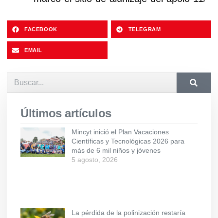
FACEBOOK
TELEGRAM
EMAIL
Últimos artículos
Mincyt inició el Plan Vacaciones
Científicas y Tecnológicas 2026 para
más de 6 mil niños y jóvenes
5 agosto, 2026
La pérdida de la polinización restaría