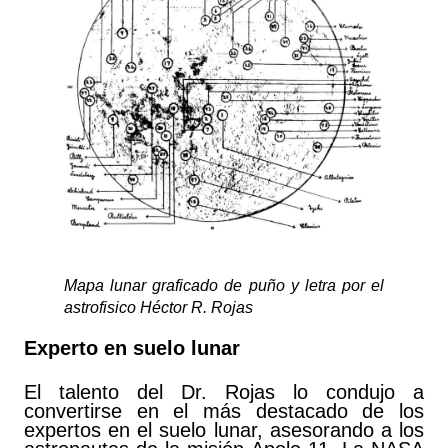
Mapa lunar graficado de puño y letra por el
astrofisico Héctor R. Rojas
Experto en suelo lunar
El talento del Dr. Rojas lo condujo a
convertirse en el más destacado de los
expertos en el suelo lunar, asesorando a los