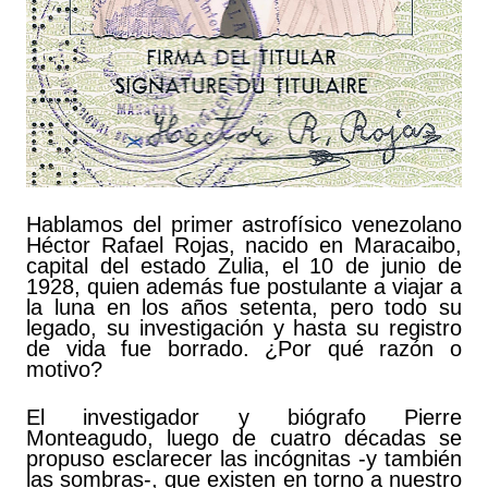
Hablamos del primer astrofísico venezolano
Héctor Rafael Rojas, nacido en Maracaibo,
capital del estado Zulia, el 10 de junio de
1928, quien además fue postulante a viajar a
la luna en los años setenta, pero todo su
legado, su investigación y hasta su registro
de vida fue borrado. ¿Por qué razón o
motivo?
El investigador y biógrafo Pierre
Monteagudo, luego de cuatro décadas se
propuso esclarecer las incógnitas ‑y también
las sombras‑, que existen en torno a nuestro