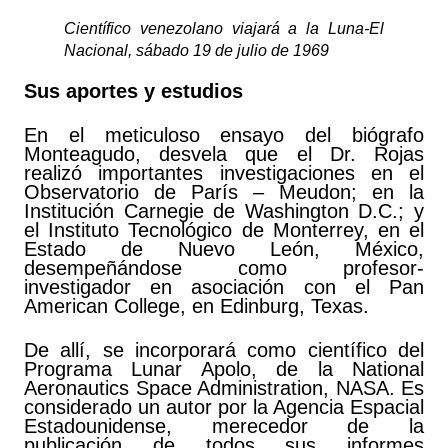
Científico venezolano viajará a la Luna-El
Nacional, sábado 19 de julio de 1969
Sus aportes y estudios
En el meticuloso ensayo del biógrafo
Monteagudo, desvela que el Dr. Rojas
realizó importantes investigaciones en el
Observatorio de París – Meudon; en la
Institución Carnegie de Washington D.C.; y
el Instituto Tecnológico de Monterrey, en el
Estado de Nuevo León, México,
desempeñándose como profesor-
investigador en asociación con el Pan
American College, en Edinburg, Texas.
De allí, se incorporará como científico del
Programa Lunar Apolo, de la National
Aeronautics Space Administration, NASA. Es
considerado un autor por la Agencia Espacial
Estadounidense, merecedor de la
publicación de todos sus informes