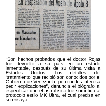
“Son hechos probados que el doctor Rojas
fue devuelto a su país en un estado
lamentable, después de su última visita a
Estados Unidos. Los detalles del
‘tratamiento’ que recibió son conocidos por el
Gobierno de Venezuela, pero no les interesa
pedir explicaciones”, denuncia el biógrafo al
especificar que el astrofísico fue sometido al
protocolo estilo MK Ultra, el cual precisa en
su ensayo.