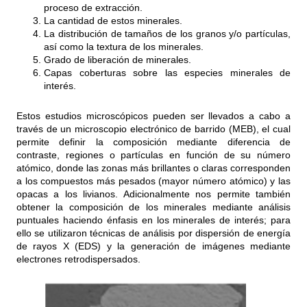
proceso de extracción.
La cantidad de estos minerales.
La distribución de tamaños de los granos y/o partículas,
así como la textura de los minerales.
Grado de liberación de minerales.
Capas coberturas sobre las especies minerales de
interés.
Estos estudios microscópicos pueden ser llevados a cabo a
través de un microscopio electrónico de barrido (MEB), el cual
permite definir la composición mediante diferencia de
contraste, regiones o partículas en función de su número
atómico, donde las zonas más brillantes o claras corresponden
a los compuestos más pesados (mayor número atómico) y las
opacas a los livianos. Adicionalmente nos permite también
obtener la composición de los minerales mediante análisis
puntuales haciendo énfasis en los minerales de interés; para
ello se utilizaron técnicas de análisis por dispersión de energía
de rayos X (EDS) y la generación de imágenes mediante
electrones retrodispersados.