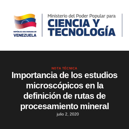
NOTA TÉCNICA
Importancia de los estudios
microscópicos en la
definición de rutas de
procesamiento mineral
julio 2, 2020