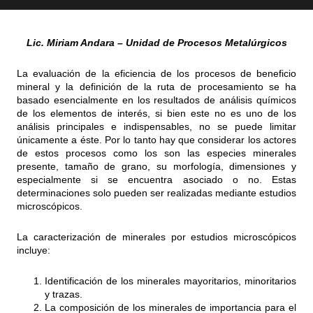
Lic. Miriam Andara – Unidad de Procesos Metalúrgicos
La evaluación de la eficiencia de los procesos de beneficio
mineral y la definición de la ruta de procesamiento se ha
basado esencialmente en los resultados de análisis químicos
de los elementos de interés, si bien este no es uno de los
análisis principales e indispensables, no se puede limitar
únicamente a éste. Por lo tanto hay que considerar los actores
de estos procesos como los son las especies minerales
presente, tamaño de grano, su morfología, dimensiones y
especialmente si se encuentra asociado o no. Estas
determinaciones solo pueden ser realizadas mediante estudios
microscópicos.
La caracterización de minerales por estudios microscópicos
incluye:
Identificación de los minerales mayoritarios, minoritarios
y trazas.
La composición de los minerales de importancia para el