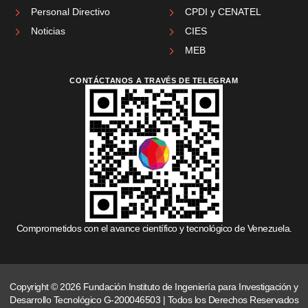
Personal Directivo
CPDI y CENATEL
Noticias
CIES
MEB
CONTÁCTANOS A TRAVÉS DE TELEGRAM
Comprometidos con el avance científico y tecnológico de Venezuela.
Copyright © 2026 Fundación Instituto de Ingeniería para Investigación y
Desarrollo Tecnológico G-200046503 | Todos los Derechos Reservados