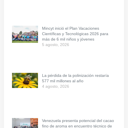
Mincyt inició el Plan Vacaciones
Científicas y Tecnológicas 2026 para
más de 6 mil niños y jóvenes
5 agosto, 2026
La pérdida de la polinización restaría
577 mil millones al año
4 agosto, 2026
Venezuela presenta potencial del cacao
fino de aroma en encuentro técnico de