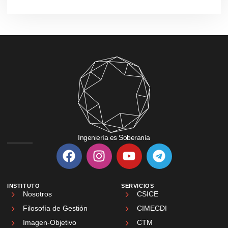
Ingeniería es Soberanía
INSTITUTO
SERVICIOS
Nosotros
CSICE
Filosofía de Gestión
CIMECDI
Imagen-Objetivo
CTM