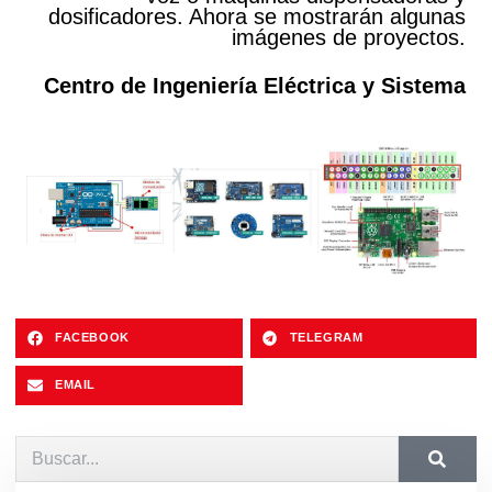
dosificadores. Ahora se mostrarán algunas
imágenes de proyectos.
Centro de Ingeniería Eléctrica y Sistema
FACEBOOK
TELEGRAM
EMAIL