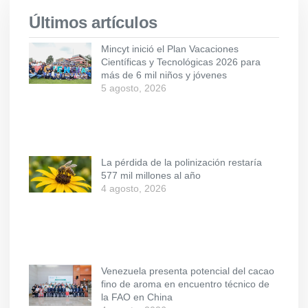
Últimos artículos
Mincyt inició el Plan Vacaciones
Científicas y Tecnológicas 2026 para
más de 6 mil niños y jóvenes
5 agosto, 2026
La pérdida de la polinización restaría
577 mil millones al año
4 agosto, 2026
Venezuela presenta potencial del cacao
fino de aroma en encuentro técnico de
la FAO en China