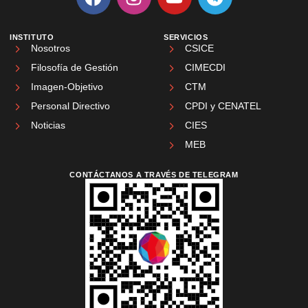
INSTITUTO
SERVICIOS
Nosotros
CSICE
Filosofía de Gestión
CIMECDI
Imagen-Objetivo
CTM
Personal Directivo
CPDI y CENATEL
Noticias
CIES
MEB
CONTÁCTANOS A TRAVÉS DE TELEGRAM