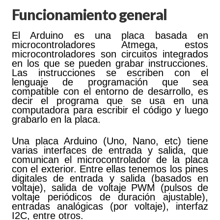
Funcionamiento general
El Arduino es una placa basada en
microcontroladores Atmega, estos
microcontroladores son circuitos integrados
en los que se pueden grabar instrucciones.
Las instrucciones se escriben con el
lenguaje de programación que sea
compatible con el entorno de desarrollo, es
decir el programa que se usa en una
computadora para escribir el código y luego
grabarlo en la placa.
Una placa Arduino (Uno, Nano, etc) tiene
varias interfaces de entrada y salida, que
comunican el microcontrolador de la placa
con el exterior. Entre ellas tenemos los pines
digitales de entrada y salida (basados en
voltaje), salida de voltaje PWM (pulsos de
voltaje periódicos de duración ajustable),
entradas analógicas (por voltaje), interfaz
I2C, entre otros.