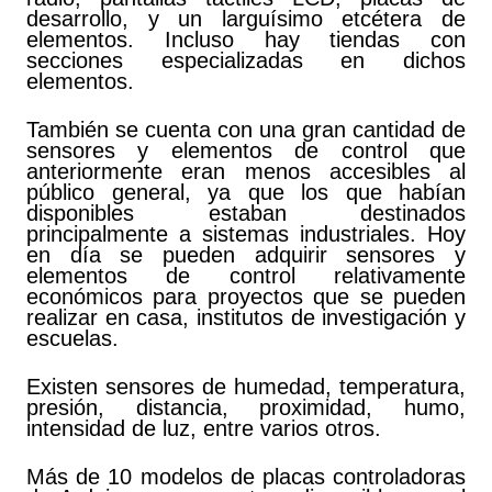
desarrollo, y un larguísimo etcétera de
elementos. Incluso hay tiendas con
secciones especializadas en dichos
elementos.
También se cuenta con una gran cantidad de
sensores y elementos de control que
anteriormente eran menos accesibles al
público general, ya que los que habían
disponibles estaban destinados
principalmente a sistemas industriales. Hoy
en día se pueden adquirir sensores y
elementos de control relativamente
económicos para proyectos que se pueden
realizar en casa, institutos de investigación y
escuelas.
Existen sensores de humedad, temperatura,
presión, distancia, proximidad, humo,
intensidad de luz, entre varios otros.
Más de 10 modelos de placas controladoras