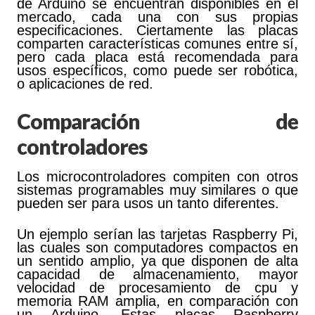
de Arduino se encuentran disponibles en el
mercado, cada una con sus propias
especificaciones. Ciertamente las placas
comparten características comunes entre sí,
pero cada placa está recomendada para
usos específicos, como puede ser robótica,
o aplicaciones de red.
Comparación de
controladores
Los microcontroladores compiten con otros
sistemas programables muy similares o que
pueden ser para usos un tanto diferentes.
Un ejemplo serían las tarjetas Raspberry Pi,
las cuales son computadores compactos en
un sentido amplio, ya que disponen de alta
capacidad de almacenamiento, mayor
velocidad de procesamiento de cpu y
memoria RAM amplia, en comparación con
un Arduino. Estas placas Raspberry