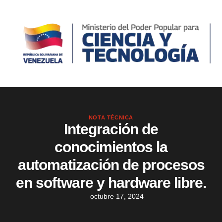
NOTA TÉCNICA
Integración de
conocimientos la
automatización de procesos
en software y hardware libre.
octubre 17, 2024