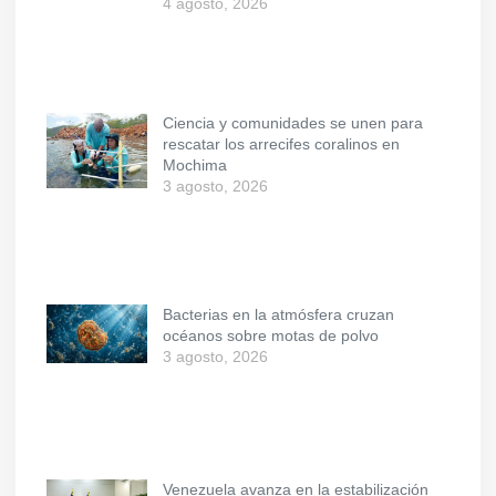
4 agosto, 2026
Ciencia y comunidades se unen para
rescatar los arrecifes coralinos en
Mochima
3 agosto, 2026
Bacterias en la atmósfera cruzan
océanos sobre motas de polvo
3 agosto, 2026
Venezuela avanza en la estabilización