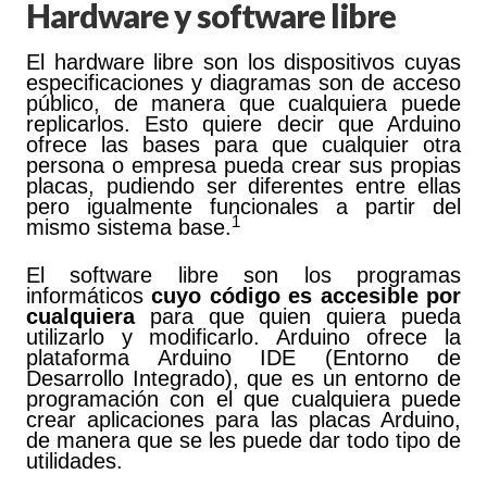
Hardware y software libre
El hardware libre son los dispositivos cuyas
especificaciones y diagramas son de acceso
público, de manera que cualquiera puede
replicarlos. Esto quiere decir que Arduino
ofrece las bases para que cualquier otra
persona o empresa pueda crear sus propias
placas, pudiendo ser diferentes entre ellas
pero igualmente funcionales a partir del
1
mismo sistema base.
El software libre son los programas
informáticos
cuyo código es accesible por
cualquiera
para que quien quiera pueda
utilizarlo y modificarlo. Arduino ofrece la
plataforma Arduino IDE (Entorno de
Desarrollo Integrado), que es un entorno de
programación con el que cualquiera puede
crear aplicaciones para las placas Arduino,
de manera que se les puede dar todo tipo de
utilidades.