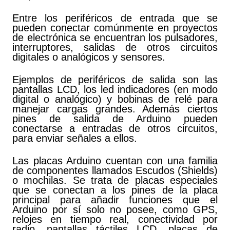
Entre los periféricos de entrada que se
pueden conectar comúnmente en proyectos
de electrónica se encuentran los pulsadores,
interruptores, salidas de otros circuitos
digitales o analógicos y sensores.
Ejemplos de periféricos de salida son las
pantallas LCD, los led indicadores (en modo
digital o analógico) y bobinas de relé para
manejar cargas grandes. Además ciertos
pines de salida de Arduino pueden
conectarse a entradas de otros circuitos,
para enviar señales a ellos.
Las placas Arduino cuentan con una familia
de componentes llamados Escudos (Shields)
o mochilas. Se trata de placas especiales
que se conectan a los pines de la placa
principal para añadir funciones que el
Arduino por sí solo no posee, como GPS,
relojes en tiempo real, conectividad por
radio, pantallas táctiles LCD, placas de