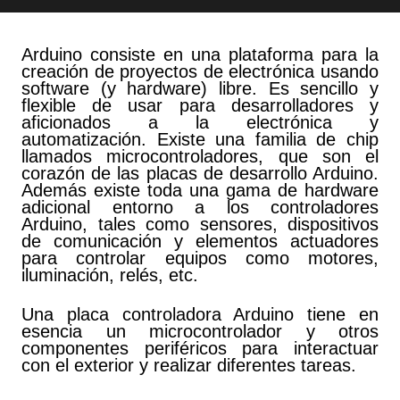
Arduino consiste en una plataforma para la
creación de proyectos de electrónica usando
software (y hardware) libre. Es sencillo y
flexible de usar para desarrolladores y
aficionados a la electrónica y
automatización. Existe una familia de chip
llamados microcontroladores, que son el
corazón de las placas de desarrollo Arduino.
Además existe toda una gama de hardware
adicional entorno a los controladores
Arduino, tales como sensores, dispositivos
de comunicación y elementos actuadores
para controlar equipos como motores,
iluminación, relés, etc.
Una placa controladora Arduino tiene en
esencia un microcontrolador y otros
componentes periféricos para interactuar
con el exterior y realizar diferentes tareas.