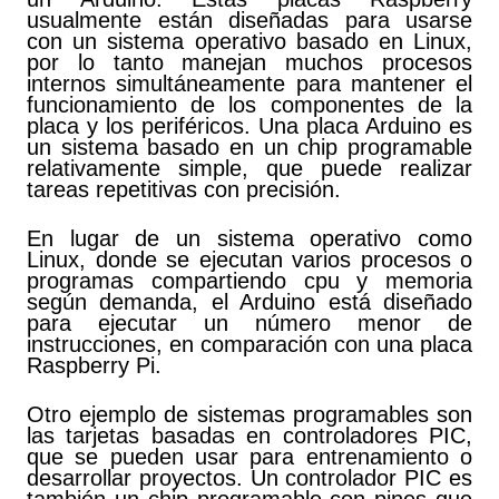
usualmente están diseñadas para usarse
con un sistema operativo basado en Linux,
por lo tanto manejan muchos procesos
internos simultáneamente para mantener el
funcionamiento de los componentes de la
placa y los periféricos. Una placa Arduino es
un sistema basado en un chip programable
relativamente simple, que puede realizar
tareas repetitivas con precisión.
En lugar de un sistema operativo como
Linux, donde se ejecutan varios procesos o
programas compartiendo cpu y memoria
según demanda, el Arduino está diseñado
para ejecutar un número menor de
instrucciones, en comparación con una placa
Raspberry Pi.
Otro ejemplo de sistemas programables son
las tarjetas basadas en controladores PIC,
que se pueden usar para entrenamiento o
desarrollar proyectos. Un controlador PIC es