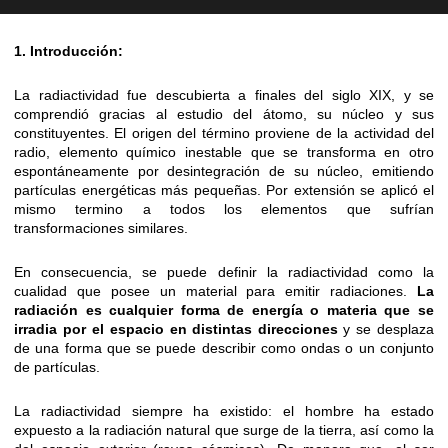
1. Introducción:
La radiactividad fue descubierta a finales del siglo XIX, y se
comprendió gracias al estudio del átomo, su núcleo y sus
constituyentes. El origen del término proviene de la actividad del
radio, elemento químico inestable que se transforma en otro
espontáneamente por desintegración de su núcleo, emitiendo
partículas energéticas más pequeñas. Por extensión se aplicó el
mismo termino a todos los elementos que sufrían
transformaciones similares.
En consecuencia, se puede definir la radiactividad como la
cualidad que posee un material para emitir radiaciones.
La
radiación es cualquier forma de energía o materia que se
irradia por el espacio en distintas direcciones
y se desplaza
de una forma que se puede describir como ondas o un conjunto
de partículas.
La radiactividad siempre ha existido: el hombre ha estado
expuesto a la radiación natural que surge de la tierra, así como la