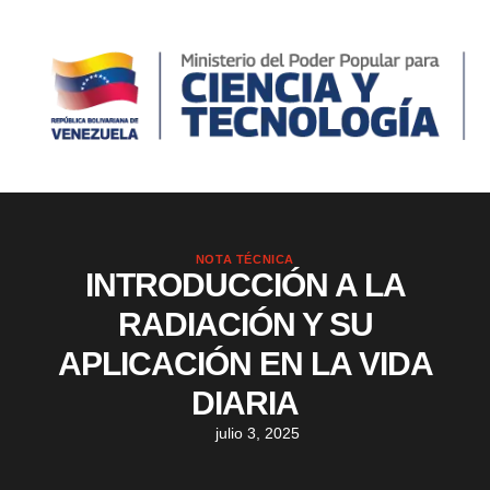
NOTA TÉCNICA
INTRODUCCIÓN A LA
RADIACIÓN Y SU
APLICACIÓN EN LA VIDA
DIARIA
julio 3, 2025