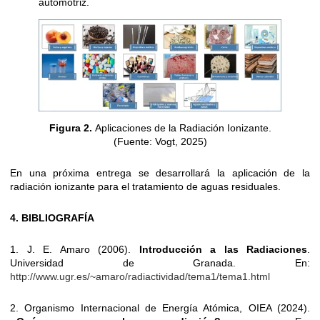
automotriz.
Figura 2.
Aplicaciones de la Radiación Ionizante.
(Fuente: Vogt, 2025)
En una próxima entrega se desarrollará la aplicación de la
radiación ionizante para el tratamiento de aguas residuales.
4. BIBLIOGRAFÍA
1. J. E. Amaro (2006).
Introducción a las Radiaciones
.
Universidad de Granada. En:
http://www.ugr.es/~amaro/radiactividad/tema1/tema1.html
2. Organismo Internacional de Energía Atómica, OIEA (2024).