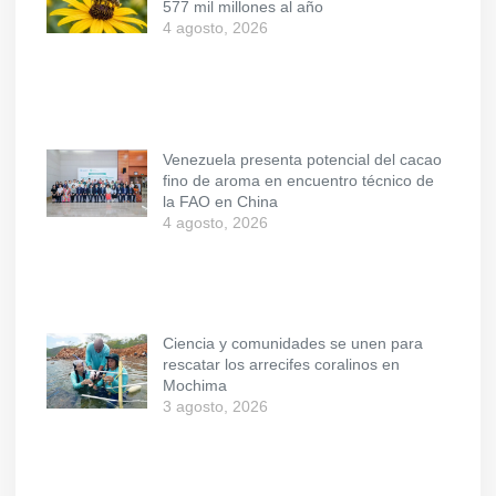
577 mil millones al año
4 agosto, 2026
Venezuela presenta potencial del cacao
fino de aroma en encuentro técnico de
la FAO en China
4 agosto, 2026
Ciencia y comunidades se unen para
rescatar los arrecifes coralinos en
Mochima
3 agosto, 2026