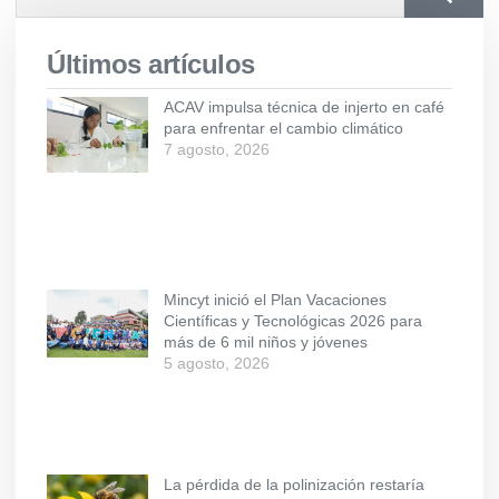
Últimos artículos
ACAV impulsa técnica de injerto en café
para enfrentar el cambio climático
7 agosto, 2026
Mincyt inició el Plan Vacaciones
Científicas y Tecnológicas 2026 para
más de 6 mil niños y jóvenes
5 agosto, 2026
La pérdida de la polinización restaría