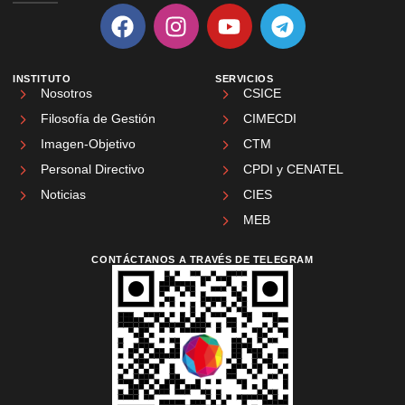
INSTITUTO
SERVICIOS
Nosotros
CSICE
Filosofía de Gestión
CIMECDI
Imagen-Objetivo
CTM
Personal Directivo
CPDI y CENATEL
Noticias
CIES
MEB
CONTÁCTANOS A TRAVÉS DE TELEGRAM