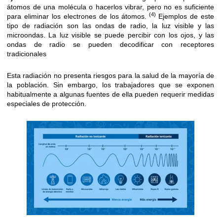
átomos de una molécula o hacerlos vibrar, pero no es suficiente
(4)
para eliminar los electrones de los átomos.
Ejemplos de este
tipo de radiación son las ondas de radio, la luz visible y las
microondas. La luz visible se puede percibir con los ojos, y las
ondas de radio se pueden decodificar con receptores
tradicionales
Esta radiación no presenta riesgos para la salud de la mayoría de
la población. Sin embargo, los trabajadores que se exponen
habitualmente a algunas fuentes de ella pueden requerir medidas
especiales de protección.