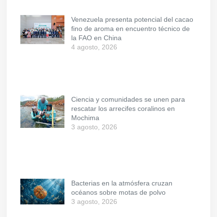
Venezuela presenta potencial del cacao
fino de aroma en encuentro técnico de
la FAO en China
4 agosto, 2026
Ciencia y comunidades se unen para
rescatar los arrecifes coralinos en
Mochima
3 agosto, 2026
Bacterias en la atmósfera cruzan
océanos sobre motas de polvo
3 agosto, 2026