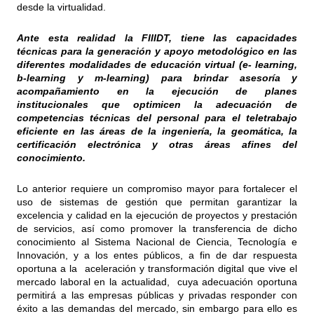
desde la virtualidad.
Ante esta realidad la FIIIDT, tiene las capacidades
técnicas para la generación y apoyo metodológico en las
diferentes modalidades de educación virtual (e- learning,
b-learning y m-learning) para brindar asesoría y
acompañamiento en la ejecución de planes
institucionales que optimicen la adecuación de
competencias técnicas del personal para el teletrabajo
eficiente en las áreas de la ingeniería, la geomática, la
certificación electrónica y otras áreas afines del
conocimiento.
Lo anterior requiere un compromiso mayor para fortalecer el
uso de sistemas de gestión que permitan garantizar la
excelencia y calidad en la ejecución de proyectos y prestación
de servicios, así como promover la transferencia de dicho
conocimiento al Sistema Nacional de Ciencia, Tecnología e
Innovación, y a los entes públicos, a fin de dar respuesta
oportuna a la aceleración y transformación digital que vive el
mercado laboral en la actualidad, cuya adecuación oportuna
permitirá a las empresas públicas y privadas responder con
éxito a las demandas del mercado, sin embargo para ello es