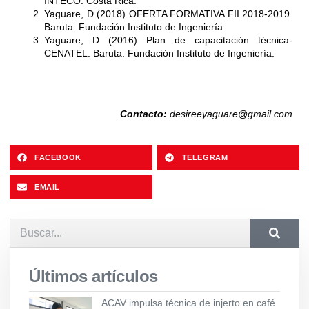
INTECO: Costa Rica.
Yaguare, D (2018) OFERTA FORMATIVA FII 2018-2019.
Baruta: Fundación Instituto de Ingeniería.
Yaguare, D (2016) Plan de capacitación técnica-
CENATEL. Baruta: Fundación Instituto de Ingeniería.
Contacto:
desireeyaguare@gmail.com
FACEBOOK
TELEGRAM
EMAIL
Últimos artículos
ACAV impulsa técnica de injerto en café