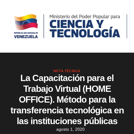
NOTA TÉCNICA
La Capacitación para el
Trabajo Virtual (HOME
OFFICE). Método para la
transferencia tecnológica en
las instituciones públicas
agosto 1, 2020