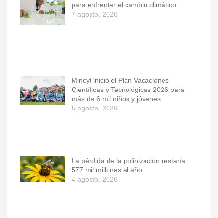
para enfrentar el cambio climático
7 agosto, 2026
Mincyt inició el Plan Vacaciones
Científicas y Tecnológicas 2026 para
más de 6 mil niños y jóvenes
5 agosto, 2026
La pérdida de la polinización restaría
577 mil millones al año
4 agosto, 2026