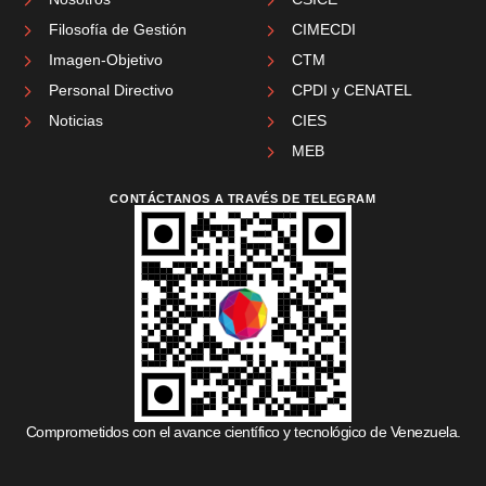
Filosofía de Gestión
CIMECDI
Imagen-Objetivo
CTM
Personal Directivo
CPDI y CENATEL
Noticias
CIES
MEB
CONTÁCTANOS A TRAVÉS DE TELEGRAM
Comprometidos con el avance científico y tecnológico de Venezuela.