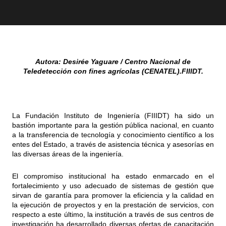
Autora: Desirée Yaguare / Centro Nacional de
Teledetección con fines agrícolas (CENATEL).FIIIDT.
La Fundación Instituto de Ingeniería (FIIIDT) ha sido un
bastión importante para la gestión pública nacional, en cuanto
a la transferencia de tecnología y conocimiento científico a los
entes del Estado, a través de asistencia técnica y asesorías en
las diversas áreas de la ingeniería.
El compromiso institucional ha estado enmarcado en el
fortalecimiento y uso adecuado de sistemas de gestión que
sirvan de garantía para promover la eficiencia y la calidad en
la ejecución de proyectos y en la prestación de servicios, con
respecto a este último, la institución a través de sus centros de
investigación ha desarrollado diversas ofertas de capacitación