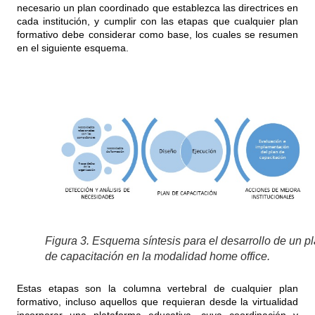
necesario un plan coordinado que establezca las directrices en
cada institución, y cumplir con las etapas que cualquier plan
formativo debe considerar como base, los cuales se resumen
en el siguiente esquema.
Figura 3. Esquema síntesis para el desarrollo de un p
de capacitación en la modalidad home office.
Estas etapas son la columna vertebral de cualquier plan
formativo, incluso aquellos que requieran desde la virtualidad