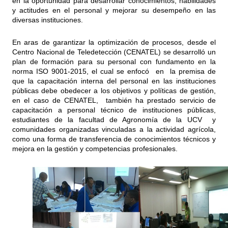
en la oportunidad para desarrollar conocimientos, habilidades
y actitudes en el personal y mejorar su desempeño en las
diversas instituciones.
En aras de garantizar la optimización de procesos, desde el
Centro Nacional de Teledetección (CENATEL) se desarrolló un
plan de formación para su personal con fundamento en la
norma ISO 9001-2015, el cual se enfocó en la premisa de
que la capacitación interna del personal en las instituciones
públicas debe obedecer a los objetivos y políticas de gestión,
en el caso de CENATEL, también ha prestado servicio de
capacitación a personal técnico de instituciones públicas,
estudiantes de la facultad de Agronomía de la UCV y
comunidades organizadas vinculadas a la actividad agrícola,
como una forma de transferencia de conocimientos técnicos y
mejora en la gestión y competencias profesionales.