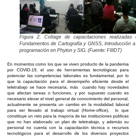
Figura 2. Collage de capacitaciones realizadas 
Fundamentos de Cartografía y GNSS, Introducción a
programación en Phyton y SIG. (Fuente: FIIIDT)
En momentos como los que se viven producto de la pandemia
por COVID-19, el uso de herramientas tecnológicas para
potenciar las competencias laborales es fundamental, por lo
que la capacitación para el desempeño eficiente desde el
teletrabajo se hace necesaria, más cuando hay novedades
que afectan tareas o funciones, y por supuesto cuando es
necesario elevar el nivel general de conocimiento del personal,
actualmente se presenta un cambio en la modalidad laboral
para ser llevado al trabajo virtual (Home-office), lo que
constituye un reto para la mayoría de las instituciones públicas
que no han elaborado un plan de teletrabajo, y además su
personal no cuenta con la capacitación técnica o recursos
tecnológicos para el desarrollo de los diversos proyectos