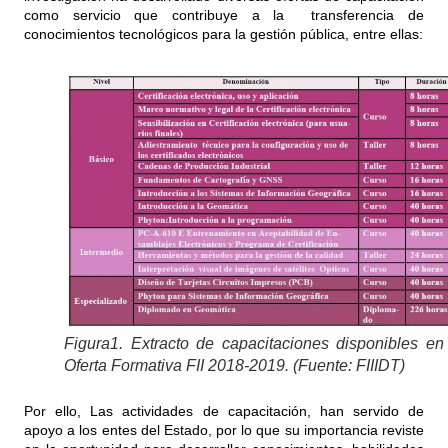
como servicio que contribuye a la transferencia de
conocimientos tecnológicos para la gestión pública, entre ellas:
Figura1. Extracto de capacitaciones disponibles en
Oferta Formativa FII 2018-2019. (Fuente: FIIIDT)
Por ello, Las actividades de capacitación, han servido de
apoyo a los entes del Estado, por lo que su importancia reviste