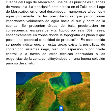
cuenca del Lago de Maracaibo, una de las principales cuencas
de Venezuela. La principal fuente hídrica en el Zulia es el Lago
de Maracaibo, en el cual desembocan numerosos afluentes y
agua procedente de las precipitaciones que proporcionan
importantes volúmenes de agua hacia el sur y norte de la
cuenca. Se presentan áreas de baja precipitación en
consecuencia, escases del vital líquido por seis (06) meses,
específicamente en zonas donde la topografía es plana y que
posee una potencial capacidad de producción. En este sentido
se puede indicar que, en estas áreas existe la posibilidad de
contar con sistemas riego, bien por aspersión o por pivote
central, o a través de otras técnicas adecuadas a las
exigencias de la zona constituyéndose en una buena solución
para su desarrollo.