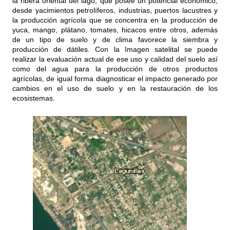
la ribera oriental del lago, que posee un potencial económico,
desde yacimientos petrolíferos, industrias, puertos lacustres y
la producción agrícola que se concentra en la producción de
yuca, mango, plátano, tomates, hicacos entre otros, además
de un tipo de suelo y de clima favorece la siembra y
producción de dátiles. Con la Imagen satelital se puede
realizar la evaluación actual de ese uso y calidad del suelo así
como del agua para la producción de otros productos
agrícolas, de igual forma diagnosticar el impacto generado por
cambios en el uso de suelo y en la restauración de los
ecosistemas.