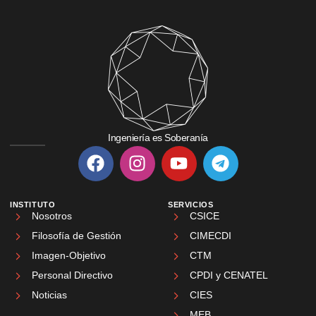
Ingeniería es Soberanía
INSTITUTO
SERVICIOS
Nosotros
CSICE
Filosofía de Gestión
CIMECDI
Imagen-Objetivo
CTM
Personal Directivo
CPDI y CENATEL
Noticias
CIES
MEB