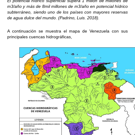
El potencial hídrico superficial supera 1 millón de millones de
m3/año y más de 8mil millones de m3/año en potencial hídrico
subterráneo, siendo uno de los países con mayores reservas
de agua dulce del mundo. (Padrino, Luis. 2018).
A continuación se muestra el mapa de Venezuela con sus
principales cuencas hidrográficas,