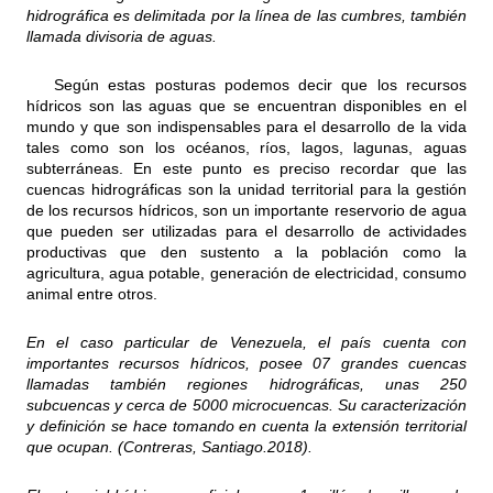
hidrográfica es delimitada por la línea de las cumbres, también
llamada divisoria de aguas.
Según estas posturas podemos decir que los recursos
hídricos son las aguas que se encuentran disponibles en el
mundo y que son indispensables para el desarrollo de la vida
tales como son los océanos, ríos, lagos, lagunas, aguas
subterráneas. En este punto es preciso recordar que las
cuencas hidrográficas son la unidad territorial para la gestión
de los recursos hídricos, son un importante reservorio de agua
que pueden ser utilizadas para el desarrollo de actividades
productivas que den sustento a la población como la
agricultura, agua potable, generación de electricidad, consumo
animal entre otros.
En el caso particular de Venezuela, el país cuenta con
importantes recursos hídricos, posee 07 grandes cuencas
llamadas también regiones hidrográficas, unas 250
subcuencas y cerca de 5000 microcuencas. Su caracterización
y definición se hace tomando en cuenta la extensión territorial
que ocupan. (Contreras, Santiago.2018).