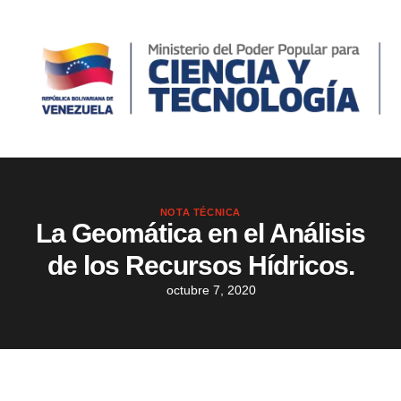
NOTA TÉCNICA
La Geomática en el Análisis
de los Recursos Hídricos.
octubre 7, 2020