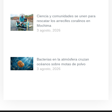
Ciencia y comunidades se unen para
rescatar los arrecifes coralinos en
Mochima
3 agosto, 2026
Bacterias en la atmósfera cruzan
océanos sobre motas de polvo
3 agosto, 2026