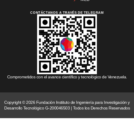
CONTÁCTANOS A TRAVÉS DE TELEGRAM
Comprometidos con el avance científico y tecnológico de Venezuela.
Copyright © 2026 Fundación Instituto de Ingeniería para Investigación y
Desarrollo Tecnológico G-200046503 | Todos los Derechos Reservados