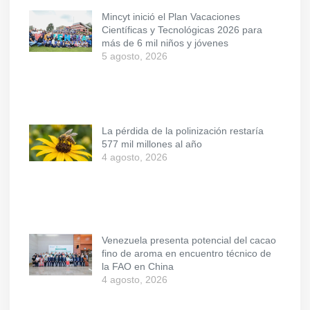
Mincyt inició el Plan Vacaciones
Científicas y Tecnológicas 2026 para
más de 6 mil niños y jóvenes
5 agosto, 2026
La pérdida de la polinización restaría
577 mil millones al año
4 agosto, 2026
Venezuela presenta potencial del cacao
fino de aroma en encuentro técnico de
la FAO en China
4 agosto, 2026