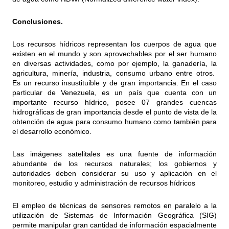
Conclusiones.
Los recursos hídricos representan los cuerpos de agua que
existen en el mundo y son aprovechables por el ser humano
en diversas actividades, como por ejemplo, la ganadería, la
agricultura, minería, industria, consumo urbano entre otros.
Es un recurso insustituible y de gran importancia. En el caso
particular de Venezuela, es un país que cuenta con un
importante recurso hídrico, posee 07 grandes cuencas
hidrográficas de gran importancia desde el punto de vista de la
obtención de agua para consumo humano como también para
el desarrollo económico.
Las imágenes satelitales es una fuente de información
abundante de los recursos naturales; los gobiernos y
autoridades deben considerar su uso y aplicación en el
monitoreo, estudio y administración de recursos hídricos
El empleo de técnicas de sensores remotos en paralelo a la
utilización de Sistemas de Información Geográfica (SIG)
permite manipular gran cantidad de información espacialmente