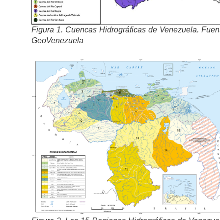
Figura 1. Cuencas Hidrográficas de Venezuela. Fuen
GeoVenezuela