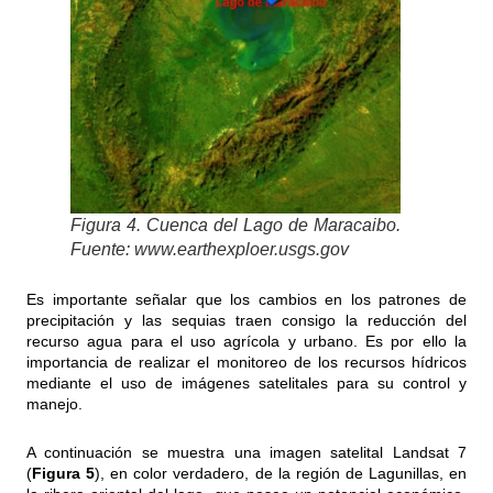
Figura 4. Cuenca del Lago de Maracaibo.
Fuente: www.earthexploer.usgs.gov
Es importante señalar que los cambios en los patrones de
precipitación y las sequias traen consigo la reducción del
recurso agua para el uso agrícola y urbano. Es por ello la
importancia de realizar el monitoreo de los recursos hídricos
mediante el uso de imágenes satelitales para su control y
manejo.
A continuación se muestra una imagen satelital Landsat 7
(
Figura 5
), en color verdadero, de la región de Lagunillas, en