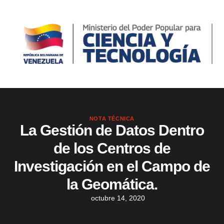
NOTA TÉCNICA
La Gestión de Datos Dentro
de los Centros de
Investigación en el Campo de
la Geomática.
octubre 14, 2020