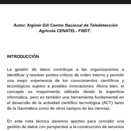
Autor:
Argimir Gil/ Centro Nacional de Teledetección
Agrícola CENATEL- FIIIDT
.
INTRODUCCIÓN
La gestión de datos contribuye a las organizaciones a
identificar y resolver puntos críticos de orden interno y permitir
una mejor experiencia de los conocimientos científicos y
tecnológicos sujetos a posibles innovaciones. Ahora bien, el
concepto es mayormente utilizado desde la experticia
informática, pero es también una herramienta fundamental en
el desarrollo de la actividad científico tecnológica (ACT) tanto
de la Geomática como de otros campos de las ciencias.
En esta nota técnica daremos aportes para concebir una
gestión de datos con perspectiva a la construcción de servicios