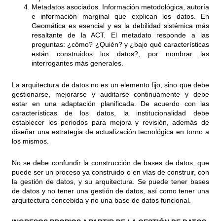
Metadatos asociados. Información metodológica, autoría
e información marginal que explican los datos. En
Geomática es esencial y es la debilidad sistémica más
resaltante de la ACT. El metadato responde a las
preguntas: ¿cómo? ¿Quién? y ¿bajo qué características
están construidos los datos?, por nombrar las
interrogantes más generales.
La arquitectura de datos no es un elemento fijo, sino que debe
gestionarse, mejorarse y auditarse continuamente y debe
estar en una adaptación planificada. De acuerdo con las
características de los datos, la institucionalidad debe
establecer los periodos para mejora y revisión, además de
diseñar una estrategia de actualización tecnológica en torno a
los mismos.
No se debe confundir la construcción de bases de datos, que
puede ser un proceso ya construido o en vías de construir, con
la gestión de datos, y su arquitectura. Se puede tener bases
de datos y no tener una gestión de datos, así como tener una
arquitectura concebida y no una base de datos funcional.