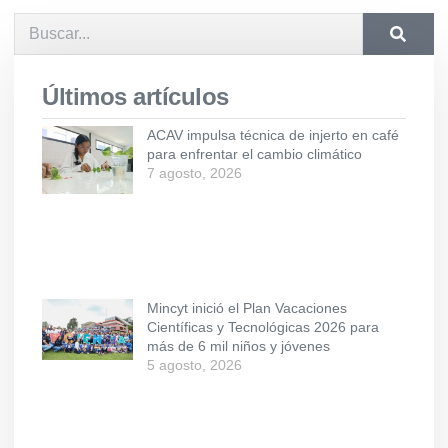
Últimos artículos
ACAV impulsa técnica de injerto en café
para enfrentar el cambio climático
7 agosto, 2026
Mincyt inició el Plan Vacaciones
Científicas y Tecnológicas 2026 para
más de 6 mil niños y jóvenes
5 agosto, 2026