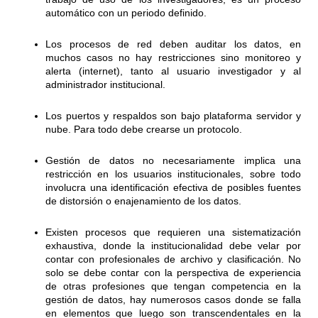
automático con un periodo definido.
Los procesos de red deben auditar los datos, en
muchos casos no hay restricciones sino monitoreo y
alerta (internet), tanto al usuario investigador y al
administrador institucional.
Los puertos y respaldos son bajo plataforma servidor y
nube. Para todo debe crearse un protocolo.
Gestión de datos no necesariamente implica una
restricción en los usuarios institucionales, sobre todo
involucra una identificación efectiva de posibles fuentes
de distorsión o enajenamiento de los datos.
Existen procesos que requieren una sistematización
exhaustiva, donde la institucionalidad debe velar por
contar con profesionales de archivo y clasificación. No
solo se debe contar con la perspectiva de experiencia
de otras profesiones que tengan competencia en la
gestión de datos, hay numerosos casos donde se falla
en elementos que luego son transcendentales en la