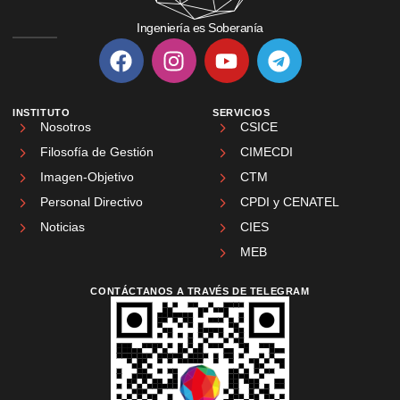
Ingeniería es Soberanía
INSTITUTO
SERVICIOS
Nosotros
CSICE
Filosofía de Gestión
CIMECDI
Imagen-Objetivo
CTM
Personal Directivo
CPDI y CENATEL
Noticias
CIES
MEB
CONTÁCTANOS A TRAVÉS DE TELEGRAM