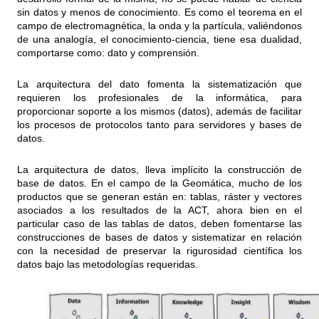
sin datos y menos de conocimiento. Es como el teorema en el
campo de electromagnética, la onda y la partícula, valiéndonos
de una analogía, el conocimiento-ciencia, tiene esa dualidad,
comportarse como: dato y comprensión.
La arquitectura del dato fomenta la sistematización que
requieren los profesionales de la informática, para
proporcionar soporte a los mismos (datos), además de facilitar
los procesos de protocolos tanto para servidores y bases de
datos.
La arquitectura de datos, lleva implícito la construcción de
base de datos. En el campo de la Geomática, mucho de los
productos que se generan están en: tablas, ráster y vectores
asociados a los resultados de la ACT, ahora bien en el
particular caso de las tablas de datos, deben fomentarse las
construcciones de bases de datos y sistematizar en relación
con la necesidad de preservar la rigurosidad científica los
datos bajo las metodologías requeridas.