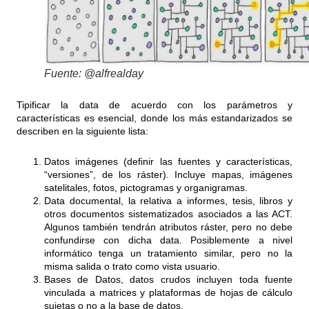
Fuente: @alfrealday
Tipificar la data de acuerdo con los parámetros y
características es esencial, donde los más estandarizados se
describen en la siguiente lista:
Datos imágenes (definir las fuentes y características,
“versiones”, de los ráster). Incluye mapas, imágenes
satelitales, fotos, pictogramas y organigramas.
Data documental, la relativa a informes, tesis, libros y
otros documentos sistematizados asociados a las ACT.
Algunos también tendrán atributos ráster, pero no debe
confundirse con dicha data. Posiblemente a nivel
informático tenga un tratamiento similar, pero no la
misma salida o trato como vista usuario.
Bases de Datos, datos crudos incluyen toda fuente
vinculada a matrices y plataformas de hojas de cálculo
sujetas o no a la base de datos.