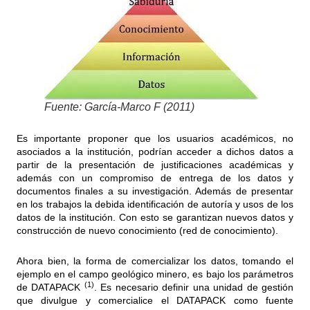
Fuente: García-Marco F (2011)
Es importante proponer que los usuarios académicos, no
asociados a la institución, podrían acceder a dichos datos a
partir de la presentación de justificaciones académicas y
además con un compromiso de entrega de los datos y
documentos finales a su investigación. Además de presentar
en los trabajos la debida identificación de autoría y usos de los
datos de la institución. Con esto se garantizan nuevos datos y
construcción de nuevo conocimiento (red de conocimiento).
Ahora bien, la forma de comercializar los datos, tomando el
ejemplo en el campo geológico minero, es bajo los parámetros
(1)
de DATAPACK
. Es necesario definir una unidad de gestión
que divulgue y comercialice el DATAPACK como fuente