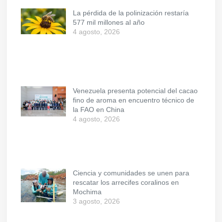
La pérdida de la polinización restaría
577 mil millones al año
4 agosto, 2026
Venezuela presenta potencial del cacao
fino de aroma en encuentro técnico de
la FAO en China
4 agosto, 2026
Ciencia y comunidades se unen para
rescatar los arrecifes coralinos en
Mochima
3 agosto, 2026