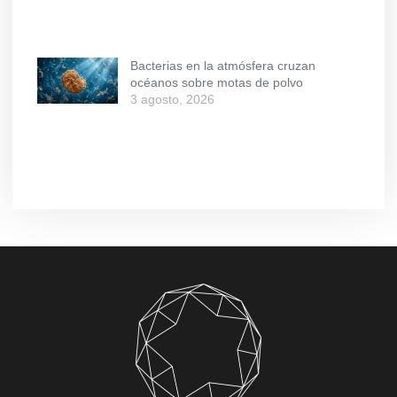
Bacterias en la atmósfera cruzan
océanos sobre motas de polvo
3 agosto, 2026