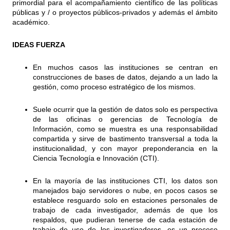
primordial para el acompañamiento científico de las políticas
públicas y / o proyectos públicos-privados y además el ámbito
académico.
IDEAS FUERZA
En muchos casos las instituciones se centran en
construcciones de bases de datos, dejando a un lado la
gestión, como proceso estratégico de los mismos.
Suele ocurrir que la gestión de datos solo es perspectiva
de las oficinas o gerencias de Tecnología de
Información, como se muestra es una responsabilidad
compartida y sirve de bastimento transversal a toda la
institucionalidad, y con mayor preponderancia en la
Ciencia Tecnología e Innovación (CTI).
En la mayoría de las instituciones CTI, los datos son
manejados bajo servidores o nube, en pocos casos se
establece resguardo solo en estaciones personales de
trabajo de cada investigador, además de que los
respaldos, que pudieran tenerse de cada estación de
trabajo de uso de los investigadores, es un proceso