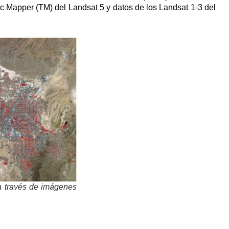
c Mapper (TM) del Landsat 5 y datos de los Landsat 1-3 del
a través de imágenes