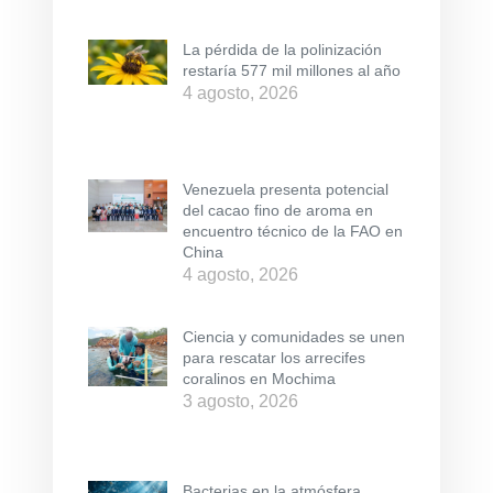
La pérdida de la polinización
restaría 577 mil millones al año
4 agosto, 2026
Venezuela presenta potencial
del cacao fino de aroma en
encuentro técnico de la FAO en
China
4 agosto, 2026
Ciencia y comunidades se unen
para rescatar los arrecifes
coralinos en Mochima
3 agosto, 2026
Bacterias en la atmósfera