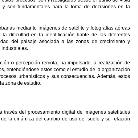
ros y son fundamentales para la toma de decisiones en la
urbanas mediante imágenes de satélite y fotografías aéreas
 dificultad en la identificación fiable de las diferentes
lidad del paisaje asociada a las zonas de crecimiento y
industriales.
cción o percepción remota, ha impulsado la realización de
nos, entendiéndose estos como el estudio de la organización
rocesos urbanísticos y sus consecuencias. Además, estos
la zona de estudio.
 través del procesamiento digital de imágenes satelitales
 de la dinámica del cambio de uso del suelo y su relación