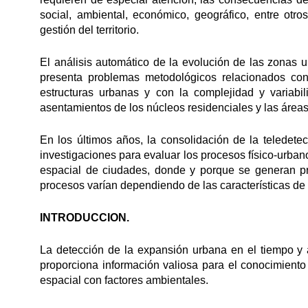
social, ambiental, económico, geográfico, entre ot
gestión del territorio.
El análisis automático de la evolución de las zonas 
presenta problemas metodológicos relacionados con la
estructuras urbanas y con la complejidad y variabi
asentamientos de los núcleos residenciales y las áreas 
En los últimos años, la consolidación de la teledete
investigaciones para evaluar los procesos físico-urba
espacial de ciudades, donde y porque se generan p
procesos varían dependiendo de las características de 
INTRODUCCION.
La detección de la expansión urbana en el tiempo y a
proporciona información valiosa para el conocimiento
espacial con factores ambientales.