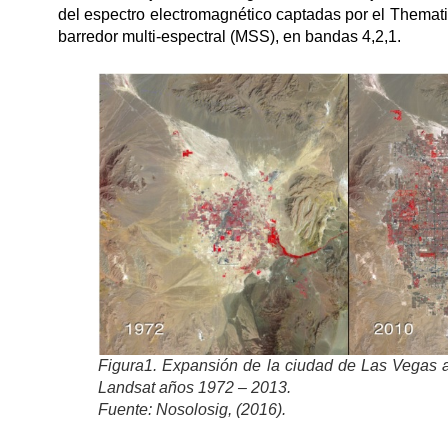
del espectro electromagnético captadas por el Themati
barredor multi-espectral (MSS), en bandas 4,2,1.
Figura1. Expansión de la ciudad de Las Vegas 
Landsat años 1972 – 2013.
Fuente: Nosolosig, (2016).