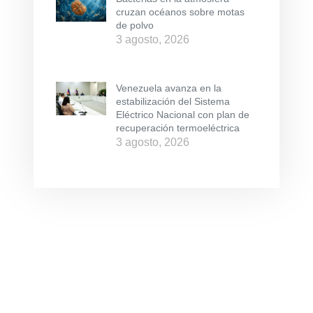
cruzan océanos sobre motas
de polvo
3 agosto, 2026
Venezuela avanza en la
estabilización del Sistema
Eléctrico Nacional con plan de
recuperación termoeléctrica
3 agosto, 2026