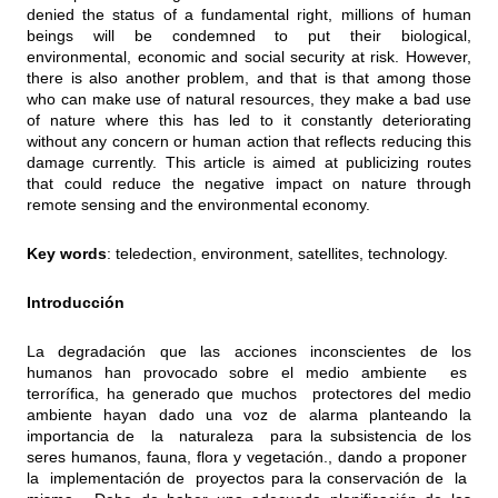
denied the status of a fundamental right, millions of human
beings will be condemned to put their biological,
environmental, economic and social security at risk. However,
there is also another problem, and that is that among those
who can make use of natural resources, they make a bad use
of nature where this has led to it constantly deteriorating
without any concern or human action that reflects reducing this
damage currently. This article is aimed at publicizing routes
that could reduce the negative impact on nature through
remote sensing and the environmental economy.
Key words
: teledection, environment, satellites, technology.
Introducción
La degradación que las acciones inconscientes de los
humanos han provocado sobre el medio ambiente es
terrorífica, ha generado que muchos protectores del medio
ambiente hayan dado una voz de alarma planteando la
importancia de la naturaleza para la subsistencia de los
seres humanos, fauna, flora y vegetación., dando a proponer
la implementación de proyectos para la conservación de la