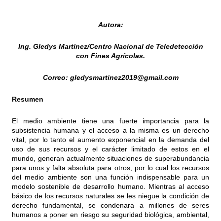
Autora:
Ing. Gledys Martínez/Centro Nacional de Teledetección
con Fines Agrícolas.
Correo: gledysmartinez2019@gmail.com
Resumen
El medio ambiente tiene una fuerte importancia para la
subsistencia humana y el acceso a la misma es un derecho
vital, por lo tanto el aumento exponencial en la demanda del
uso de sus recursos y el carácter limitado de estos en el
mundo, generan actualmente situaciones de superabundancia
para unos y falta absoluta para otros, por lo cual los recursos
del medio ambiente son una función indispensable para un
modelo sostenible de desarrollo humano. Mientras al acceso
básico de los recursos naturales se les niegue la condición de
derecho fundamental, se condenara a millones de seres
humanos a poner en riesgo su seguridad biológica, ambiental,