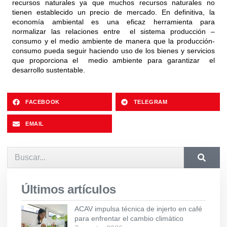
recursos naturales ya que muchos recursos naturales no
tienen establecido un precio de mercado. En definitiva, la
economía ambiental es una eficaz herramienta para
normalizar las relaciones entre el sistema producción –
consumo y el medio ambiente de manera que la producción-
consumo pueda seguir haciendo uso de los bienes y servicios
que proporciona el medio ambiente para garantizar el
desarrollo sustentable.
FACEBOOK
TELEGRAM
EMAIL
Últimos artículos
ACAV impulsa técnica de injerto en café
para enfrentar el cambio climático