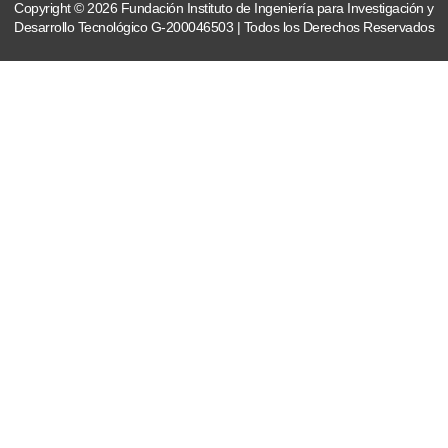
Copyright © 2026 Fundación Instituto de Ingeniería para Investigación y
Desarrollo Tecnológico G-200046503 | Todos los Derechos Reservados