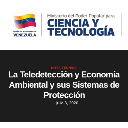
NOTA TÉCNICA
La Teledetección y Economía
Ambiental y sus Sistemas de
Protección
julio 3, 2020