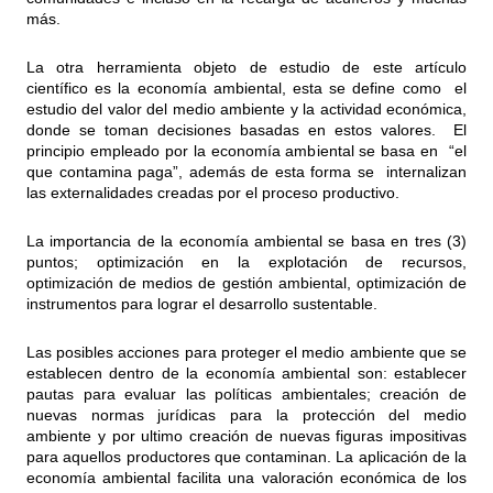
más.
La otra herramienta objeto de estudio de este artículo
científico es la economía ambiental, esta se define como el
estudio del valor del medio ambiente y la actividad económica,
donde se toman decisiones basadas en estos valores. El
principio empleado por la economía ambiental se basa en “el
que contamina paga”, además de esta forma se internalizan
las externalidades creadas por el proceso productivo.
La importancia de la economía ambiental se basa en tres (3)
puntos; optimización en la explotación de recursos,
optimización de medios de gestión ambiental, optimización de
instrumentos para lograr el desarrollo sustentable.
Las posibles acciones para proteger el medio ambiente que se
establecen dentro de la economía ambiental son: establecer
pautas para evaluar las políticas ambientales; creación de
nuevas normas jurídicas para la protección del medio
ambiente y por ultimo creación de nuevas figuras impositivas
para aquellos productores que contaminan. La aplicación de la
economía ambiental facilita una valoración económica de los