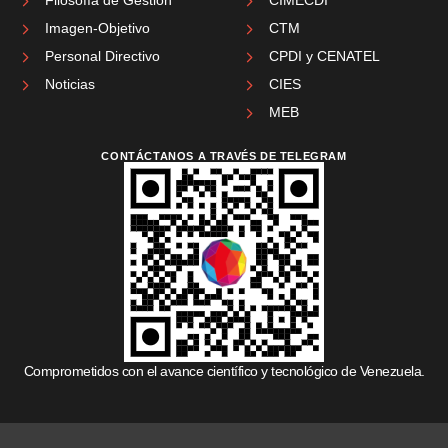
Imagen-Objetivo
CTM
Personal Directivo
CPDI y CENATEL
Noticias
CIES
MEB
CONTÁCTANOS A TRAVÉS DE TELEGRAM
Comprometidos con el avance científico y tecnológico de Venezuela.