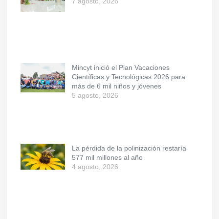
7 agosto, 2026
Mincyt inició el Plan Vacaciones
Científicas y Tecnológicas 2026 para
más de 6 mil niños y jóvenes
5 agosto, 2026
La pérdida de la polinización restaría
577 mil millones al año
4 agosto, 2026