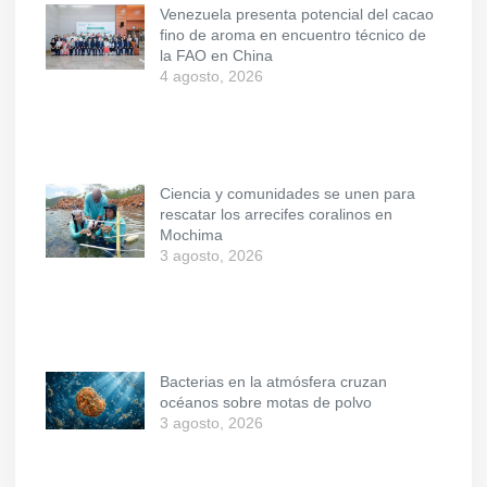
Venezuela presenta potencial del cacao
fino de aroma en encuentro técnico de
la FAO en China
4 agosto, 2026
Ciencia y comunidades se unen para
rescatar los arrecifes coralinos en
Mochima
3 agosto, 2026
Bacterias en la atmósfera cruzan
océanos sobre motas de polvo
3 agosto, 2026