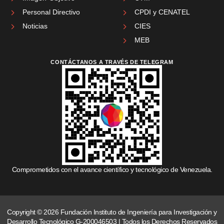
Personal Directivo
CPDI y CENATEL
Noticias
CIES
MEB
CONTÁCTANOS A TRAVÉS DE TELEGRAM
Comprometidos con el avance científico y tecnológico de Venezuela.
Copyright © 2026 Fundación Instituto de Ingeniería para Investigación y
Desarrollo Tecnológico G-200046503 | Todos los Derechos Reservados