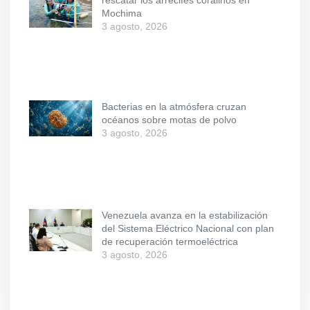
Mochima
3 agosto, 2026
Bacterias en la atmósfera cruzan
océanos sobre motas de polvo
3 agosto, 2026
Venezuela avanza en la estabilización
del Sistema Eléctrico Nacional con plan
de recuperación termoeléctrica
3 agosto, 2026