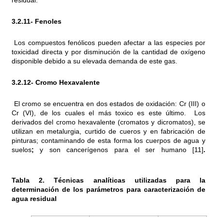
residual.
3.2.11-
Fenoles
Los compuestos fenólicos pueden afectar a las especies por
toxicidad directa y por disminución de la cantidad de oxígeno
disponible debido a su elevada demanda de este gas.
3.2.12-
Cromo Hexavalente
El cromo se encuentra en dos estados de oxidación: Cr (III) o
Cr (VI), de los cuales el más toxico es este último. Los
derivados del cromo hexavalente (cromatos y dicromatos), se
utilizan en metalurgia, curtido de cueros y en fabricación de
pinturas; contaminando de esta forma los cuerpos de agua y
suelos
;
y son cancerígenos para el ser humano [11]
.
Tabla 2. Técnicas analíticas utilizadas para la
determinación de los parámetros para caracterización de
agua residual