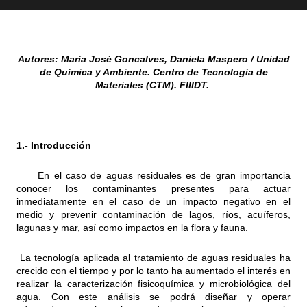
Autores: María José Goncalves, Daniela Maspero / Unidad
de Química y Ambiente. Centro de Tecnología de
Materiales (CTM). FIIIDT.
1.- Introducción
En el caso de aguas residuales es de gran importancia
conocer los contaminantes presentes para actuar
inmediatamente en el caso de un impacto negativo en el
medio y prevenir contaminación de lagos, ríos, acuíferos,
lagunas y mar, así como impactos en la flora y fauna.
La tecnología aplicada al tratamiento de aguas residuales ha
crecido con el tiempo y por lo tanto ha aumentado el interés en
realizar la caracterización fisicoquímica y microbiológica del
agua. Con este análisis se podrá diseñar y operar