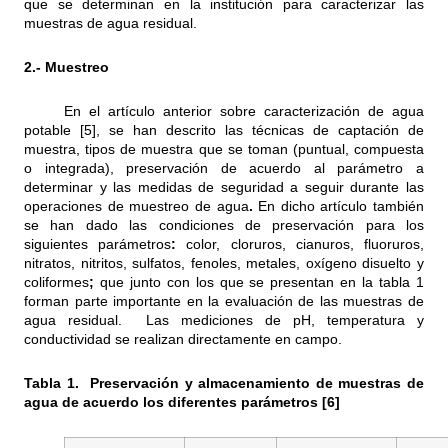
que se determinan en la institución para caracterizar las
muestras de agua residual.
2.- Muestreo
En el artículo anterior sobre caracterización de agua
potable [5], se han descrito las técnicas de captación de
muestra, tipos de muestra que se toman (puntual, compuesta
o integrada), preservación de acuerdo al parámetro a
determinar y las medidas de seguridad a seguir durante las
operaciones de muestreo de agua
.
En dicho artículo también
se han dado las condiciones de preservación para los
siguientes parámetros
:
color, cloruros, cianuros, fluoruros,
nitratos, nitritos, sulfatos, fenoles, metales, oxígeno disuelto y
coliformes
;
que junto con los que se presentan en la tabla 1
forman parte importante en la evaluación de las muestras de
agua residual. Las mediciones de pH, temperatura y
conductividad se realizan directamente en campo.
Tabla 1.
Preservación y almacenamiento de muestras de
agua de acuerdo los diferentes parámetros
[6]