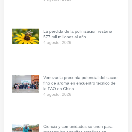
La pérdida de la polinización restaría
577 mil millones al año
4 agosto, 2026
Venezuela presenta potencial del cacao
fino de aroma en encuentro técnico de
la FAO en China
4 agosto, 2026
Ciencia y comunidades se unen para
rescatar los arrecifes coralinos en