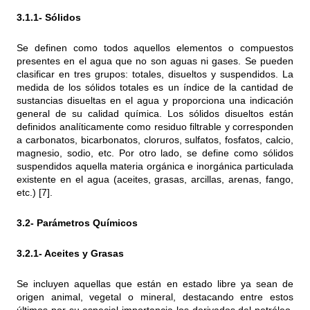
3.1.1- Sólidos
Se definen como todos aquellos elementos o compuestos
presentes en el agua que no son aguas ni gases. Se pueden
clasificar en tres grupos: totales, disueltos y suspendidos. La
medida de los sólidos totales es un índice de la cantidad de
sustancias disueltas en el agua y proporciona una indicación
general de su calidad química. Los sólidos disueltos están
definidos analíticamente como residuo filtrable y corresponden
a carbonatos, bicarbonatos, cloruros, sulfatos, fosfatos, calcio,
magnesio, sodio, etc. Por otro lado, se define como sólidos
suspendidos aquella materia orgánica e inorgánica particulada
existente en el agua (aceites, grasas, arcillas, arenas, fango,
etc.) [7].
3.2- Parámetros Químicos
3.2.1-
Aceites y Grasas
Se incluyen aquellas que están en estado libre ya sean de
origen animal, vegetal o mineral, destacando entre estos