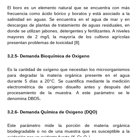
El boro es un elemento natural que se encuentra con más
frecuencia como ácido bórico y boratos y está asociado a la
salinidad en aguas. Se encuentra en el agua de mar y en
descargas de plantas de tratamiento de aguas residuales, en
donde se utilizan jabones, detergentes y fertilizantes. A niveles
mayores de 2 mg/L la mayoría de los cultivos agrícolas
presentan problemas de toxicidad [8].
3.2.5- Demanda Bioquímica de Oxigeno
Es la cantidad de oxígeno que necesitan los microorganismos
para degradar la materia orgánica presente en el agua
durante 5 días a 20°C. Se cuantifica mediante la medición
electrométrica de oxígeno disuelto antes y después del
procesamiento de la muestra. A este parámetro se le
denomina DBO5
.
3.2.6- Demanda Química de Oxigeno (
DQO)
Este parámetro mide la porción de materia orgánica
biodegradable o no de una muestra que es susceptible a la