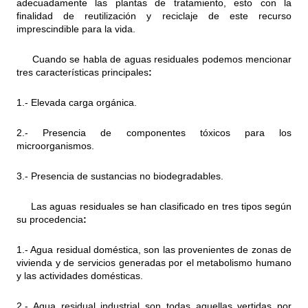
adecuadamente las plantas de tratamiento, esto con la
finalidad de reutilización y reciclaje de este recurso
imprescindible para la vida.
Cuando se habla de aguas residuales podemos mencionar
tres características principales
:
1.- Elevada carga orgánica.
2.- Presencia de componentes tóxicos para los
microorganismos.
3.- Presencia de sustancias no biodegradables.
Las aguas residuales se han clasificado en tres tipos según
su procedencia
:
1.- Agua residual doméstica, son las provenientes de zonas de
vivienda y de servicios generadas por el metabolismo humano
y las actividades domésticas.
2.- Agua residual industrial son todas aquellas vertidas por