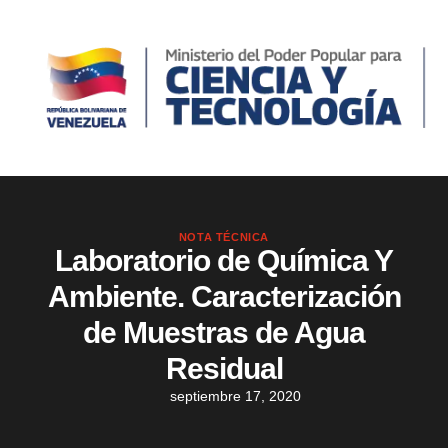
NOTA TÉCNICA
Laboratorio de Química Y
Ambiente. Caracterización
de Muestras de Agua
Residual
septiembre 17, 2020