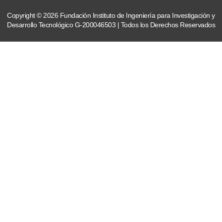
Copyright © 2026 Fundación Instituto de Ingeniería para Investigación y
Desarrollo Tecnológico G-200046503 | Todos los Derechos Reservados