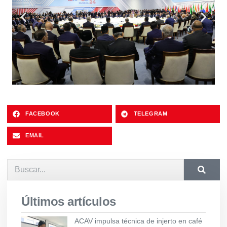
FACEBOOK
TELEGRAM
EMAIL
Últimos artículos
ACAV impulsa técnica de injerto en café