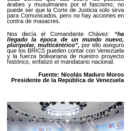
árabes y musulmanes por el fascismo; no
puede ser que la Corte de Justicia solo sirva
para Comunicados, pero no hay acciones en
contra de masacres.
Nos decía el Comandante Chávez:
“ha
llegado la época de un mundo nuevo,
pluripolar, multicéntrico”,
por ello aseguro
que los BRICS pueden contar con Venezuela
y la fuerza bolivariana de nuestro proyecto
histórico, enfatizó el mandatario nacional.
Fuente: Nicolás Maduro Moros
Presidente de la República de Venezuela