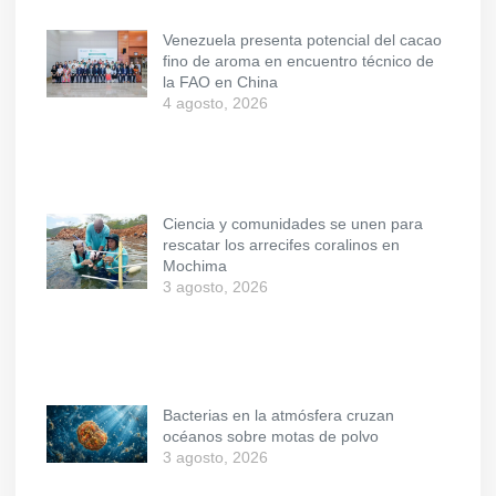
Venezuela presenta potencial del cacao
fino de aroma en encuentro técnico de
la FAO en China
4 agosto, 2026
Ciencia y comunidades se unen para
rescatar los arrecifes coralinos en
Mochima
3 agosto, 2026
Bacterias en la atmósfera cruzan
océanos sobre motas de polvo
3 agosto, 2026