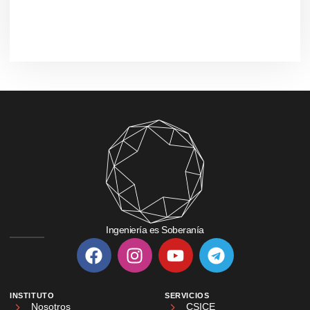
Ingeniería es Soberanía
INSTITUTO
SERVICIOS
Nosotros
CSICE