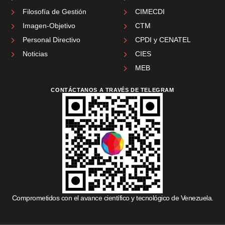
Filosofía de Gestión
CIMECDI
Imagen-Objetivo
CTM
Personal Directivo
CPDI y CENATEL
Noticias
CIES
MEB
CONTÁCTANOS A TRAVÉS DE TELEGRAM
Comprometidos con el avance científico y tecnológico de Venezuela.