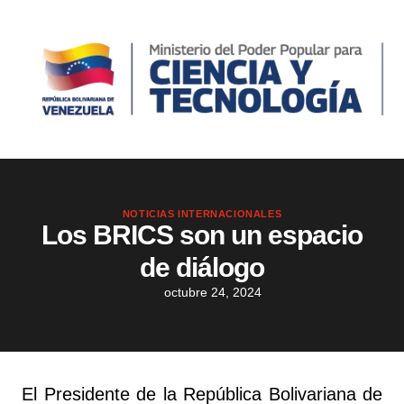
NOTICIAS INTERNACIONALES
Los BRICS son un espacio
de diálogo
octubre 24, 2024
El Presidente de la República Bolivariana de