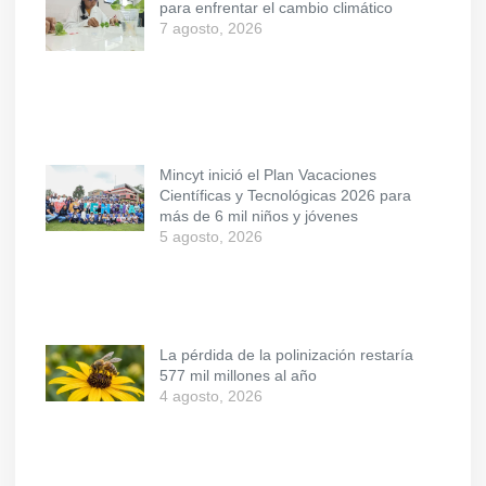
para enfrentar el cambio climático
7 agosto, 2026
Mincyt inició el Plan Vacaciones
Científicas y Tecnológicas 2026 para
más de 6 mil niños y jóvenes
5 agosto, 2026
La pérdida de la polinización restaría
577 mil millones al año
4 agosto, 2026