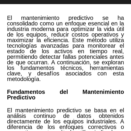
El mantenimiento predictivo se ha
consolidado como un enfoque esencial en la
industria moderna para optimizar la vida útil
de los equipos, reducir costos operativos y
maximizar la eficiencia. Este método utiliza
tecnologías avanzadas para monitorear el
estado de los activos en tiempo real,
permitiendo detectar fallas potenciales antes
de que ocurran. A continuación, se exploran
los fundamentos técnicos, herramientas
clave, y desafíos asociados con esta
metodología.
Fundamentos del Mantenimiento
Predictivo
El mantenimiento predictivo se basa en el
análisis continuo de datos obtenidos
directamente de los equipos industriales. A
diferencia de los enfoques correctivos o