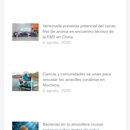
Venezuela presenta potencial del cacao
fino de aroma en encuentro técnico de
la FAO en China
4 agosto, 2026
Ciencia y comunidades se unen para
rescatar los arrecifes coralinos en
Mochima
3 agosto, 2026
Bacterias en la atmósfera cruzan
océanos sobre motas de polvo