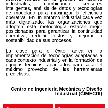
industriales, combinando sensores
inteligentes, análisis de datos y tecnologías
de modelado para maximizar la eficiencia
operativa. En un entorno industrial cada vez
más digitalizado, las organizaciones que
adopten esta metodología estarán mejor
posicionadas para garantizar la continuidad
operativa, reducir costos y mejorar la
sostenibilidad de sus procesos.
La clave para el éxito radica en la
implementación de tecnologías adaptadas a
cada contexto industrial y en la formación de
equipos técnicos capacitados para sacar el
máximo provecho de las herramientas
predictivas.
Centro de Ingeniería Mecánica y Diseño
Industrial (CIMECDI)