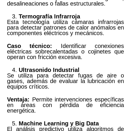
desalineaciones o fallas estructurales.
Termografía Infrarroja
Esta tecnología utiliza cámaras infrarrojas
para detectar patrones de calor anómalos en
componentes eléctricos y mecánicos.
Caso técnico:
Identificar conexiones
eléctricas sobrecalentadas o cojinetes que
operan con fricción excesiva.
Ultrasonido Industrial
Se utiliza para detectar fugas de aire o
gases, además de evaluar la lubricación en
equipos críticos.
Ventaja:
Permite intervenciones específicas
en áreas con pérdida de eficiencia
energética.
Machine Learning y Big Data
El análisis predictivo utiliza algoritmos de