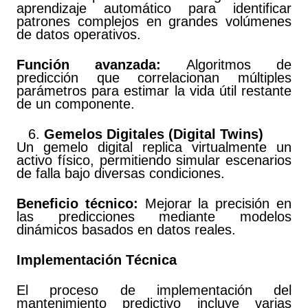
aprendizaje automático para identificar
patrones complejos en grandes volúmenes
de datos operativos.
Función avanzada:
Algoritmos de
predicción que correlacionan múltiples
parámetros para estimar la vida útil restante
de un componente.
Gemelos Digitales (Digital Twins)
Un gemelo digital replica virtualmente un
activo físico, permitiendo simular escenarios
de falla bajo diversas condiciones.
Beneficio técnico:
Mejorar la precisión en
las predicciones mediante modelos
dinámicos basados en datos reales.
Implementación Técnica
El proceso de implementación del
mantenimiento predictivo incluye varias