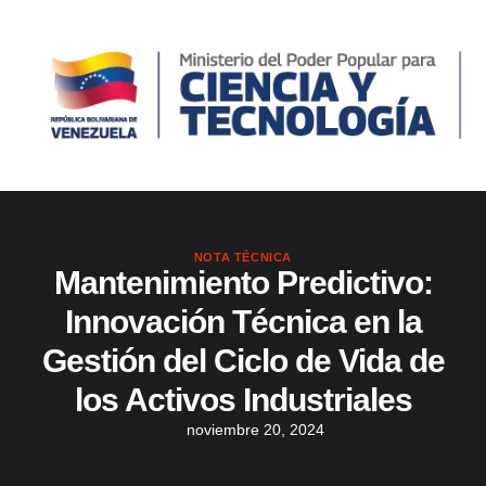
NOTA TÉCNICA
Mantenimiento Predictivo:
Innovación Técnica en la
Gestión del Ciclo de Vida de
los Activos Industriales
noviembre 20, 2024