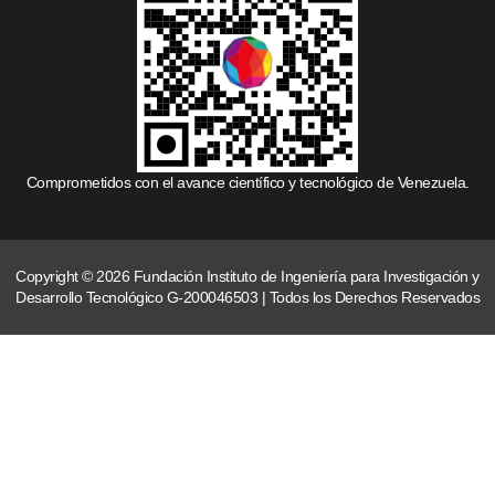
Comprometidos con el avance científico y tecnológico de Venezuela.
Copyright © 2026 Fundación Instituto de Ingeniería para Investigación y
Desarrollo Tecnológico G-200046503 | Todos los Derechos Reservados