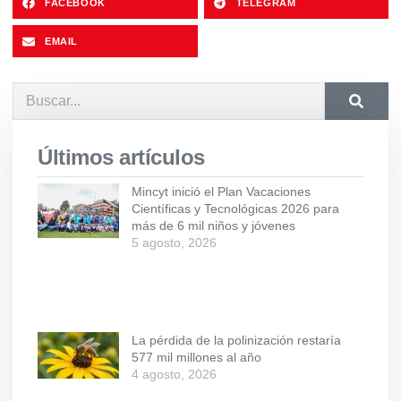
FACEBOOK
TELEGRAM
EMAIL
Últimos artículos
Mincyt inició el Plan Vacaciones
Científicas y Tecnológicas 2026 para
más de 6 mil niños y jóvenes
5 agosto, 2026
La pérdida de la polinización restaría
577 mil millones al año
4 agosto, 2026