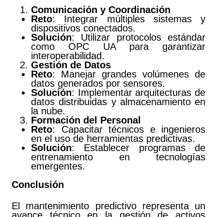
Comunicación y Coordinación
Reto
: Integrar múltiples sistemas y
dispositivos conectados.
Solución
: Utilizar protocolos estándar
como OPC UA para garantizar
interoperabilidad.
Gestión de Datos
Reto
: Manejar grandes volúmenes de
datos generados por sensores.
Solución
: Implementar arquitecturas de
datos distribuidas y almacenamiento en
la nube.
Formación del Personal
Reto
: Capacitar técnicos e ingenieros
en el uso de herramientas predictivas.
Solución
: Establecer programas de
entrenamiento en tecnologías
emergentes.
Conclusión
El mantenimiento predictivo representa un
avance técnico en la gestión de activos