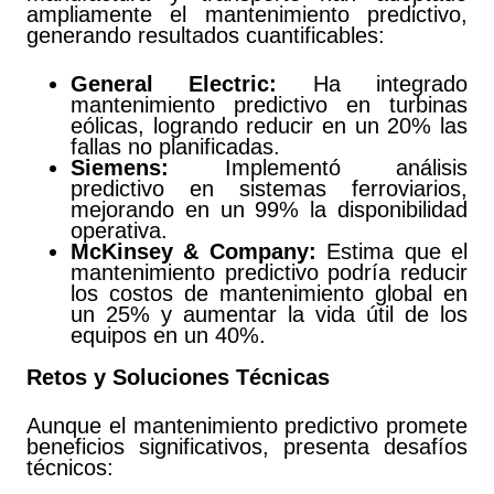
ampliamente el mantenimiento predictivo,
generando resultados cuantificables:
General Electric:
Ha integrado
mantenimiento predictivo en turbinas
eólicas, logrando reducir en un 20% las
fallas no planificadas.
Siemens:
Implementó análisis
predictivo en sistemas ferroviarios,
mejorando en un 99% la disponibilidad
operativa.
McKinsey & Company:
Estima que el
mantenimiento predictivo podría reducir
los costos de mantenimiento global en
un 25% y aumentar la vida útil de los
equipos en un 40%.
Retos y Soluciones Técnicas
Aunque el mantenimiento predictivo promete
beneficios significativos, presenta desafíos
técnicos: