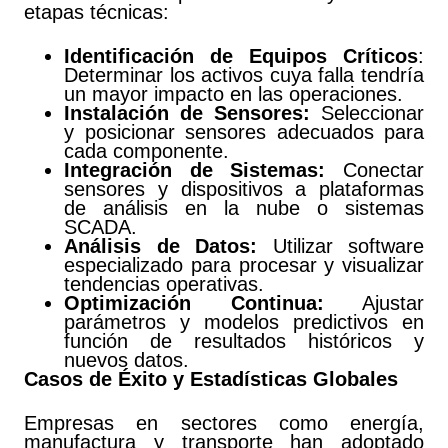
etapas técnicas:
Identificación de Equipos Críticos
:
Determinar los activos cuya falla tendría
un mayor impacto en las operaciones.
Instalación de Sensores:
Seleccionar
y posicionar sensores adecuados para
cada componente.
Integración de Sistemas:
Conectar
sensores y dispositivos a plataformas
de análisis en la nube o sistemas
SCADA.
Análisis de Datos:
Utilizar software
especializado para procesar y visualizar
tendencias operativas.
Optimización Continua:
Ajustar
parámetros y modelos predictivos en
función de resultados históricos y
nuevos datos.
Casos de Éxito y Estadísticas Globales
Empresas en sectores como energía,
manufactura y transporte han adoptado