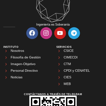
Ingeniería es Soberanía
INSTITUTO
SERVICIOS
Nosotros
CSICE
Filosofía de Gestión
CIMECDI
Imagen-Objetivo
CTM
Personal Directivo
CPDI y CENATEL
Noticias
CIES
MEB
CONTÁCTANOS A TRAVÉS DE TELEGRAM