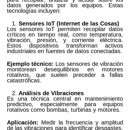
datos generados por los equipos. Estas
tecnologías incluyen:
Sensores IoT (Internet de las Cosas)
Los sensores IoT permiten recopilar datos
críticos en tiempo real, como temperatura,
vibración, presión, y corriente eléctrica.
Estos dispositivos transforman activos
industriales en fuentes de datos conectadas.
Ejemplo técnico:
Los sensores de vibración
monitorean desequilibrios en motores
rotativos, que suelen preceder a fallas
catastróficas.
Análisis de Vibraciones
Es una técnica central en mantenimiento
predictivo, especialmente para equipos
rotativos como bombas, turbinas y motores.
Aplicación:
Medir la frecuencia y amplitud
de las vibraciones para identificar desgastes,