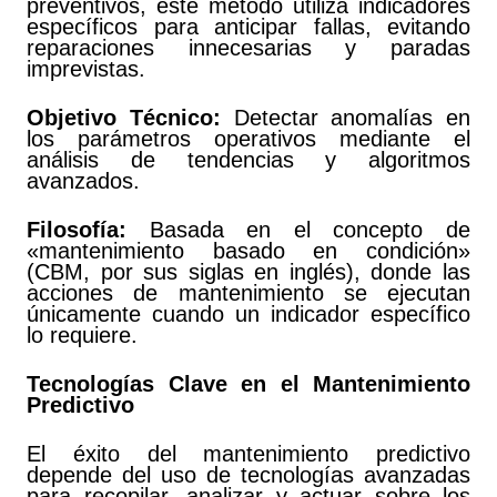
preventivos, este método utiliza indicadores
específicos para anticipar fallas, evitando
reparaciones innecesarias y paradas
imprevistas.
Objetivo Técnico:
Detectar anomalías en
los parámetros operativos mediante el
análisis de tendencias y algoritmos
avanzados.
Filosofía:
Basada en el concepto de
«mantenimiento basado en condición»
(CBM, por sus siglas en inglés), donde las
acciones de mantenimiento se ejecutan
únicamente cuando un indicador específico
lo requiere.
Tecnologías Clave en el Mantenimiento
Predictivo
El éxito del mantenimiento predictivo
depende del uso de tecnologías avanzadas
para recopilar, analizar y actuar sobre los