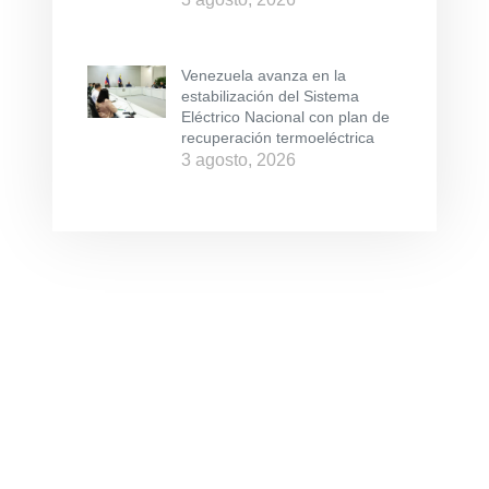
Venezuela avanza en la
estabilización del Sistema
Eléctrico Nacional con plan de
recuperación termoeléctrica
3 agosto, 2026