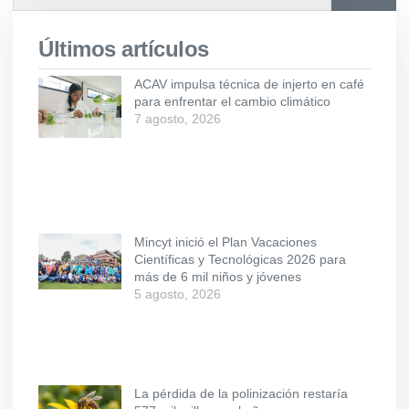
Últimos artículos
ACAV impulsa técnica de injerto en café
para enfrentar el cambio climático
7 agosto, 2026
Mincyt inició el Plan Vacaciones
Científicas y Tecnológicas 2026 para
más de 6 mil niños y jóvenes
5 agosto, 2026
La pérdida de la polinización restaría