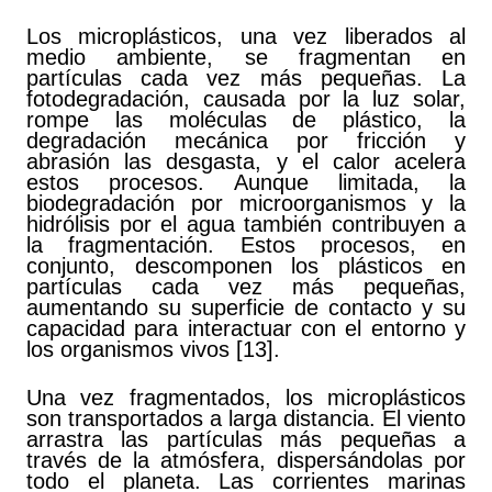
Los microplásticos, una vez liberados al
medio ambiente, se fragmentan en
partículas cada vez más pequeñas. La
fotodegradación, causada por la luz solar,
rompe las moléculas de plástico, la
degradación mecánica por fricción y
abrasión las desgasta, y el calor acelera
estos procesos. Aunque limitada, la
biodegradación por microorganismos y la
hidrólisis por el agua también contribuyen a
la fragmentación. Estos procesos, en
conjunto, descomponen los plásticos en
partículas cada vez más pequeñas,
aumentando su superficie de contacto y su
capacidad para interactuar con el entorno y
los organismos vivos [13].
Una vez fragmentados, los microplásticos
son transportados a larga distancia. El viento
arrastra las partículas más pequeñas a
través de la atmósfera, dispersándolas por
todo el planeta. Las corrientes marinas