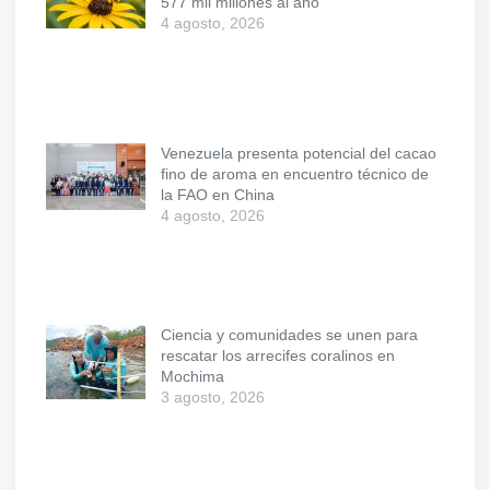
577 mil millones al año
4 agosto, 2026
Venezuela presenta potencial del cacao
fino de aroma en encuentro técnico de
la FAO en China
4 agosto, 2026
Ciencia y comunidades se unen para
rescatar los arrecifes coralinos en
Mochima
3 agosto, 2026