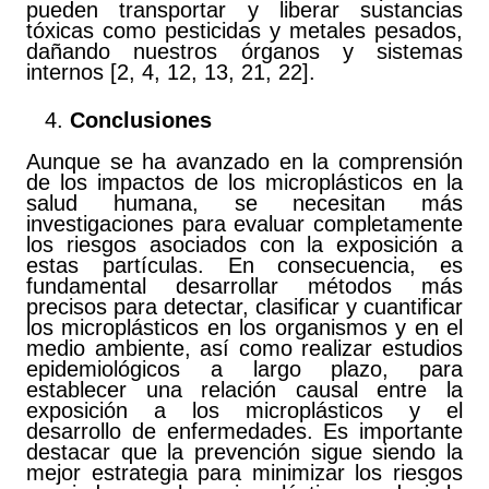
pueden transportar y liberar sustancias
tóxicas como pesticidas y metales pesados,
dañando nuestros órganos y sistemas
internos [2, 4, 12, 13, 21, 22].
Conclusiones
Aunque se ha avanzado en la comprensión
de los impactos de los microplásticos en la
salud humana, se necesitan más
investigaciones para evaluar completamente
los riesgos asociados con la exposición a
estas partículas. En consecuencia, es
fundamental desarrollar métodos más
precisos para detectar, clasificar y cuantificar
los microplásticos en los organismos y en el
medio ambiente, así como realizar estudios
epidemiológicos a largo plazo, para
establecer una relación causal entre la
exposición a los microplásticos y el
desarrollo de enfermedades. Es importante
destacar que la prevención sigue siendo la
mejor estrategia para minimizar los riesgos