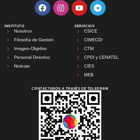
INSTITUTO
SERVICIOS
Nosotros
CSICE
Filosofía de Gestión
CIMECDI
Imagen-Objetivo
CTM
Personal Directivo
CPDI y CENATEL
Noticias
CIES
MEB
CONTÁCTANOS A TRAVÉS DE TELEGRAM