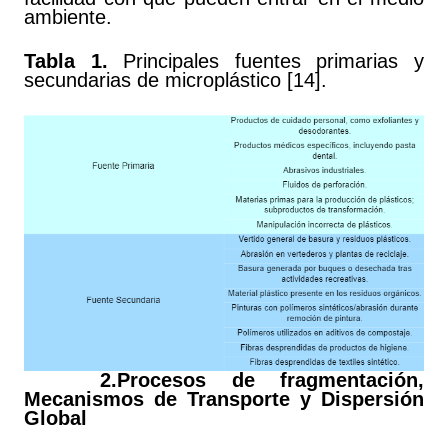
ambiente.
Tabla 1.
Principales fuentes primarias y
secundarias de microplástico [14].
2.Procesos de fragmentación,
Mecanismos de Transporte y Dispersión
Global