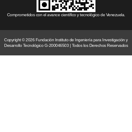
Comprometidos con el avance científico y tecnológico de Venezuela.
Copyright © 2026 Fundación Instituto de Ingeniería para Investigación y
Desarrollo Tecnológico G-200046503 | Todos los Derechos Reservados