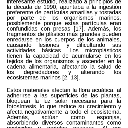
interesante estudio, realizado a principios de
la década de 1990, apuntaba a la ingestión
preferente de partículas amarillas y tostadas
por parte de los organismos marinos,
posiblemente porque estas partículas eran
confundidas con presas [17]. Además, los
fragmentos de plástico más grandes pueden
enredarse en los cuerpos de los animales,
causando lesiones y dificultando sus
actividades básicas. Los microplásticos
tienen la capacidad de acumularse en los
tejidos de los organismos y ascender en la
cadena alimentaria, afectando la salud de
los depredadores y alterando los
ecosistemas marinos [2, 13].
Estos materiales afectan la flora acuática, al
adherirse a las superficies de las plantas,
bloquean la luz solar necesaria para la
fotosíntesis, lo que reduce su crecimiento y
afecta negativamente a todo el ecosistema.
Además, actúan como esponjas,
absorbiendo diversos contaminantes como