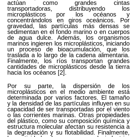
actúan como grandes cintas
transportadoras, distribuyendo los
microplásticos por los océanos y
concentrándolos en giros oceánicos. Por
gravedad, las partículas más densas se
sedimentan en el fondo marino o en cuerpos
de agua dulce. Además, los organismos
marinos ingieren los microplásticos, iniciando
un proceso de bioacumulación, que los
traslada a lo largo de la cadena alimentaria.
Finalmente, los ríos transportan grandes
cantidades de microplásticos desde la tierra
hacia los océanos [2].
Por su parte, la dispersión de los
microplásticos en el medio ambiente está
determinada por varios factores. El tamaño
y la densidad de las partículas influyen en su
capacidad de ser transportadas por el viento
o las corrientes marinas. Otras propiedades
del plástico, como su composición química y
estructura molecular afectan su resistencia a
la degradación y su flotabilidad. Finalmente,