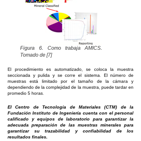
Figura 6. Como trabaja AMICS.
Tomado de [7]
El procedimiento es automatizado, se coloca la muestra
seccionada y pulida y se corre el sistema. El número de
muestras está limitado por el tamaño de la cámara y
dependiendo de la complejidad de la muestra, puede tardar en
promedio 5 horas.
El Centro de Tecnología de Materiales (CTM) de la
Fundación Instituto de Ingeniería cuenta con el personal
calificado y equipos de laboratorio para garantizar la
adecuada preparación de las muestras minerales para
garantizar su trazabilidad y confiabilidad de los
resultados finales.