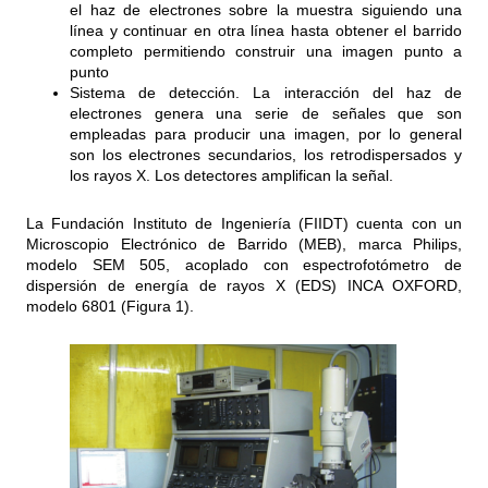
el haz de electrones sobre la muestra siguiendo una
línea y continuar en otra línea hasta obtener el barrido
completo permitiendo construir una imagen punto a
punto
Sistema de detección. La interacción del haz de
electrones genera una serie de señales que son
empleadas para producir una imagen, por lo general
son los electrones secundarios, los retrodispersados y
los rayos X. Los detectores amplifican la señal.
La Fundación Instituto de Ingeniería (FIIDT) cuenta con un
Microscopio Electrónico de Barrido (MEB), marca Philips,
modelo SEM 505, acoplado con espectrofotómetro de
dispersión de energía de rayos X (EDS) INCA OXFORD,
modelo 6801 (Figura 1).