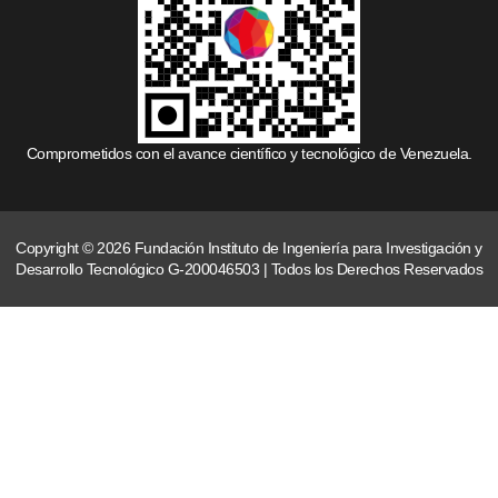
Comprometidos con el avance científico y tecnológico de Venezuela.
Copyright © 2026 Fundación Instituto de Ingeniería para Investigación y
Desarrollo Tecnológico G-200046503 | Todos los Derechos Reservados