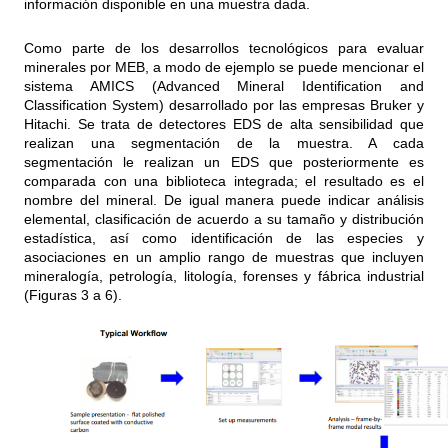
información disponible en una muestra dada.
Como parte de los desarrollos tecnológicos para evaluar
minerales por MEB, a modo de ejemplo se puede mencionar el
sistema AMICS (Advanced Mineral Identification and
Classification System) desarrollado por las empresas Bruker y
Hitachi. Se trata de detectores EDS de alta sensibilidad que
realizan una segmentación de la muestra. A cada
segmentación le realizan un EDS que posteriormente es
comparada con una biblioteca integrada; el resultado es el
nombre del mineral. De igual manera puede indicar análisis
elemental, clasificación de acuerdo a su tamaño y distribución
estadística, así como identificación de las especies y
asociaciones en un amplio rango de muestras que incluyen
mineralogía, petrología, litología, forenses y fábrica industrial
(Figuras 3 a 6).