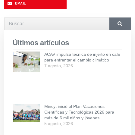
EMAIL
Últimos artículos
ACAV impulsa técnica de injerto en café
para enfrentar el cambio climático
7 agosto, 2026
Mincyt inició el Plan Vacaciones
Científicas y Tecnológicas 2026 para
más de 6 mil niños y jóvenes
5 agosto, 2026