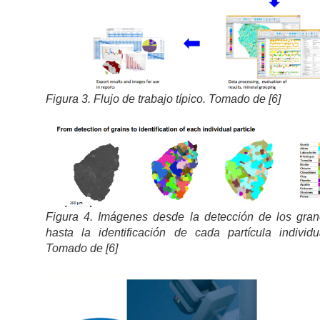
Figura 3. Flujo de trabajo típico. Tomado de [6]
Figura 4. Imágenes desde la detección de los gra
hasta la identificación de cada partícula individu
Tomado de [6]