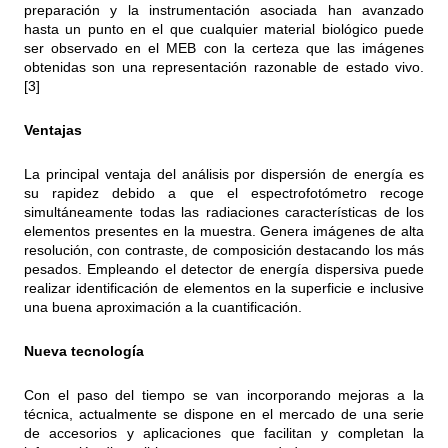
preparación y la instrumentación asociada han avanzado
hasta un punto en el que cualquier material biológico puede
ser observado en el MEB con la certeza que las imágenes
obtenidas son una representación razonable de estado vivo.
[3]
Ventajas
La principal ventaja del análisis por dispersión de energía es
su rapidez debido a que el espectrofotómetro recoge
simultáneamente todas las radiaciones características de los
elementos presentes en la muestra. Genera imágenes de alta
resolución, con contraste, de composición destacando los más
pesados. Empleando el detector de energía dispersiva puede
realizar identificación de elementos en la superficie e inclusive
una buena aproximación a la cuantificación.
Nueva tecnología
Con el paso del tiempo se van incorporando mejoras a la
técnica, actualmente se dispone en el mercado de una serie
de accesorios y aplicaciones que facilitan y completan la