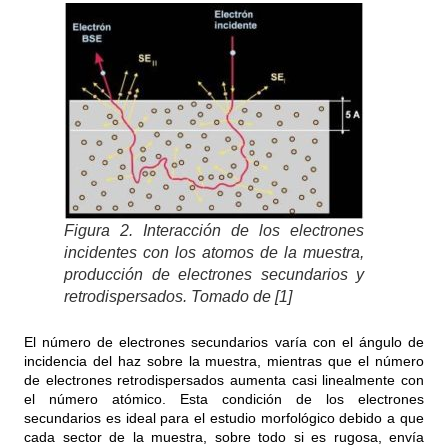
Figura 2. Interacción de los electrones
incidentes con los atomos de la muestra,
producción de electrones secundarios y
retrodispersados. Tomado de [1]
El número de electrones secundarios varía con el ángulo de
incidencia del haz sobre la muestra, mientras que el número
de electrones retrodispersados aumenta casi linealmente con
el número atómico. Esta condición de los electrones
secundarios es ideal para el estudio morfológico debido a que
cada sector de la muestra, sobre todo si es rugosa, envía