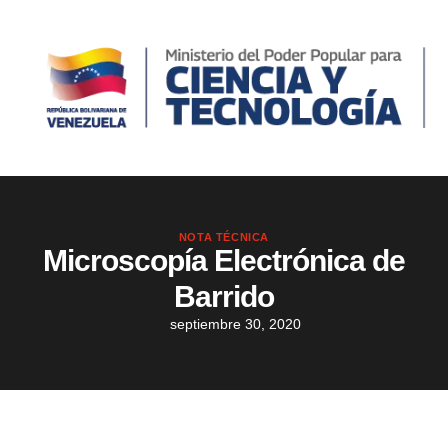
NOTA TÉCNICA
Microscopía Electrónica de
Barrido
septiembre 30, 2020