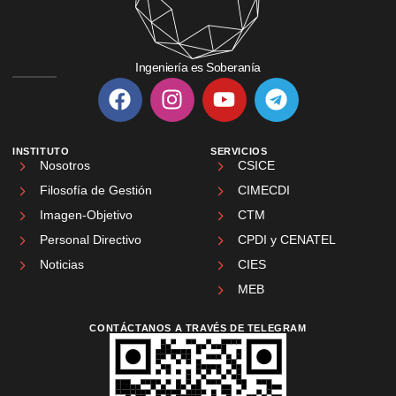
Ingeniería es Soberanía
INSTITUTO
SERVICIOS
Nosotros
CSICE
Filosofía de Gestión
CIMECDI
Imagen-Objetivo
CTM
Personal Directivo
CPDI y CENATEL
Noticias
CIES
MEB
CONTÁCTANOS A TRAVÉS DE TELEGRAM