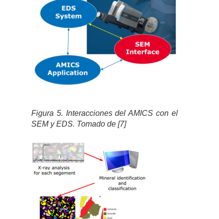
Figura 5. Interacciones del AMICS con el
SEM y EDS. Tomado de [7]