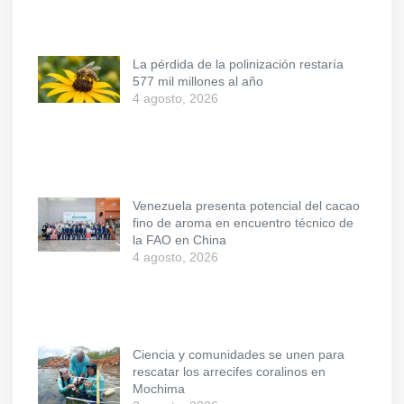
La pérdida de la polinización restaría
577 mil millones al año
4 agosto, 2026
Venezuela presenta potencial del cacao
fino de aroma en encuentro técnico de
la FAO en China
4 agosto, 2026
Ciencia y comunidades se unen para
rescatar los arrecifes coralinos en
Mochima