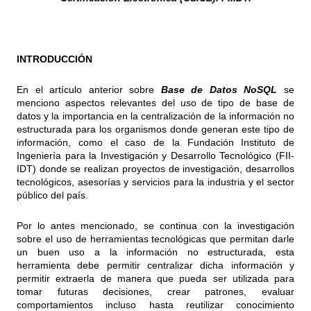
INTRODUCCIÓN
En el artículo anterior sobre
Base de Datos NoSQL
se
menciono aspectos relevantes del uso de tipo de base de
datos y la importancia en la centralización de la información no
estructurada para los organismos donde generan este tipo de
información, como el caso de la Fundación Instituto de
Ingeniería para la Investigación y Desarrollo Tecnológico (FII-
IDT) donde se realizan proyectos de investigación, desarrollos
tecnológicos, asesorías y servicios para la industria y el sector
público del país.
Por lo antes mencionado, se continua con la investigación
sobre el uso de herramientas tecnológicas que permitan darle
un buen uso a la información no estructurada, esta
herramienta debe permitir centralizar dicha información y
permitir extraerla de manera que pueda ser utilizada para
tomar futuras decisiones, crear patrones, evaluar
comportamientos incluso hasta reutilizar conocimiento