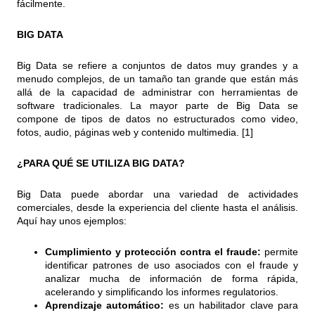
fácilmente.
BIG DATA
Big Data se refiere a conjuntos de datos muy grandes y a
menudo complejos, de un tamaño tan grande que están más
allá de la capacidad de administrar con herramientas de
software tradicionales. La mayor parte de Big Data se
compone de tipos de datos no estructurados como video,
fotos, audio, páginas web y contenido multimedia. [1]
¿PARA QUÉ SE UTILIZA BIG DATA?
Big Data puede abordar una variedad de actividades
comerciales, desde la experiencia del cliente hasta el análisis.
Aquí hay unos ejemplos:
Cumplimiento y protección contra el fraude:
permite
identificar patrones de uso asociados con el fraude y
analizar mucha de información de forma rápida,
acelerando y simplificando los informes regulatorios.
Aprendizaje automático:
es un habilitador clave para