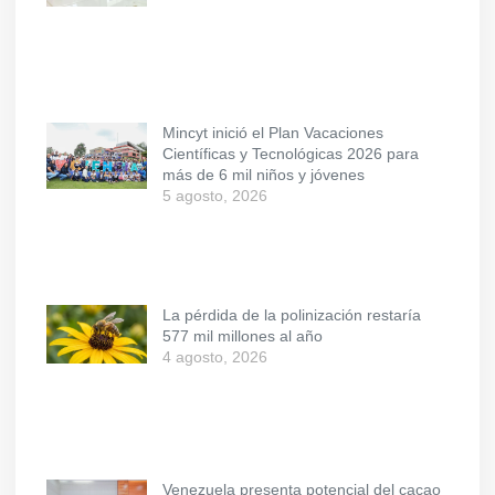
Mincyt inició el Plan Vacaciones
Científicas y Tecnológicas 2026 para
más de 6 mil niños y jóvenes
5 agosto, 2026
La pérdida de la polinización restaría
577 mil millones al año
4 agosto, 2026
Venezuela presenta potencial del cacao