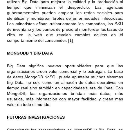
utilizan Big Data para mejorar la calidad y la producción al
tiempo que minimizan el desperdicio. Las agencias
gubernamentales pueden emplear las redes sociales para
identificar y monitorear brotes de enfermedades infecciosas.
Los minoristas afinan rutinariamente las campañas, las SKU
de inventario y los puntos de precio al monitorear las tasas de
clics en la web que revelan cambios ocultos en el
comportamiento del consumidor. [1]
MONGODB Y BIG DATA
Big Data significa nuevas oportunidades para que las
organizaciones creen valor comercial y lo extraigan. La base
de datos MongoDB NoSQL puede apuntalar muchos sistemas
Big Data, no solo como un almacén de datos operativos en
tiempo real sino también en capacidades fuera de línea. Con
MongoDB, las organizaciones brindan más datos, más
usuarios, más información con mayor facilidad y crean más
valor en todo el mundo.
FUTURAS INVESTIGACIONES