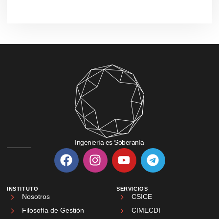
Ingeniería es Soberanía
INSTITUTO
SERVICIOS
Nosotros
CSICE
Filosofía de Gestión
CIMECDI