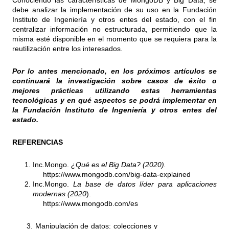
Conociendo las características de MongoDB y Big Data, se
debe analizar la implementación de su uso en la Fundación
Instituto de Ingeniería y otros entes del estado, con el fin
centralizar información no estructurada, permitiendo que la
misma esté disponible en el momento que se requiera para la
reutilización entre los interesados.
Por lo antes mencionado, en los próximos artículos se
continuará la investigación sobre casos de éxito o
mejores prácticas utilizando estas herramientas
tecnológicas y en qué aspectos se podrá implementar en
la Fundación Instituto de Ingeniería y otros entes del
estado.
REFERENCIAS
Inc.Mongo.
¿Qué es el Big Data? (2020).
https://www.mongodb.com/big-data-explained
Inc.Mongo.
La base de datos líder para aplicaciones
modernas (2020
).
https://www.mongodb.com/es
3. Manipulación de datos: colecciones y