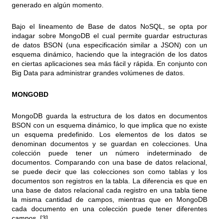
generado en algún momento.
Bajo el lineamento de Base de datos NoSQL, se opta por
indagar sobre MongoDB el cual permite guardar estructuras
de datos
BSON
(una especificación similar a
JSON
) con un
esquema dinámico, haciendo que la integración de los datos
en ciertas aplicaciones sea más fácil y rápida. En conjunto con
Big Data para administrar grandes volúmenes de datos.
MONGOBD
MongoDB guarda la estructura de los datos en documentos
BSON con un esquema dinámico, lo que implica que no existe
un esquema predefinido. Los elementos de los datos se
denominan documentos y se guardan en colecciones. Una
colección puede tener un número indeterminado de
documentos. Comparando con una base de datos relacional,
se puede decir que las colecciones son como tablas y los
documentos son registros en la tabla. La diferencia es que en
una base de datos relacional cada registro en una tabla tiene
la misma cantidad de campos, mientras que en MongoDB
cada documento en una colección puede tener diferentes
campos. [3]