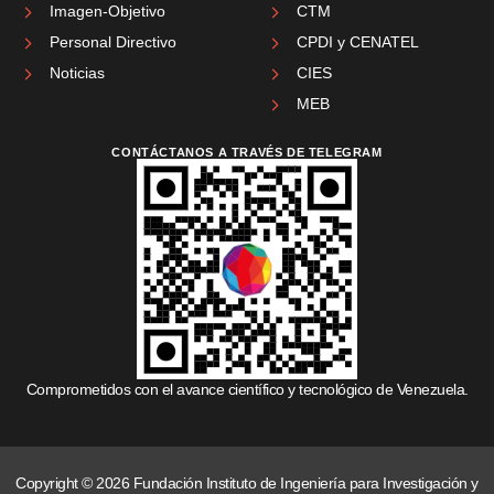
Imagen-Objetivo
CTM
Personal Directivo
CPDI y CENATEL
Noticias
CIES
MEB
CONTÁCTANOS A TRAVÉS DE TELEGRAM
Comprometidos con el avance científico y tecnológico de Venezuela.
Copyright © 2026 Fundación Instituto de Ingeniería para Investigación y