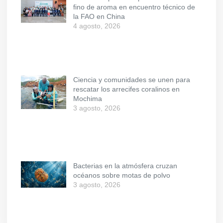
fino de aroma en encuentro técnico de
la FAO en China
4 agosto, 2026
Ciencia y comunidades se unen para
rescatar los arrecifes coralinos en
Mochima
3 agosto, 2026
Bacterias en la atmósfera cruzan
océanos sobre motas de polvo
3 agosto, 2026