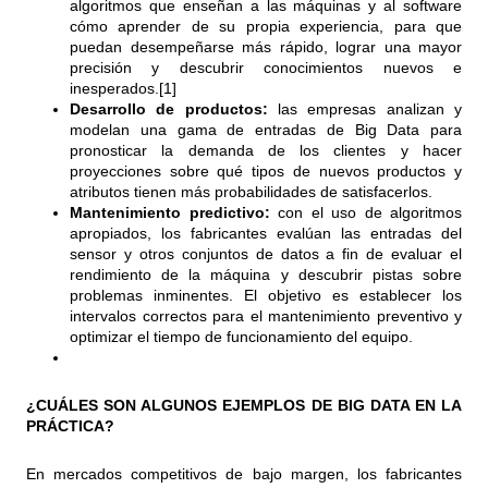
algoritmos que enseñan a las máquinas y al software
cómo aprender de su propia experiencia, para que
puedan desempeñarse más rápido, lograr una mayor
precisión y descubrir conocimientos nuevos e
inesperados.[1]
Desarrollo de productos:
las empresas analizan y
modelan una gama de entradas de Big Data para
pronosticar la demanda de los clientes y hacer
proyecciones sobre qué tipos de nuevos productos y
atributos tienen más probabilidades de satisfacerlos.
Mantenimiento predictivo:
con el uso de algoritmos
apropiados, los fabricantes evalúan las entradas del
sensor y otros conjuntos de datos a fin de evaluar el
rendimiento de la máquina y descubrir pistas sobre
problemas inminentes. El objetivo es establecer los
intervalos correctos para el mantenimiento preventivo y
optimizar el tiempo de funcionamiento del equipo.
¿CUÁLES SON ALGUNOS EJEMPLOS DE BIG DATA EN LA
PRÁCTICA?
En mercados competitivos de bajo margen, los fabricantes