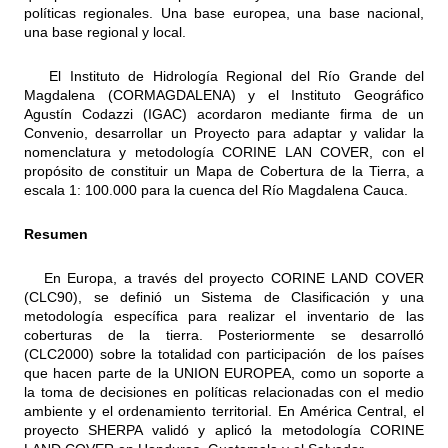
políticas regionales. Una base europea, una base nacional,
una base regional y local.
El Instituto de Hidrología Regional del Río Grande del
Magdalena (CORMAGDALENA) y el Instituto Geográfico
Agustín Codazzi (IGAC) acordaron mediante firma de un
Convenio, desarrollar un Proyecto para adaptar y validar la
nomenclatura y metodología CORINE LAN COVER, con el
propósito de constituir un Mapa de Cobertura de la Tierra, a
escala 1: 100.000 para la cuenca del Río Magdalena Cauca.
Resumen
En Europa, a través del proyecto CORINE LAND COVER
(CLC90), se definió un Sistema de Clasificación y una
metodología específica para realizar el inventario de las
coberturas de la tierra. Posteriormente se desarrolló
(CLC2000) sobre la totalidad con participación de los países
que hacen parte de la UNION EUROPEA, como un soporte a
la toma de decisiones en políticas relacionadas con el medio
ambiente y el ordenamiento territorial. En América Central, el
proyecto SHERPA validó y aplicó la metodología CORINE