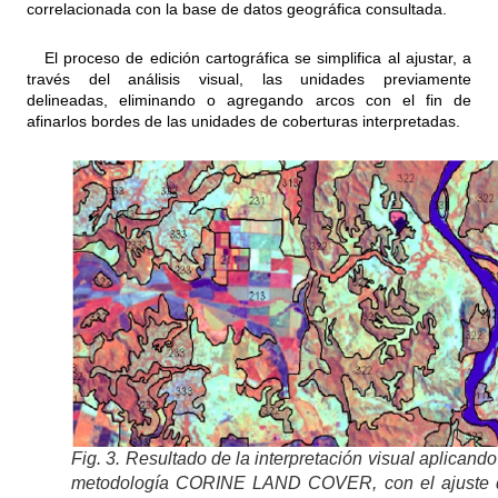
correlacionada con la base de datos geográfica consultada.
El proceso de edición cartográfica se simplifica al ajustar, a
través del análisis visual, las unidades previamente
delineadas, eliminando o agregando arcos con el fin de
afinarlos bordes de las unidades de coberturas interpretadas.
Fig. 3. Resultado de la interpretación visual aplicando
metodología CORINE LAND COVER, con el ajuste 