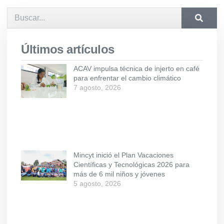
Últimos artículos
ACAV impulsa técnica de injerto en café
para enfrentar el cambio climático
7 agosto, 2026
Mincyt inició el Plan Vacaciones
Científicas y Tecnológicas 2026 para
más de 6 mil niños y jóvenes
5 agosto, 2026