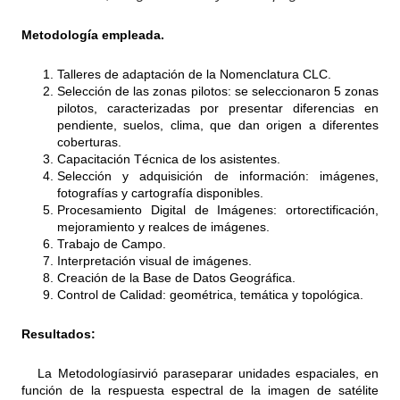
Metodología empleada.
Talleres de adaptación de la Nomenclatura CLC.
Selección de las zonas pilotos: se seleccionaron 5 zonas
pilotos, caracterizadas por presentar diferencias en
pendiente, suelos, clima, que dan origen a diferentes
coberturas.
Capacitación Técnica de los asistentes.
Selección y adquisición de información: imágenes,
fotografías y cartografía disponibles.
Procesamiento Digital de Imágenes: ortorectificación,
mejoramiento y realces de imágenes.
Trabajo de Campo.
Interpretación visual de imágenes.
Creación de la Base de Datos Geográfica.
Control de Calidad: geométrica, temática y topológica.
Resultados:
La Metodologíasirvió paraseparar unidades espaciales, en
función de la respuesta espectral de la imagen de satélite