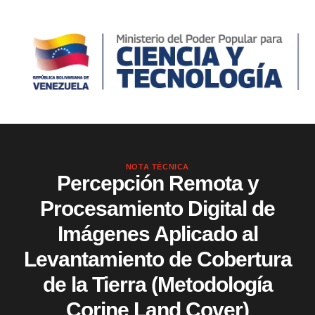
NOTA TÉCNICA
Percepción Remota y
Procesamiento Digital de
Imágenes Aplicado al
Levantamiento de Cobertura
de la Tierra (Metodología
Corine Land Cover)