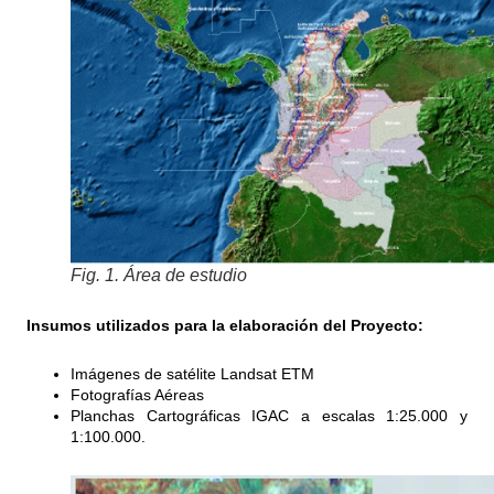
Fig. 1. Área de estudio
Insumos utilizados para la elaboración del Proyecto:
Imágenes de satélite Landsat ETM
Fotografías Aéreas
Planchas Cartográficas IGAC a escalas 1:25.000 y
1:100.000.