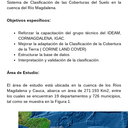
Sistema de Clasificación de las Coberturas del Suelo en la
cuenca del Río Magdalena.
Objetivos específicos:
Reforzar la capacitación del grupo técnico del IDEAM,
CORMAGDALENA, IGAC.
Mejorar la adaptación de la Clasificación de la Cobertura
de la Tierra ( CORINE LAND COVER)
Estructurar la base de datos
Interpretación y validación de la clasificación.
Área de Estudio:
El área de estudio está ubicada en la cuenca de los Ríos
Magdalena y Cauca, abarca un área de 271.193 Km2, entre
los cuales se encuentran 19 departamentos y 726 municipios,
tal como se muestra en la Figura 1.