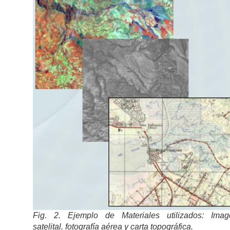
Fig. 2. Ejemplo de Materiales utilizados: Imag
satelital, fotografía aérea y carta topográfica.