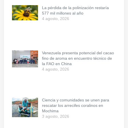
La pérdida de la polinización restaría
577 mil millones al año
4 agosto, 2026
Venezuela presenta potencial del cacao
fino de aroma en encuentro técnico de
la FAO en China
4 agosto, 2026
Ciencia y comunidades se unen para
rescatar los arrecifes coralinos en
Mochima
3 agosto, 2026