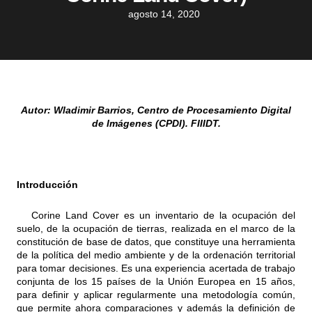
agosto 14, 2020
Autor: Wladimir Barrios, Centro de Procesamiento Digital
de Imágenes (CPDI). FIIIDT.
Introducción
Corine Land Cover es un inventario de la ocupación del
suelo, de la ocupación de tierras, realizada en el marco de la
constitución de base de datos, que constituye una herramienta
de la política del medio ambiente y de la ordenación territorial
para tomar decisiones. Es una experiencia acertada de trabajo
conjunta de los 15 países de la Unión Europea en 15 años,
para definir y aplicar regularmente una metodología común,
que permite ahora comparaciones y además la definición de