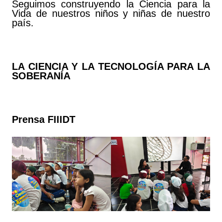
Seguimos construyendo la Ciencia para la
Vida de nuestros niños y niñas de nuestro
país.
LA CIENCIA Y LA TECNOLOGÍA PARA LA
SOBERANÍA
Prensa FIIIDT