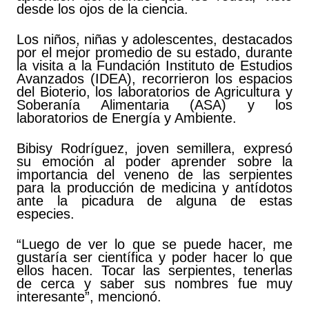
desde los ojos de la ciencia.
Los niños, niñas y adolescentes, destacados
por el mejor promedio de su estado, durante
la visita a la Fundación Instituto de Estudios
Avanzados (IDEA), recorrieron los espacios
del Bioterio, los laboratorios de Agricultura y
Soberanía Alimentaria (ASA) y los
laboratorios de Energía y Ambiente.
Bibisy Rodríguez, joven semillera, expresó
su emoción al poder aprender sobre la
importancia del veneno de las serpientes
para la producción de medicina y antídotos
ante la picadura de alguna de estas
especies.
“Luego de ver lo que se puede hacer, me
gustaría ser científica y poder hacer lo que
ellos hacen. Tocar las serpientes, tenerlas
de cerca y saber sus nombres fue muy
interesante”, mencionó.