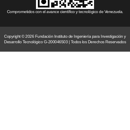
Comprometidos con el avance científico y tecnológico de Venezuela.
Copyright © 2026 Fundación Instituto de Ingeniería para Investigación y
Desarrollo Tecnológico G-200046503 | Todos los Derechos Reservados