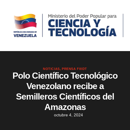
NOTICIAS
,
PRENSA FIIIDT
Polo Científico Tecnológico
Venezolano recibe a
Semilleros Científicos del
Amazonas
octubre 4, 2024