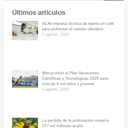
Últimos artículos
ACAV impulsa técnica de injerto en café
para enfrentar el cambio climático
7 agosto, 2026
Mincyt inició el Plan Vacaciones
Científicas y Tecnológicas 2026 para
más de 6 mil niños y jóvenes
5 agosto, 2026
La pérdida de la polinización restaría
577 mil millones al año