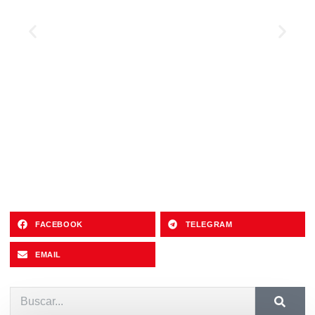
FACEBOOK
TELEGRAM
EMAIL