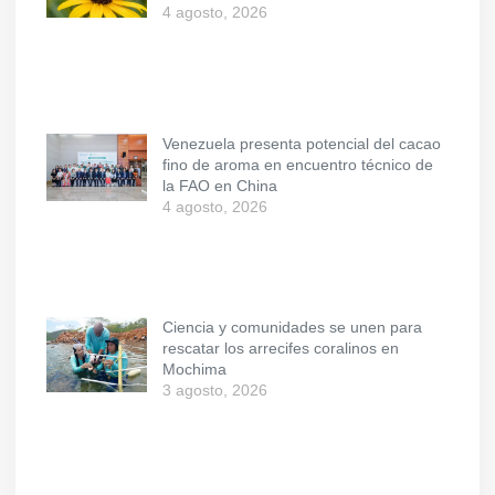
4 agosto, 2026
Venezuela presenta potencial del cacao
fino de aroma en encuentro técnico de
la FAO en China
4 agosto, 2026
Ciencia y comunidades se unen para
rescatar los arrecifes coralinos en
Mochima
3 agosto, 2026