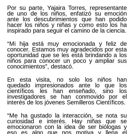
Por su parte, Yajaira Torres, representante
de uno de los niños, enfatizó su emoción
ante los descubrimientos que han podido
hacer los niños y niñas y como esto los ha
inspirado para seguir el camino de la ciencia.
“Mi hija está muy emocionada y feliz de
conocer. Estamos muy agradecidos por esta
oportunidad que se les está brindando a los
niños para conocer un poco y ampliar sus
conocimientos”, destacó.
En esta visita, no solo los niños han
quedado impresionados ante lo que los
científicos les han enseñado, sino los
investigadores se han conmovido por el
interés de los jóvenes Semilleros Científicos.
“Me ha gustado la interacción, se nota su
curiosidad e interés. Hay niñas que se
emocionaron con la idea de ser biólogas y
eso es algo que nos motiva y llena el