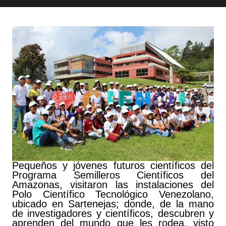
Pequeños y jóvenes futuros científicos del
Programa Semilleros Científicos del
Amazonas, visitaron las instalaciones del
Polo Científico Tecnológico Venezolano,
ubicado en Sartenejas; donde, de la mano
de investigadores y científicos, descubren y
aprenden del mundo que les rodea, visto