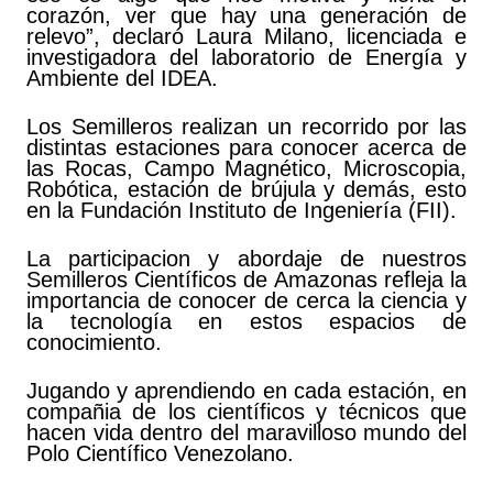
corazón, ver que hay una generación de
relevo”, declaró Laura Milano, licenciada e
investigadora del laboratorio de Energía y
Ambiente del IDEA.
Los Semilleros realizan un recorrido por las
distintas estaciones para conocer acerca de
las Rocas, Campo Magnético, Microscopia,
Robótica, estación de brújula y demás, esto
en la Fundación Instituto de Ingeniería (FII).
La participacion y abordaje de nuestros
Semilleros Científicos de Amazonas refleja la
importancia de conocer de cerca la ciencia y
la tecnología en estos espacios de
conocimiento.
Jugando y aprendiendo en cada estación, en
compañia de los científicos y técnicos que
hacen vida dentro del maravilloso mundo del
Polo Científico Venezolano.