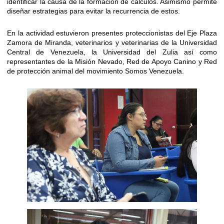
identificar la causa de la formación de cálculos. Asimismo permite
diseñar estrategias para evitar la recurrencia de estos.
En la actividad estuvieron presentes proteccionistas del Eje Plaza
Zamora de Miranda, veterinarios y veterinarias de la Universidad
Central de Venezuela, la Universidad del Zulia así como
representantes de la Misión Nevado, Red de Apoyo Canino y Red
de protección animal del movimiento Somos Venezuela.