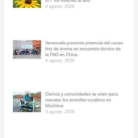
577 mil millones al año
4 agosto, 2026
Venezuela presenta potencial del cacao
fino de aroma en encuentro técnico de
la FAO en China
4 agosto, 2026
Ciencia y comunidades se unen para
rescatar los arrecifes coralinos en
Mochima
3 agosto, 2026