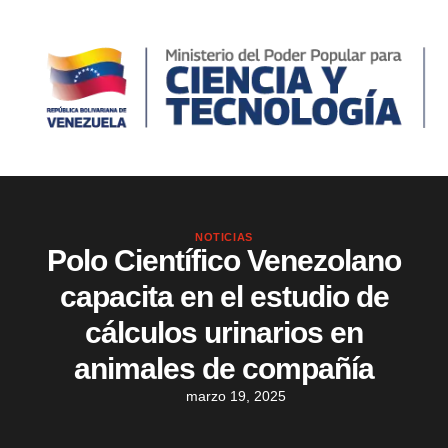
NOTICIAS
Polo Científico Venezolano
capacita en el estudio de
cálculos urinarios en
animales de compañía
marzo 19, 2025