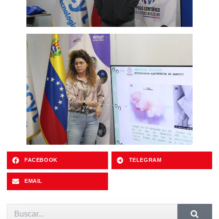
FACEBOOK
TELEGRAM
EMAIL