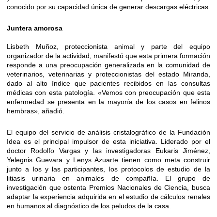
conocido por su capacidad única de generar descargas eléctricas.
Juntera amorosa
Lisbeth Muñoz, proteccionista animal y parte del equipo
organizador de la actividad, manifestó que esta primera formación
responde a una preocupación generalizada en la comunidad de
veterinarios, veterinarias y proteccionistas del estado Miranda,
dado al alto índice que pacientes recibidos en las consultas
médicas con esta patología. «Vemos con preocupación que esta
enfermedad se presenta en la mayoría de los casos en felinos
hembras», añadió.
El equipo del servicio de análisis cristalográfico de la Fundación
Idea es el principal impulsor de esta iniciativa. Liderado por el
doctor Rodolfo Vargas y las investigadoras Eukaris Jiménez,
Yelegnis Guevara y Lenys Azuarte tienen como meta construir
junto a los y las participantes, los protocolos de estudio de la
litiasis urinaria en animales de compañía. El grupo de
investigación que ostenta Premios Nacionales de Ciencia, busca
adaptar la experiencia adquirida en el estudio de cálculos renales
en humanos al diagnóstico de los peludos de la casa.