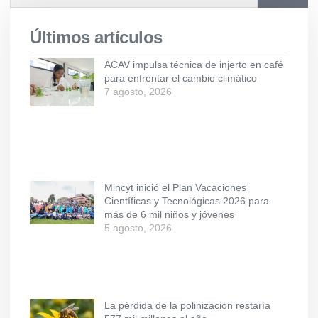
Últimos artículos
ACAV impulsa técnica de injerto en café
para enfrentar el cambio climático
7 agosto, 2026
Mincyt inició el Plan Vacaciones
Científicas y Tecnológicas 2026 para
más de 6 mil niños y jóvenes
5 agosto, 2026
La pérdida de la polinización restaría