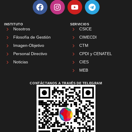
INSTITUTO
SERVICIOS
Nosotros
CSICE
Filosofía de Gestión
CIMECDI
Imagen-Objetivo
CTM
Personal Directivo
CPDI y CENATEL
Noticias
CIES
MEB
CONTÁCTANOS A TRAVÉS DE TELEGRAM