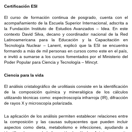
Certificación ESI
El curso de formación continua de posgrado, cuenta con el
acompañamiento de la Escuela Superior Internacional, adscrita a
la Fundación Instituto de Estudios Avanzados – Idea. En este
contexto David Silva, decano y coordinador nacional de la Red
Latinoamericana para la Educación y la Capacitación en
Tecnología Nuclear – Lanent, explicó que la ESI se encuentra
formando a más de mil personas en cursos como este en el país,
e invitó a sumarse a los cursos fomentados por el Ministerio del
Poder Popular para Ciencia y Tecnología – Mincyt.
Ciencia para la vida
El análisis cristalográfico de urolitiasis consiste en la identificación
de la composición química y mineralógica de los cálculos
utilizando técnicas como: espectroscopía infrarroja (IR), difracción
de rayos X y microscopía polarizada.
La aplicación de los análisis permiten establecer relaciones entre
la composición y las causas subyacentes que pueden incluir
aspectos como dieta, metabolismo e infecciones, ayudando a