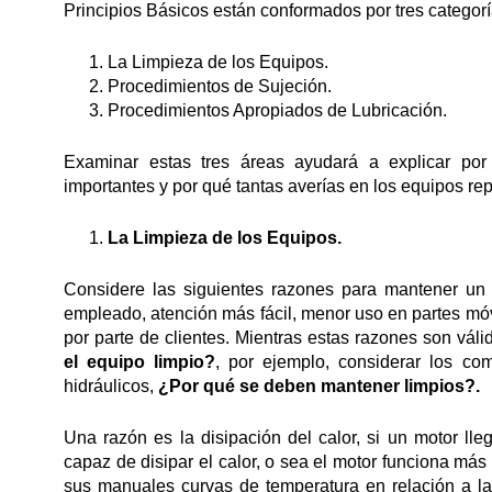
Principios Básicos están conformados por tres categorí
La Limpieza de los Equipos.
Procedimientos de Sujeción.
Procedimientos Apropiados de Lubricación.
Examinar estas tres áreas ayudará a explicar por
importantes y por qué tantas averías en los equipos re
La Limpieza
de los Equipos.
Considere las siguientes razones para mantener un 
empleado, atención más fácil, menor uso en partes mó
por parte de clientes. Mientras estas razones son váli
el equipo limpio?
, por ejemplo, considerar los co
hidráulicos,
¿Por qué se deben mantener limpios?.
Una razón es la disipación del calor, si un motor lle
capaz de disipar el calor, o sea el motor funciona más
sus manuales curvas de temperatura en relación a la