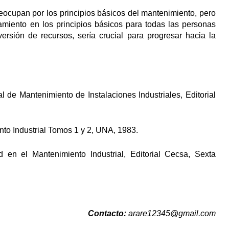
eocupan por los principios básicos del mantenimiento, pero
namiento en los principios básicos para todas las personas
rsión de recursos, sería crucial para progresar hacia la
 Mantenimiento de Instalaciones Industriales, Editorial
o Industrial Tomos 1 y 2, UNA, 1983.
en el Mantenimiento Industrial, Editorial Cecsa, Sexta
Contacto:
arare12345@gmail.com