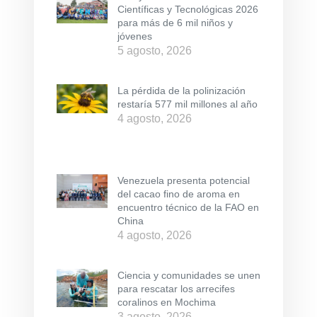
Científicas y Tecnológicas 2026
para más de 6 mil niños y
jóvenes
5 agosto, 2026
La pérdida de la polinización
restaría 577 mil millones al año
4 agosto, 2026
Venezuela presenta potencial
del cacao fino de aroma en
encuentro técnico de la FAO en
China
4 agosto, 2026
Ciencia y comunidades se unen
para rescatar los arrecifes
coralinos en Mochima
3 agosto, 2026