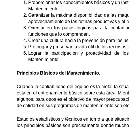
Proporcionar los conocimientos básicos y un instr
Mantenimiento.
Garantizar la máxima disponibilidad de las maqui
aprovechamiento de las rutinas productivas y al 
Orientar en los pasos lógicos para la implant
funciones que lo comprenden.
Crear una cultura hacia la prevención para los usu
Prolongar y preservar la vida útil de los recursos
Lograr la participación y proactividad de l
Mantenimiento.
Principios Básicos del Mantenimiento.
Cuando la confiabilidad del equipo es la meta, la situ
está en el entrenamiento básico sobre esta área. Mient
algunos, para otros es el objetivo de mayor preocupa
de calidad en sus programas de mantenimiento son el
Estudios estadísticos y técnicos en torno a qué situac
los principios básicos son precisamente donde mucho