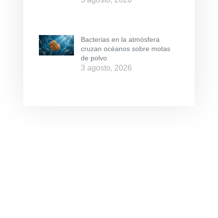
Bacterias en la atmósfera
cruzan océanos sobre motas
de polvo
3 agosto, 2026