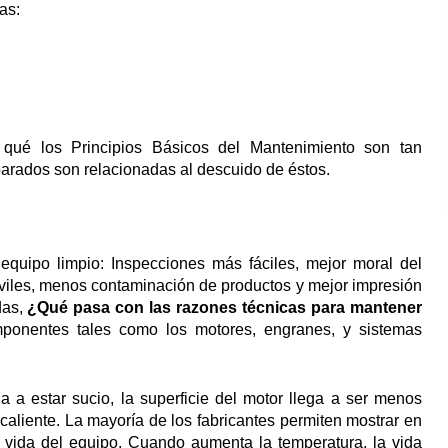
as:
 qué los Principios Básicos del Mantenimiento son tan
parados son relacionadas al descuido de éstos.
equipo limpio: Inspecciones más fáciles, mejor moral del
viles, menos contaminación de productos y mejor impresión
das,
¿Qué pasa con las razones técnicas para mantener
mponentes tales como los motores, engranes, y sistemas
ga a estar sucio, la superficie del motor llega a ser menos
 caliente. La mayoría de los fabricantes permiten mostrar en
 vida del equipo. Cuando aumenta la temperatura, la vida