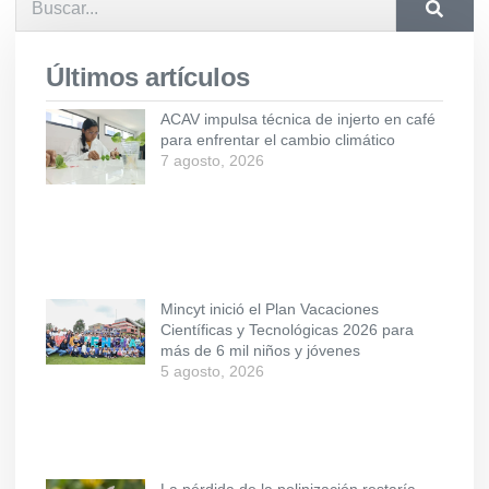
Últimos artículos
ACAV impulsa técnica de injerto en café
para enfrentar el cambio climático
7 agosto, 2026
Mincyt inició el Plan Vacaciones
Científicas y Tecnológicas 2026 para
más de 6 mil niños y jóvenes
5 agosto, 2026