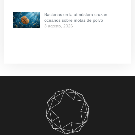
Bacterias en la atmósfera cruzan
océanos sobre motas de polvo
3 agosto, 2026