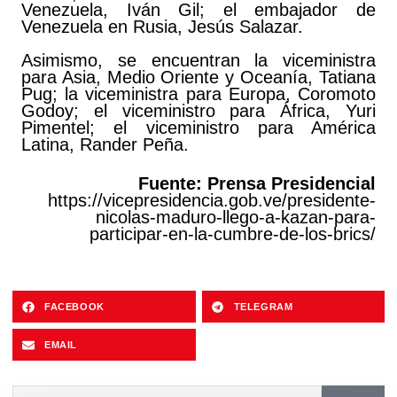
Venezuela, Iván Gil; el embajador de
Venezuela en Rusia, Jesús Salazar.
Asimismo, se encuentran la viceministra
para Asia, Medio Oriente y Oceanía, Tatiana
Pug; la viceministra para Europa, Coromoto
Godoy; el viceministro para África, Yuri
Pimentel; el viceministro para América
Latina, Rander Peña.
Fuente: Prensa Presidencial
https://vicepresidencia.gob.ve/presidente-
nicolas-maduro-llego-a-kazan-para-
participar-en-la-cumbre-de-los-brics/
FACEBOOK
TELEGRAM
EMAIL