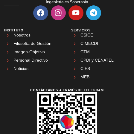
Ingeniería es Soberanía
INSTITUTO
SERVICIOS
Nosotros
CSICE
Filosofía de Gestión
CIMECDI
Imagen-Objetivo
CTM
Personal Directivo
CPDI y CENATEL
Noticias
CIES
MEB
CONTÁCTANOS A TRAVÉS DE TELEGRAM