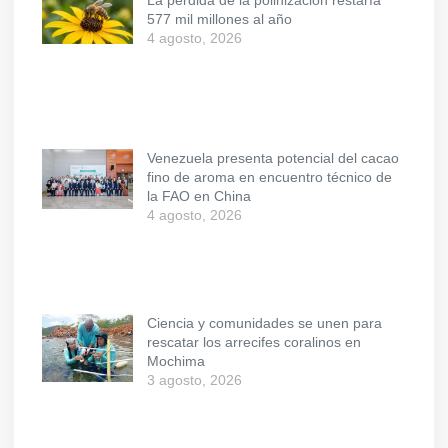
La pérdida de la polinización restaría
577 mil millones al año
4 agosto, 2026
Venezuela presenta potencial del cacao
fino de aroma en encuentro técnico de
la FAO en China
4 agosto, 2026
Ciencia y comunidades se unen para
rescatar los arrecifes coralinos en
Mochima
3 agosto, 2026