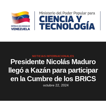
NOTICIAS INTERNACIONALES
Presidente Nicolás Maduro
llegó a Kazán para participar
en la Cumbre de los BRICS
octubre 22, 2024