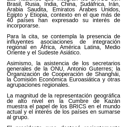
Brasil, Rusia, India, China, Sudáfrica, Irán,
Arabia Saudita, Emiratos Árabes Unidos,
Egipto y Etiopia, contexto en el que más de
40 países han expresado su interés de
incorporarse.
Para la cita, se contempla la presencia de
influyentes asociaciones de integración
regional en África, América Latina, Medio
Oriente y el Sudeste Asiático.
Asimismo, la asistencia de los secretarios
generales de la ONU, Antonio Guterres; la
Organización de Cooperación de Shanghái,
la Comisión Económica Euroasiática y otras
agrupaciones regionales.
La magnitud de la representación geográfica
de alto nivel en la Cumbre de Kazán
muestra el papel de los BRICS en el mundo
actual y el interés de los países en sumarse
al grupo.