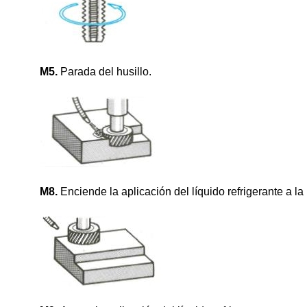
M5.
Parada del husillo.
M8.
Enciende la aplicación del líquido refrigerante a la