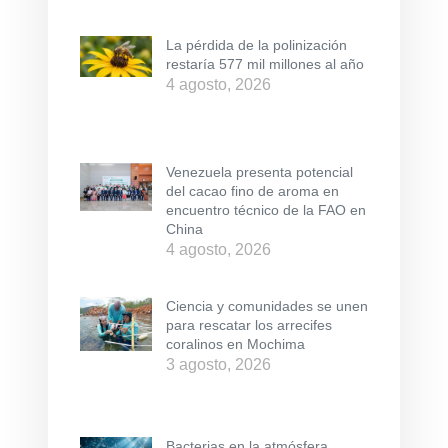
La pérdida de la polinización
restaría 577 mil millones al año
4 agosto, 2026
Venezuela presenta potencial
del cacao fino de aroma en
encuentro técnico de la FAO en
China
4 agosto, 2026
Ciencia y comunidades se unen
para rescatar los arrecifes
coralinos en Mochima
3 agosto, 2026
Bacterias en la atmósfera