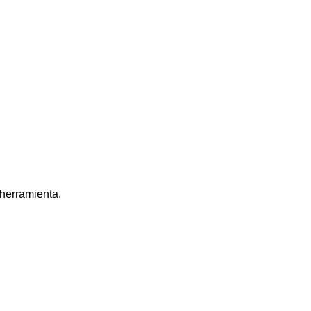
 herramienta.