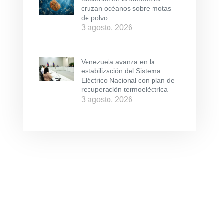
cruzan océanos sobre motas
de polvo
3 agosto, 2026
Venezuela avanza en la
estabilización del Sistema
Eléctrico Nacional con plan de
recuperación termoeléctrica
3 agosto, 2026