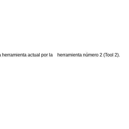
herramienta actual por la herramienta número 2 (Tool 2).