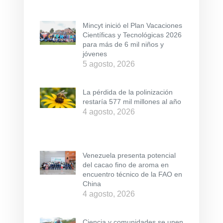
Mincyt inició el Plan Vacaciones
Científicas y Tecnológicas 2026
para más de 6 mil niños y
jóvenes
5 agosto, 2026
La pérdida de la polinización
restaría 577 mil millones al año
4 agosto, 2026
Venezuela presenta potencial
del cacao fino de aroma en
encuentro técnico de la FAO en
China
4 agosto, 2026
Ciencia y comunidades se unen