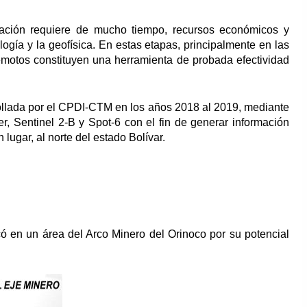
ación requiere de mucho tiempo, recursos económicos y
logía y la geofísica. En estas etapas, principalmente en las
remotos constituyen una herramienta de probada efectividad
ollada por el CPDI-CTM en los años 2018 al 2019, mediante
ter, Sentinel 2-B y Spot-6 con el fin de generar información
lugar, al norte del estado Bolívar.
icó en un área del Arco Minero del Orinoco por su potencial