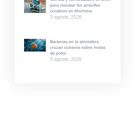
para rescatar los arrecifes
coralinos en Mochima
3 agosto, 2026
Bacterias en la atmósfera
cruzan océanos sobre motas
de polvo
3 agosto, 2026