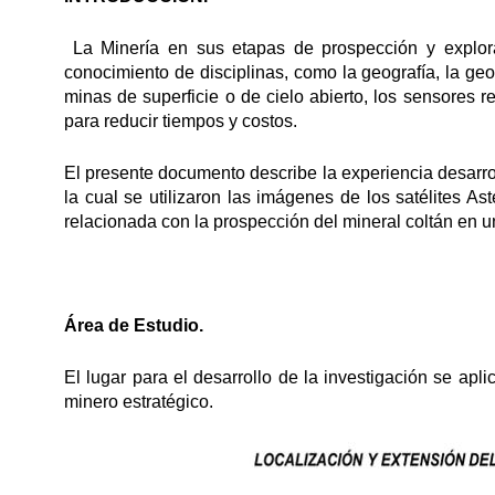
La Minería en sus etapas de prospección y explor
conocimiento de disciplinas, como la geografía, la geo
minas de superficie o de cielo abierto, los sensores 
para reducir tiempos y costos.
El presente documento describe la experiencia desarr
la cual se utilizaron las imágenes de los satélites As
relacionada con la prospección del mineral coltán en un 
Área de Estudio.
El lugar para el desarrollo de la investigación se apl
minero estratégico.