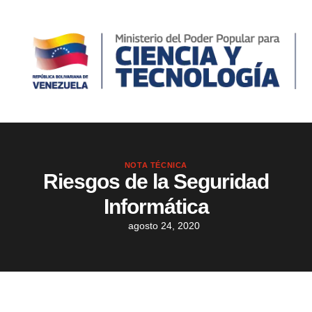
NOTA TÉCNICA
Riesgos de la Seguridad
Informática
agosto 24, 2020