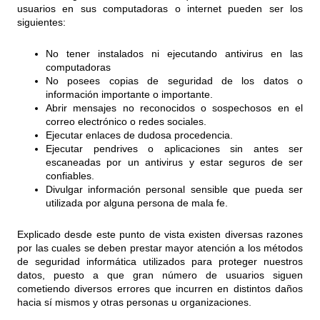
usuarios en sus computadoras o internet pueden ser los
siguientes:
No tener instalados ni ejecutando antivirus en las
computadoras
No posees copias de seguridad de los datos o
información importante o importante.
Abrir mensajes no reconocidos o sospechosos en el
correo electrónico o redes sociales.
Ejecutar enlaces de dudosa procedencia.
Ejecutar pendrives o aplicaciones sin antes ser
escaneadas por un antivirus y estar seguros de ser
confiables.
Divulgar información personal sensible que pueda ser
utilizada por alguna persona de mala fe.
Explicado desde este punto de vista existen diversas razones
por las cuales se deben prestar mayor atención a los métodos
de seguridad informática utilizados para proteger nuestros
datos, puesto a que gran número de usuarios siguen
cometiendo diversos errores que incurren en distintos daños
hacia sí mismos y otras personas u organizaciones.