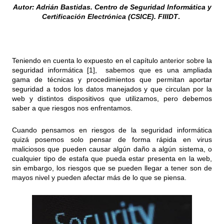
Autor: Adrián Bastidas. Centro de Seguridad Informática y
Certificación Electrónica (CSICE). FIIIDT
.
Teniendo en cuenta lo expuesto en el capítulo anterior sobre la
seguridad informática [1], sabemos que es una ampliada
gama de técnicas y procedimientos que permitan aportar
seguridad a todos los datos manejados y que circulan por la
web y distintos dispositivos que utilizamos, pero debemos
saber a que riesgos nos enfrentamos.
Cuando pensamos en riesgos de la seguridad informática
quizá posemos solo pensar de forma rápida en virus
maliciosos que pueden causar algún daño a algún sistema, o
cualquier tipo de estafa que pueda estar presenta en la web,
sin embargo, los riesgos que se pueden llegar a tener son de
mayos nivel y pueden afectar más de lo que se piensa.