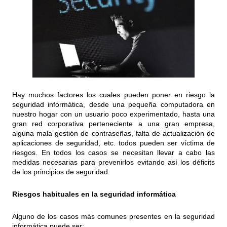
Hay muchos factores los cuales pueden poner en riesgo la
seguridad informática, desde una pequeña computadora en
nuestro hogar con un usuario poco experimentado, hasta una
gran red corporativa perteneciente a una gran empresa,
alguna mala gestión de contraseñas, falta de actualización de
aplicaciones de seguridad, etc. todos pueden ser víctima de
riesgos. En todos los casos se necesitan llevar a cabo las
medidas necesarias para prevenirlos evitando así los déficits
de los principios de seguridad.
Riesgos habituales en la seguridad informática
Alguno de los casos más comunes presentes en la seguridad
informática puede ser: