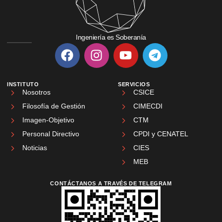
Ingeniería es Soberanía
INSTITUTO
SERVICIOS
Nosotros
CSICE
Filosofía de Gestión
CIMECDI
Imagen-Objetivo
CTM
Personal Directivo
CPDI y CENATEL
Noticias
CIES
MEB
CONTÁCTANOS A TRAVÉS DE TELEGRAM