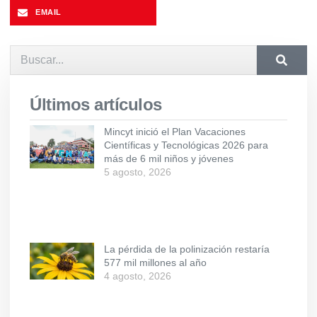
EMAIL
Últimos artículos
Mincyt inició el Plan Vacaciones
Científicas y Tecnológicas 2026 para
más de 6 mil niños y jóvenes
5 agosto, 2026
La pérdida de la polinización restaría
577 mil millones al año
4 agosto, 2026