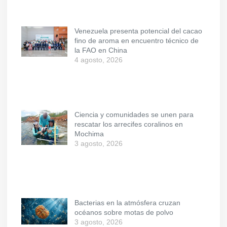
Venezuela presenta potencial del cacao
fino de aroma en encuentro técnico de
la FAO en China
4 agosto, 2026
Ciencia y comunidades se unen para
rescatar los arrecifes coralinos en
Mochima
3 agosto, 2026
Bacterias en la atmósfera cruzan
océanos sobre motas de polvo
3 agosto, 2026