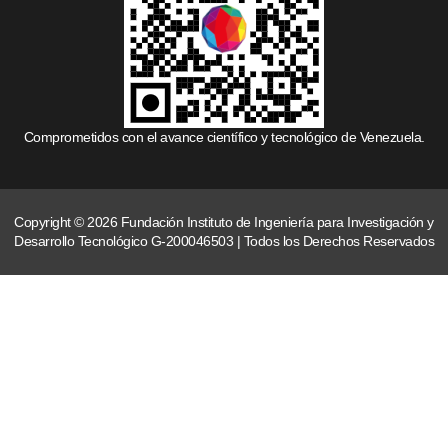
Comprometidos con el avance científico y tecnológico de Venezuela.
Copyright © 2026 Fundación Instituto de Ingeniería para Investigación y
Desarrollo Tecnológico G-200046503 | Todos los Derechos Reservados