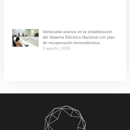
Venezuela avanza en la estabilización
del Sistema Eléctrico Nacional con plan
de recuperación termoeléctrica
3 agosto, 2026