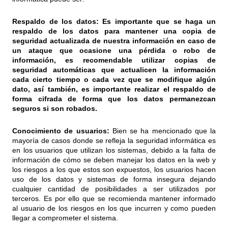
Respaldo de los datos: Es importante que se haga un
respaldo de los datos para mantener una copia de
seguridad actualizada de nuestra información en caso de
un ataque que ocasione una pérdida o robo de
información, es recomendable utilizar copias de
seguridad automáticas que actualicen la información
cada cierto tiempo o cada vez que se modifique algún
dato, así también, es importante realizar el respaldo de
forma cifrada de forma que los datos permanezcan
seguros si son robados.
Conocimiento de usuarios:
Bien se ha mencionado que la
mayoría de casos donde se refleja la seguridad informática es
en los usuarios que utilizan los sistemas, debido a la falta de
información de cómo se deben manejar los datos en la web y
los riesgos a los que estos son expuestos, los usuarios hacen
uso de los datos y sistemas de forma insegura dejando
cualquier cantidad de posibilidades a ser utilizados por
terceros. Es por ello que se recomienda mantener informado
al usuario de los riesgos en los que incurren y como pueden
llegar a comprometer el sistema.