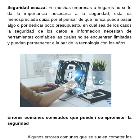
Seguridad escaza:
En muchas empresas u hogares no se le
da la importancia necesaria a la seguridad, esta es
menospreciada quiza por el pensar de que nunca pueda pasar
algo o por dedicar poco presupuesto, en cual sea de los casos
la seguridad de los datos e informacion necesitan de
herramientas confiables las cuales no se encuentren limitadas
y puedan permanecer a la par de la tecnologia con los años.
Errores comunes cometidos que pueden comprometer la
seguridad
Algunos errores comunes que se suelen cometer los