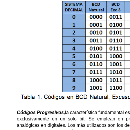
Códigos Progresivos,
la característica fundamental es
exclusivamente en un solo bit. Se emplean en pro
analógicas en digitales. Los más utilizados son los de