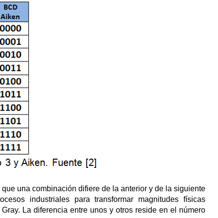
 que una combinación difiere de la anterior y de la siguiente
cesos industriales para transformar magnitudes físicas
 Gray. La diferencia entre unos y otros reside en el número