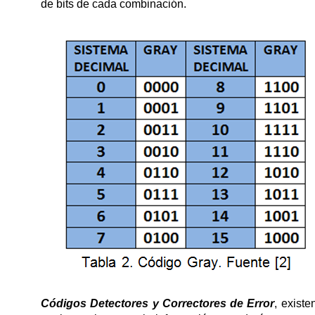
de bits de cada combinación.
Códigos Detectores y Correctores de Error
, exist