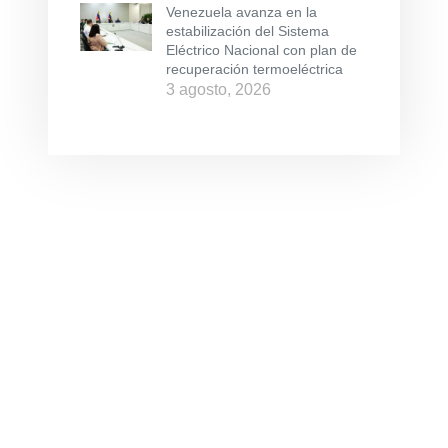
Venezuela avanza en la
estabilización del Sistema
Eléctrico Nacional con plan de
recuperación termoeléctrica
3 agosto, 2026