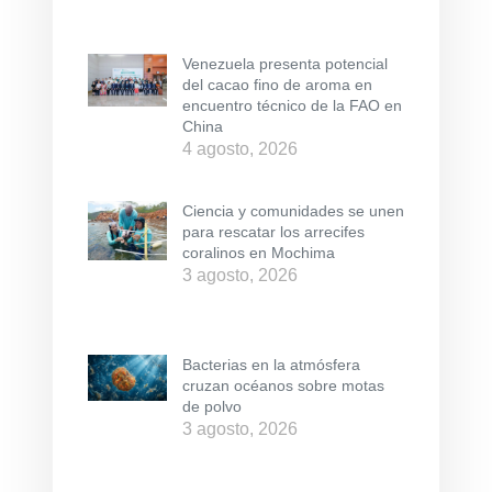
Venezuela presenta potencial
del cacao fino de aroma en
encuentro técnico de la FAO en
China
4 agosto, 2026
Ciencia y comunidades se unen
para rescatar los arrecifes
coralinos en Mochima
3 agosto, 2026
Bacterias en la atmósfera
cruzan océanos sobre motas
de polvo
3 agosto, 2026