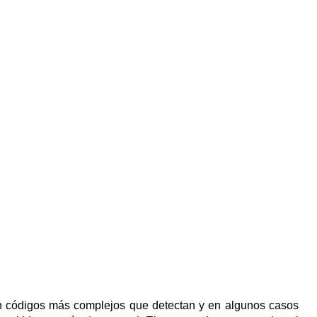
en códigos más complejos que detectan y en algunos casos