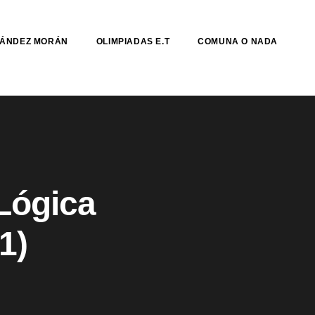
NÁNDEZ MORÁN
OLIMPIADAS E.T
COMUNA O NADA
Lógica
1)