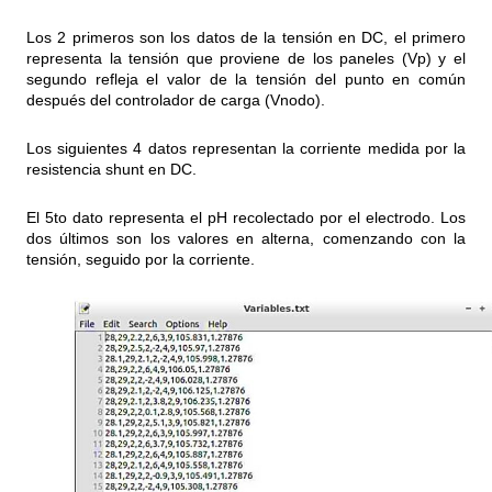
Los 2 primeros son los datos de la tensión en DC, el primero
representa la tensión que proviene de los paneles (Vp) y el
segundo refleja el valor de la tensión del punto en común
después del controlador de carga (Vnodo).
Los siguientes 4 datos representan la corriente medida por la
resistencia shunt en DC.
El 5to dato representa el pH recolectado por el electrodo. Los
dos últimos son los valores en alterna, comenzando con la
tensión, seguido por la corriente.