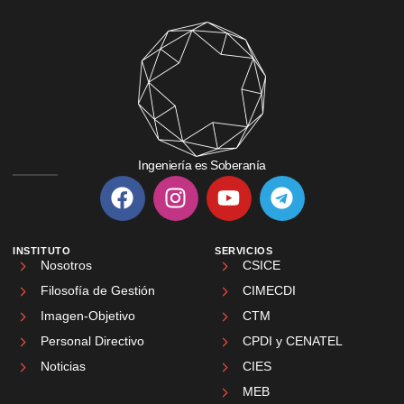
Ingeniería es Soberanía
INSTITUTO
SERVICIOS
Nosotros
CSICE
Filosofía de Gestión
CIMECDI
Imagen-Objetivo
CTM
Personal Directivo
CPDI y CENATEL
Noticias
CIES
MEB