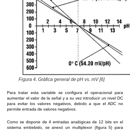
Figura 4. Gráfica general de pH vs. mV [6]
Para tratar esta variable se configura el operacional para
aumentar el valor de la señal y a su vez introducir un nivel DC
para evitar los valores negativos, debido a que el ADC no
permite entrada de valores negativos.
Como se dispone de 4 entradas analógicas de 12 bits en el
sistema embebido, se anexó un multiplexor (figura 5) para