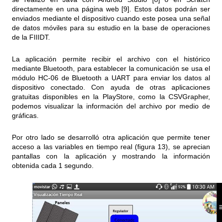
directamente en una página web [9]. Estos datos podrán ser
enviados mediante el dispositivo cuando este posea una señal
de datos móviles para su estudio en la base de operaciones
de la FIIIDT.
La aplicación permite recibir el archivo con el histórico
mediante Bluetooth, para establecer la comunicación se usa el
módulo HC-06 de Bluetooth a UART para enviar los datos al
dispositivo conectado. Con ayuda de otras aplicaciones
gratuitas disponibles en la PlayStore, como la CSVGrapher,
podemos visualizar la información del archivo por medio de
gráficas.
Por otro lado se desarrolló otra aplicación que permite tener
acceso a las variables en tiempo real (figura 13), se aprecian
pantallas con la aplicación y mostrando la información
obtenida cada 1 segundo.