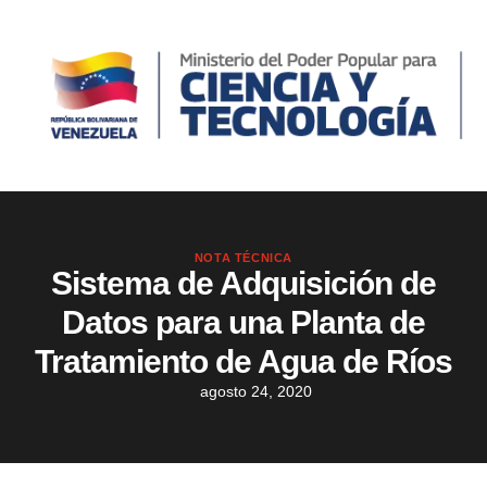
NOTA TÉCNICA
Sistema de Adquisición de
Datos para una Planta de
Tratamiento de Agua de Ríos
agosto 24, 2020