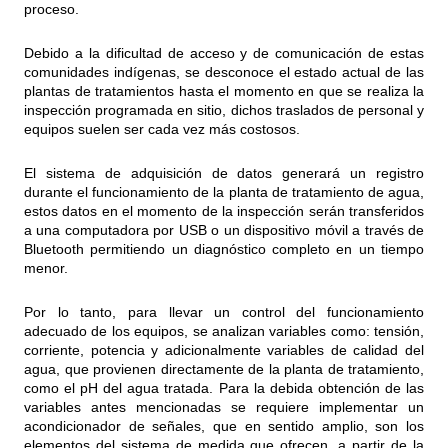
proceso.
Debido a la dificultad de acceso y de comunicación de estas
comunidades indígenas, se desconoce el estado actual de las
plantas de tratamientos hasta el momento en que se realiza la
inspección programada en sitio, dichos traslados de personal y
equipos suelen ser cada vez más costosos.
El sistema de adquisición de datos generará un registro
durante el funcionamiento de la planta de tratamiento de agua,
estos datos en el momento de la inspección serán transferidos
a una computadora por USB o un dispositivo móvil a través de
Bluetooth permitiendo un diagnóstico completo en un tiempo
menor.
Por lo tanto, para llevar un control del funcionamiento
adecuado de los equipos, se analizan variables como: tensión,
corriente, potencia y adicionalmente variables de calidad del
agua, que provienen directamente de la planta de tratamiento,
como el pH del agua tratada. Para la debida obtención de las
variables antes mencionadas se requiere implementar un
acondicionador de señales, que en sentido amplio, son los
elementos del sistema de medida que ofrecen, a partir de la