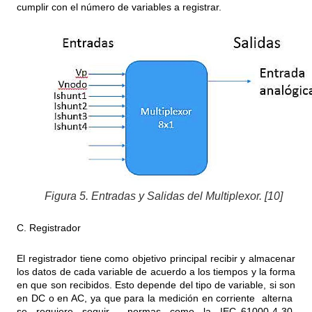
cumplir con el número de variables a registrar.
Figura 5. Entradas y Salidas del Multiplexor. [10]
C. Registrador
El registrador tiene como objetivo principal recibir y almacenar
los datos de cada variable de acuerdo a los tiempos y la forma
en que son recibidos. Esto depende del tipo de variable, si son
en DC o en AC, ya que para la medición en corriente alterna
se requiere seguir normas como la IEC 61000-4-30