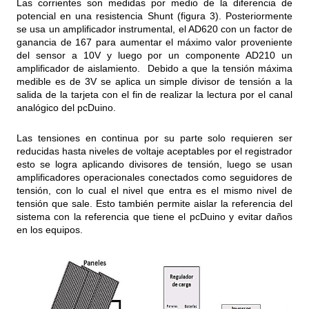
Las corrientes son medidas por medio de la diferencia de
potencial en una resistencia Shunt (figura 3). Posteriormente
se usa un amplificador instrumental, el AD620 con un factor de
ganancia de 167 para aumentar el máximo valor proveniente
del sensor a 10V y luego por un componente AD210 un
amplificador de aislamiento. Debido a que la tensión máxima
medible es de 3V se aplica un simple divisor de tensión a la
salida de la tarjeta con el fin de realizar la lectura por el canal
analógico del pcDuino.
Las tensiones en continua por su parte solo requieren ser
reducidas hasta niveles de voltaje aceptables por el registrador
esto se logra aplicando divisores de tensión, luego se usan
amplificadores operacionales conectados como seguidores de
tensión, con lo cual el nivel que entra es el mismo nivel de
tensión que sale. Esto también permite aislar la referencia del
sistema con la referencia que tiene el pcDuino y evitar daños
en los equipos.