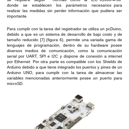
donde se establecen los parámetros necesarios para
realizar las medidas sin perder información que pudiera ser
importante.
Para cumplir con la tarea del registrador se utiliza un pcDuino,
debido a que es un sistema de desarrollo de bajo costo y de
tamaño reducido [7] (figura 6), permite una variada gama de
lenguajes de programación, dentro de su hardware posee
diversos medios de comunicación, como la comunicación
serial por UART, SPI e I2C y dispone de conexión a internet
por Ethernet. Por otra parte es compatible con los Shields de
Arduino debido a que tiene integrado los puertos y pines de un
Arduino UNO, para cumplir con la tarea de almacenar las
variables mencionadas anteriormente posee un puerto para
microSD.