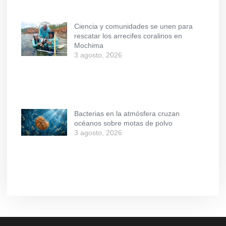
Ciencia y comunidades se unen para
rescatar los arrecifes coralinos en
Mochima
3 agosto, 2026
Bacterias en la atmósfera cruzan
océanos sobre motas de polvo
3 agosto, 2026