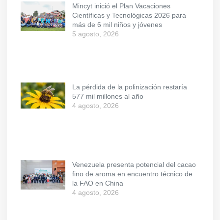
Mincyt inició el Plan Vacaciones
Científicas y Tecnológicas 2026 para
más de 6 mil niños y jóvenes
5 agosto, 2026
La pérdida de la polinización restaría
577 mil millones al año
4 agosto, 2026
Venezuela presenta potencial del cacao
fino de aroma en encuentro técnico de
la FAO en China
4 agosto, 2026