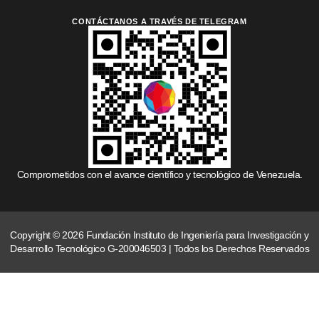
CONTÁCTANOS A TRAVÉS DE TELEGRAM
Comprometidos con el avance científico y tecnológico de Venezuela.
Copyright © 2026 Fundación Instituto de Ingeniería para Investigación y
Desarrollo Tecnológico G-200046503 | Todos los Derechos Reservados