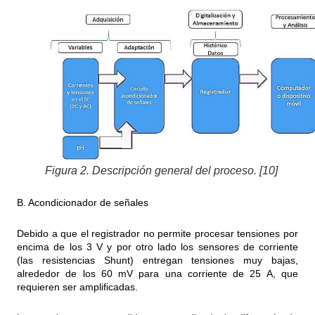
Figura 2. Descripción general del proceso. [10]
B. Acondicionador de señales
Debido a que el registrador no permite procesar tensiones por
encima de los 3 V y por otro lado los sensores de corriente
(las resistencias Shunt) entregan tensiones muy bajas,
alrededor de los 60 mV para una corriente de 25 A, que
requieren ser amplificadas.