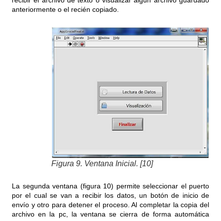
anteriormente o el recién copiado.
Figura 9. Ventana Inicial. [10]
La segunda ventana (figura 10) permite seleccionar el puerto
por el cual se van a recibir los datos, un botón de inicio de
envío y otro para detener el proceso. Al completar la copia del
archivo en la pc, la ventana se cierra de forma automática