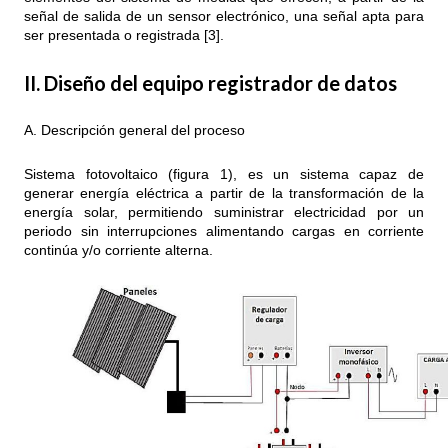
señal de salida de un sensor electrónico, una señal apta para
ser presentada o registrada [3].
II. Diseño del equipo registrador de datos
A. Descripción general del proceso
Sistema fotovoltaico (figura 1), es un sistema capaz de
generar energía eléctrica a partir de la transformación de la
energía solar, permitiendo suministrar electricidad por un
periodo sin interrupciones alimentando cargas en corriente
continúa y/o corriente alterna.