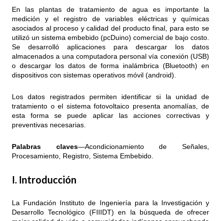
En las plantas de tratamiento de agua es importante la
medición y el registro de variables eléctricas y químicas
asociados al proceso y calidad del producto final, para esto se
utilizó un sistema embebido (pcDuino) comercial de bajo costo.
Se desarrolló aplicaciones para descargar los datos
almacenados a una computadora personal vía conexión (USB)
o descargar los datos de forma inalámbrica (Bluetooth) en
dispositivos con sistemas operativos móvil (android).
Los datos registrados permiten identificar si la unidad de
tratamiento o el sistema fotovoltaico presenta anomalías, de
esta forma se puede aplicar las acciones correctivas y
preventivas necesarias.
Palabras claves
—Acondicionamiento de Señales,
Procesamiento, Registro, Sistema Embebido.
I. Introducción
La Fundación Instituto de Ingeniería para la Investigación y
Desarrollo Tecnológico (FIIIDT) en la búsqueda de ofrecer