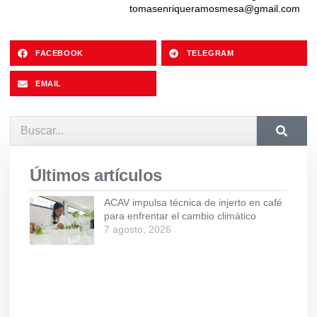
tomasenriqueramosmesa@gmail.com
FACEBOOK
TELEGRAM
EMAIL
Últimos artículos
ACAV impulsa técnica de injerto en café
para enfrentar el cambio climático
7 agosto, 2026