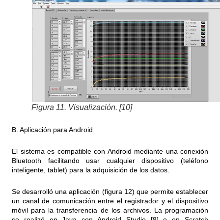
Figura 11. Visualización. [10]
B. Aplicación para Android
El sistema es compatible con Android mediante una conexión
Bluetooth facilitando usar cualquier dispositivo (teléfono
inteligente, tablet) para la adquisición de los datos.
Se desarrolló una aplicación (figura 12) que permite establecer
un canal de comunicación entre el registrador y el dispositivo
móvil para la transferencia de los archivos. La programación
se realizó en Java con Android Studio [8] o en Scratch