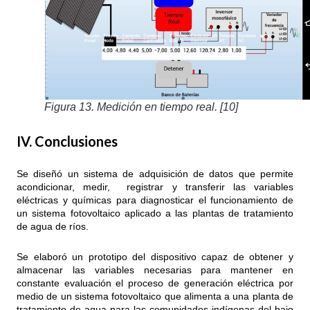
Figura 13. Medición en tiempo real. [10]
IV. Conclusiones
Se diseñó un sistema de adquisición de datos que permite
acondicionar, medir, registrar y transferir las variables
eléctricas y químicas para diagnosticar el funcionamiento de
un sistema fotovoltaico aplicado a las plantas de tratamiento
de agua de ríos.
Se elaboró un prototipo del dispositivo capaz de obtener y
almacenar las variables necesarias para mantener en
constante evaluación el proceso de generación eléctrica por
medio de un sistema fotovoltaico que alimenta a una planta de
tratamiento de agua para las comunidades indígenas del bajo