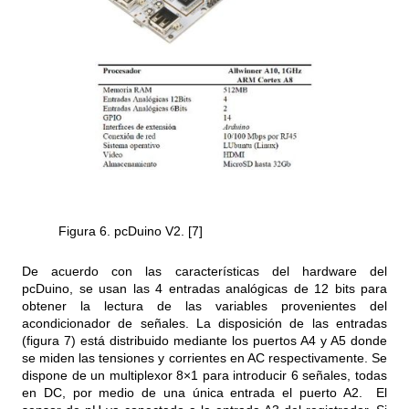
Figura 6. pcDuino V2. [7]
De acuerdo con las características del hardware del
pcDuino, se usan las 4 entradas analógicas de 12 bits para
obtener la lectura de las variables provenientes del
acondicionador de señales. La disposición de las entradas
(figura 7) está distribuido mediante los puertos A4 y A5 donde
se miden las tensiones y corrientes en AC respectivamente. Se
dispone de un multiplexor 8×1 para introducir 6 señales, todas
en DC, por medio de una única entrada el puerto A2. El