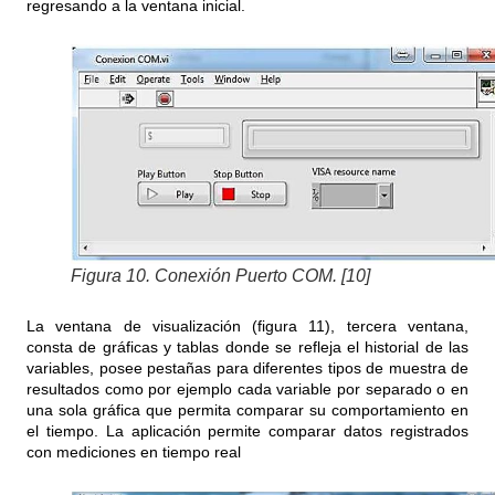
regresando a la ventana inicial.
Figura 10. Conexión Puerto COM. [10]
La ventana de visualización (figura 11), tercera ventana,
consta de gráficas y tablas donde se refleja el historial de las
variables, posee pestañas para diferentes tipos de muestra de
resultados como por ejemplo cada variable por separado o en
una sola gráfica que permita comparar su comportamiento en
el tiempo. La aplicación permite comparar datos registrados
con mediciones en tiempo real