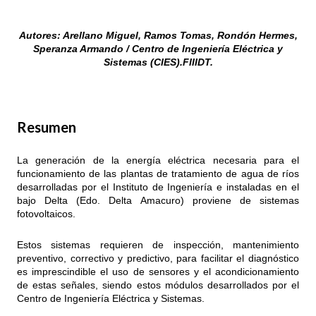
Autores: Arellano Miguel, Ramos Tomas, Rondón Hermes,
Speranza Armando / Centro de Ingeniería Eléctrica y
Sistemas (CIES).FIIIDT.
Resumen
La generación de la energía eléctrica necesaria para el
funcionamiento de las plantas de tratamiento de agua de ríos
desarrolladas por el Instituto de Ingeniería e instaladas en el
bajo Delta (Edo. Delta Amacuro) proviene de sistemas
fotovoltaicos.
Estos sistemas requieren de inspección, mantenimiento
preventivo, correctivo y predictivo, para facilitar el diagnóstico
es imprescindible el uso de sensores y el acondicionamiento
de estas señales, siendo estos módulos desarrollados por el
Centro de Ingeniería Eléctrica y Sistemas.