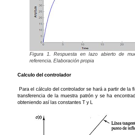
Figura 1. Respuesta en lazo abierto de mu
referencia. Elaboración propia
Calculo del controlador
Para el cálculo del controlador se hará a partir de la
transferencia de la muestra patrón y se ha encontra
obteniendo así las constantes T y L