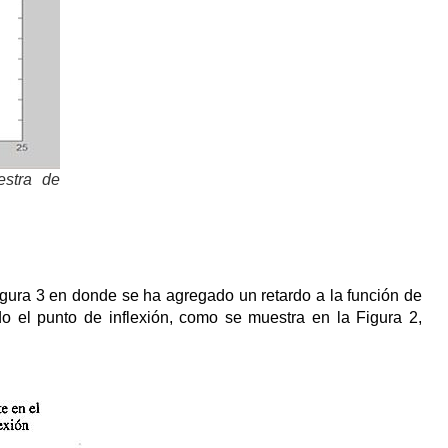
estra de
 figura 3 en donde se ha agregado un retardo a la función de
do el punto de inflexión, como se muestra en la Figura 2,