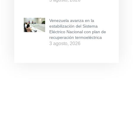
Venezuela avanza en la
estabilización del Sistema
Eléctrico Nacional con plan de
recuperación termoeléctrica
3 agosto, 2026