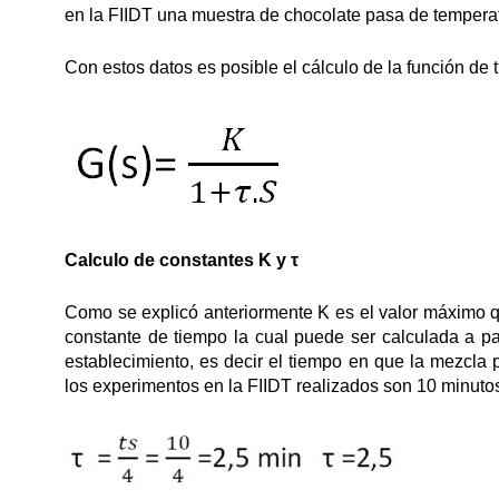
en la FIIDT una muestra de chocolate pasa de temper
Con estos datos es posible el cálculo de la función de 
Calculo de constantes K y τ
Como se explicó anteriormente K es el valor máximo q
constante de tiempo la cual puede ser calculada a pa
establecimiento, es decir el tiempo en que la mezcl
los experimentos en la FIIDT realizados son 10 minuto