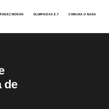
NÁNDEZ MORÁN
OLIMPIADAS E.T
COMUNA O NADA
e
 de