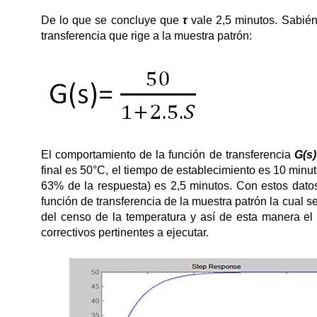
De lo que se concluye que
τ
vale 2,5 minutos. Sabié
transferencia que rige a la muestra patrón:
El comportamiento de la función de transferencia
G(s)
final es 50°C, el tiempo de establecimiento es 10 minu
63% de la respuesta) es 2,5 minutos. Con estos dato
función de transferencia de la muestra patrón la cual 
del censo de la temperatura y así de esta manera el
correctivos pertinentes a ejecutar.