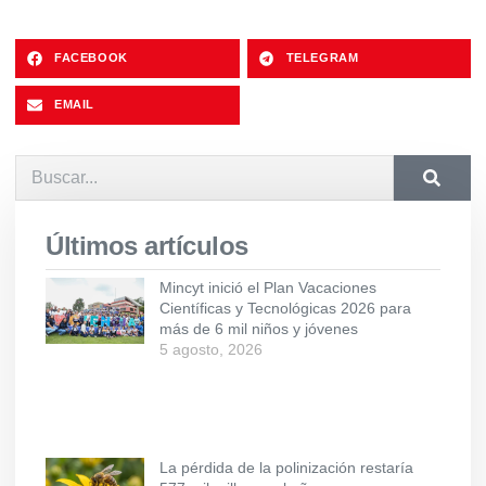
FACEBOOK
TELEGRAM
EMAIL
Últimos artículos
Mincyt inició el Plan Vacaciones
Científicas y Tecnológicas 2026 para
más de 6 mil niños y jóvenes
5 agosto, 2026
La pérdida de la polinización restaría