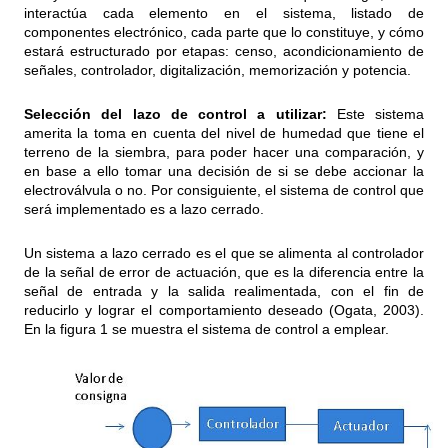
interactúa cada elemento en el sistema, listado de
componentes electrónico, cada parte que lo constituye, y cómo
estará estructurado por etapas: censo, acondicionamiento de
señales, controlador, digitalización, memorización y potencia.
Selección del lazo de control a utilizar:
Este sistema
amerita la toma en cuenta del nivel de humedad que tiene el
terreno de la siembra, para poder hacer una comparación, y
en base a ello tomar una decisión de si se debe accionar la
electroválvula o no. Por consiguiente, el sistema de control que
será implementado es a lazo cerrado.
Un sistema a lazo cerrado es el que se alimenta al controlador
de la señal de error de actuación, que es la diferencia entre la
señal de entrada y la salida realimentada, con el fin de
reducirlo y lograr el comportamiento deseado (Ogata, 2003).
En la figura 1 se muestra el sistema de control a emplear.