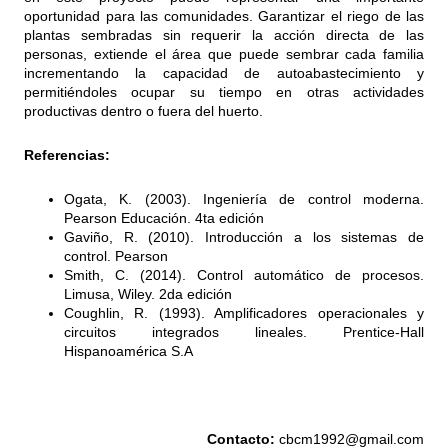
oportunidad para las comunidades. Garantizar el riego de las
plantas sembradas sin requerir la acción directa de las
personas, extiende el área que puede sembrar cada familia
incrementando la capacidad de autoabastecimiento y
permitiéndoles ocupar su tiempo en otras actividades
productivas dentro o fuera del huerto.
Referencias:
Ogata, K. (2003). Ingeniería de control moderna.
Pearson Educación. 4ta edición
Gaviño, R. (2010). Introducción a los sistemas de
control. Pearson
Smith, C. (2014). Control automático de procesos.
Limusa, Wiley. 2da edición
Coughlin, R. (1993). Amplificadores operacionales y
circuitos integrados lineales. Prentice-Hall
Hispanoamérica S.A
Contacto:
cbcm1992@gmail.com