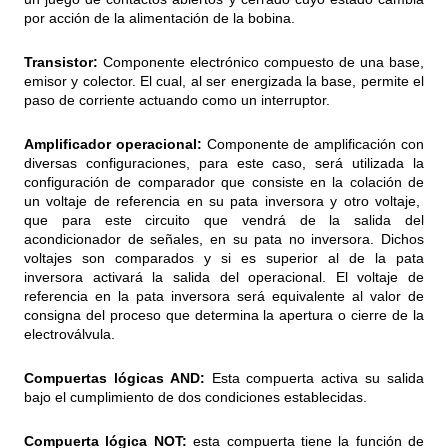
por acción de la alimentación de la bobina.
Transistor:
Componente electrónico compuesto de una base,
emisor y colector. El cual, al ser energizada la base, permite el
paso de corriente actuando como un interruptor.
Amplificador operacional:
Componente de amplificación con
diversas configuraciones, para este caso, será utilizada la
configuración de comparador que consiste en la colación de
un voltaje de referencia en su pata inversora y otro voltaje,
que para este circuito que vendrá de la salida del
acondicionador de señales, en su pata no inversora. Dichos
voltajes son comparados y si es superior al de la pata
inversora activará la salida del operacional. El voltaje de
referencia en la pata inversora será equivalente al valor de
consigna del proceso que determina la apertura o cierre de la
electroválvula.
Compuertas lógicas AND:
Esta compuerta activa su salida
bajo el cumplimiento de dos condiciones establecidas.
Compuerta lógica NOT:
esta compuerta tiene la función de