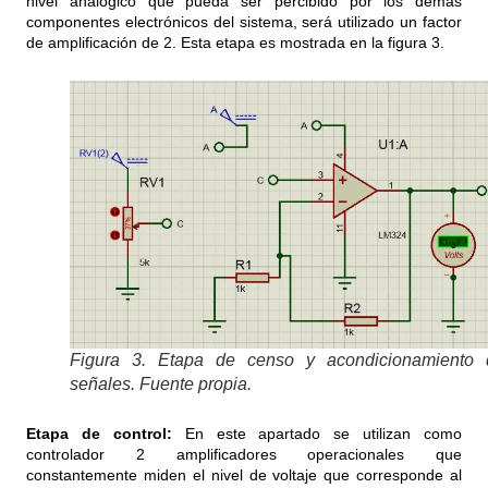
nivel analógico que pueda ser percibido por los demás
componentes electrónicos del sistema, será utilizado un factor
de amplificación de 2. Esta etapa es mostrada en la figura 3.
Figura 3. Etapa de censo y acondicionamiento 
señales. Fuente propia.
Etapa de control:
En este apartado se utilizan como
controlador 2 amplificadores operacionales que
constantemente miden el nivel de voltaje que corresponde al