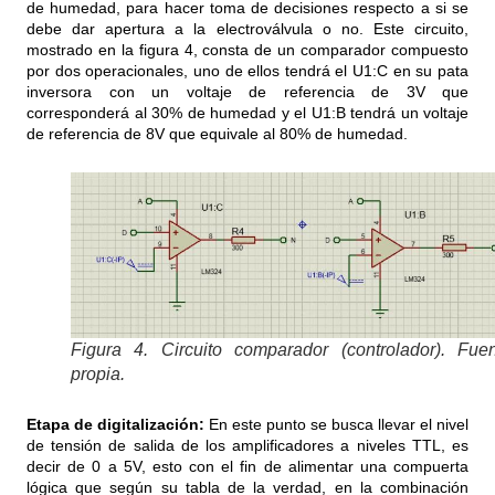
de humedad, para hacer toma de decisiones respecto a si se
debe dar apertura a la electroválvula o no. Este circuito,
mostrado en la figura 4, consta de un comparador compuesto
por dos operacionales, uno de ellos tendrá el U1:C en su pata
inversora con un voltaje de referencia de 3V que
corresponderá al 30% de humedad y el U1:B tendrá un voltaje
de referencia de 8V que equivale al 80% de humedad.
Figura 4. Circuito comparador (controlador). Fue
propia.
Etapa de digitalización:
En este punto se busca llevar el nivel
de tensión de salida de los amplificadores a niveles TTL, es
decir de 0 a 5V, esto con el fin de alimentar una compuerta
lógica que según su tabla de la verdad, en la combinación