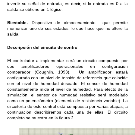
invertir su señal de entrada, es decir, si la entrada es 0 a la
salida se obtiene un 1 lógico.
Biestable:
Dispositivo de almacenamiento que permite
memorizar uno de sus estados, lo que hace que no altere la
salida.
Descripción del circuito de control
El controlador a implementar será un circuito compuesto por
dos amplificadores operacionales en configuración
comparador (Coughlin, 1993). Un amplificador estará
configurado con un nivel de tensión de referencia que coincide
con el nivel de humedad deseado. El sensor de humedad
constantemente mide el nivel de humedad. Para efecto de la
simulación, el sensor de humedad resistivo será modelado
como un potenciómetro (elemento de resistencia variable). La
circuitería de este control está compuesta por varias etapas, a
continuación describiremos cada una de ellas. El circuito
completo se muestra en la figura 2.