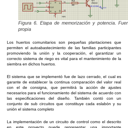
Figura 6. Etapa de memorización y potencia. Fuen
propia
Los huertos comunitarios son pequeñas plantaciones que
permiten el autoabastecimiento de las familias participantes
promoviendo la unión y la cooperación, el garantizar un
correcto sistema de riego es vital para el mantenimiento de la
siembra en dichos huertos.
El sistema que se implementó fue de lazo cerrado, el cual es
garante de establecer la continua comparación del valor real
con el de consigna, que permitirá la acción de ajustes
necesarios para el funcionamiento del sistema de acuerdo con
las especificaciones del diseño. También contó con un
conjunto de sub circuitos que constituye cada eslabón y su
unión el sistema completo
La implementación de un circuito de control como el descrito
en este proyecto puede representar una importante