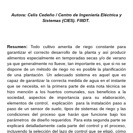
Autora: Celis Cedeño / Centro de Ingeniería Eléctrica y
Sistemas (CIES). FIIIDT.
Resumen:
Todo cultivo amerita de riego constante para
garantizar el correcto desarrollo de la planta y así producir
alimentos especialmente en temporadas secas y/o de verano
ya que generalmente no llueve, tan importante es, que si no se
dispone de un método de riego no es posible la planificación
de una plantación. Un adecuado sistema es aquel que es
capaz de garantizar la correcta medida de agua en el instante
que se necesita, en la primera parte de esta nota técnica se
hizo mención a los huertos comunales, sus beneficios a la
sociedad, aspectos de importancia para su elaboración,
elementos de control, explicación para la instalación paso a
paso de un sensor de suelo, tipos de sistemas de riego y las
condiciones del proceso que harán que funcione bajo los
parámetros de diseño requeridos. Para esta segunda parte se
explicará detalladamente cada parte del control y el proceso,
incluyendo la selección del lazo de control que se eligió, cómo