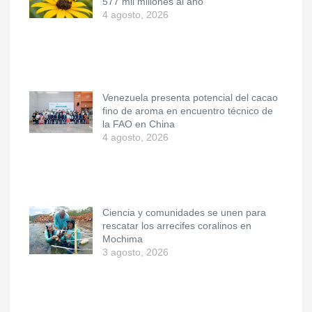
577 mil millones al año
4 agosto, 2026
Venezuela presenta potencial del cacao
fino de aroma en encuentro técnico de
la FAO en China
4 agosto, 2026
Ciencia y comunidades se unen para
rescatar los arrecifes coralinos en
Mochima
3 agosto, 2026