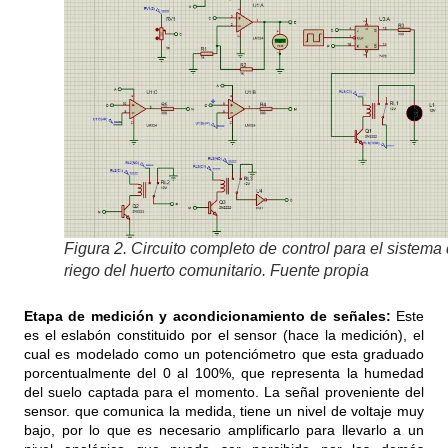
Figura 2. Circuito completo de control para el sistema
riego del huerto comunitario. Fuente propia
Etapa de medición y acondicionamiento de señales:
Este
es el eslabón constituido por el sensor (hace la medición), el
cual es modelado como un potenciómetro que esta graduado
porcentualmente del 0 al 100%, que representa la humedad
del suelo captada para el momento. La señal proveniente del
sensor. que comunica la medida, tiene un nivel de voltaje muy
bajo, por lo que es necesario amplificarlo para llevarlo a un