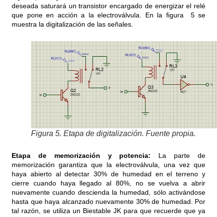
deseada saturará un transistor encargado de energizar el relé
que pone en acción a la electroválvula. En la figura 5 se
muestra la digitalización de las señales.
Figura 5. Etapa de digitalización. Fuente propia.
Etapa de memorización y potencia:
La parte de
memorización garantiza que la electroválvula, una vez que
haya abierto al detectar 30% de humedad en el terreno y
cierre cuando haya llegado al 80%, no se vuelva a abrir
nuevamente cuando descienda la humedad, sólo activándose
hasta que haya alcanzado nuevamente 30% de humedad. Por
tal razón, se utiliza un Biestable JK para que recuerde que ya