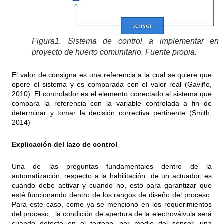
Figura1. Sistema de control a implementar en 
proyecto de huerto comunitario. Fuente propia.
El valor de consigna es una referencia a la cual se quiere que
opere el sistema y es comparada con el valor real (Gaviño,
2010). El controlador es el elemento conectado al sistema que
compara la referencia con la variable controlada a fin de
determinar y tomar la decisión correctiva pertinente (Smith,
2014)
Explicación del lazo de control
Una de las preguntas fundamentales dentro de la
automatización, respecto a la habilitación de un actuador, es
cuándo debe activar y cuando no, esto para garantizar que
esté funcionando dentro de los rangos de diseño del proceso.
Para este caso, como ya se mencionó en los requerimientos
del proceso, la condición de apertura de la electroválvula será
cuando detecte en el terreno, por medio del sensor, una