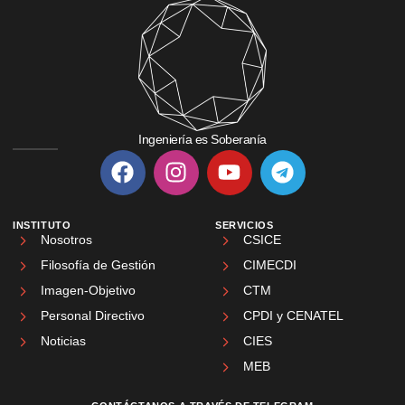
Ingeniería es Soberanía
INSTITUTO
SERVICIOS
Nosotros
CSICE
Filosofía de Gestión
CIMECDI
Imagen-Objetivo
CTM
Personal Directivo
CPDI y CENATEL
Noticias
CIES
MEB