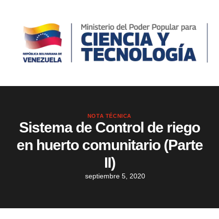
NOTA TÉCNICA
Sistema de Control de riego
en huerto comunitario (Parte
II)
septiembre 5, 2020