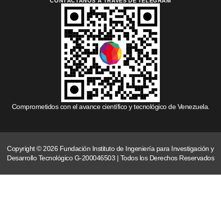
CONTÁCTANOS A TRAVÉS DE TELEGRAM
Comprometidos con el avance científico y tecnológico de Venezuela.
Copyright © 2026 Fundación Instituto de Ingeniería para Investigación y
Desarrollo Tecnológico G-200046503 | Todos los Derechos Reservados