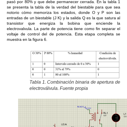
pasó por 80% y que debe permanecer cerrada. En la tabla 1
se presenta la tabla de la verdad del biestable para que sea
notorio cómo memoriza los estados, donde O y P son las
entradas de un biestable (J K) y la salida Q es la que satura al
transistor que energiza la bobina que enciende la
electrovalvula. La parte de potencia tiene como fin separar el
voltaje de control del de potencia. Esta etapa completa se
muestra en la figura 6.
Tabla 1. Combinación binaria de apertura de
electroválvula. Fuente propia