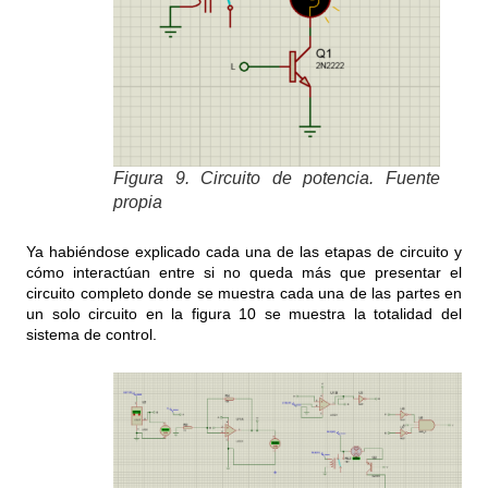
Figura 9. Circuito de potencia. Fuente
propia
Ya habiéndose explicado cada una de las etapas de circuito y
cómo interactúan entre si no queda más que presentar el
circuito completo donde se muestra cada una de las partes en
un solo circuito en la figura 10 se muestra la totalidad del
sistema de control.