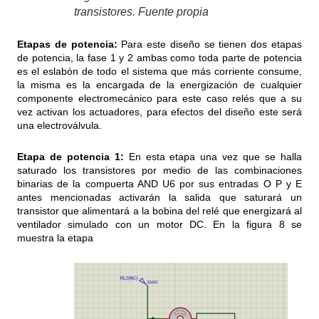
transistores. Fuente propia
Etapas de potencia:
Para este diseño se tienen dos etapas
de potencia, la fase 1 y 2 ambas como toda parte de potencia
es el eslabón de todo el sistema que más corriente consume,
la misma es la encargada de la energización de cualquier
componente electromecánico para este caso relés que a su
vez activan los actuadores, para efectos del diseño este será
una electroválvula.
Etapa de potencia 1:
En esta etapa una vez que se halla
saturado los transistores por medio de las combinaciones
binarias de la compuerta AND U6 por sus entradas O P y E
antes mencionadas activarán la salida que saturará un
transistor que alimentará a la bobina del relé que energizará al
ventilador simulado con un motor DC. En la figura 8 se
muestra la etapa