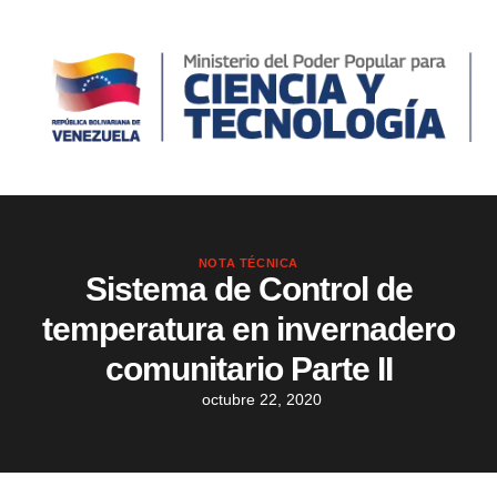
NOTA TÉCNICA
Sistema de Control de
temperatura en invernadero
comunitario Parte II
octubre 22, 2020