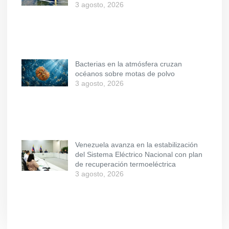
3 agosto, 2026
Bacterias en la atmósfera cruzan
océanos sobre motas de polvo
3 agosto, 2026
Venezuela avanza en la estabilización
del Sistema Eléctrico Nacional con plan
de recuperación termoeléctrica
3 agosto, 2026