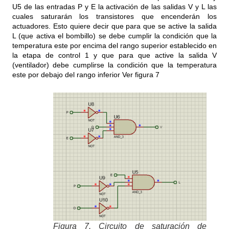
U5 de las entradas P y E la activación de las salidas V y L las
cuales saturarán los transistores que encenderán los
actuadores. Esto quiere decir que para que se active la salida
L (que activa el bombillo) se debe cumplir la condición que la
temperatura este por encima del rango superior establecido en
la etapa de control 1 y que para que active la salida V
(ventilador) debe cumplirse la condición que la temperatura
este por debajo del rango inferior Ver figura 7
Figura 7. Circuito de saturación de