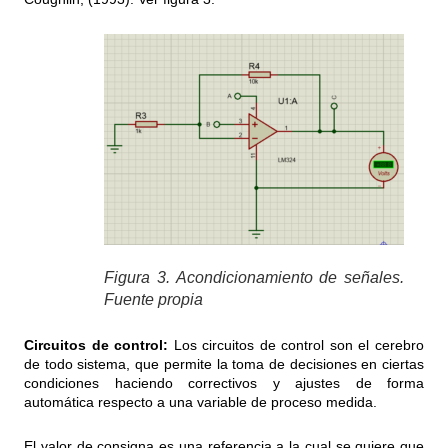
Figura 3. Acondicionamiento de señales.
Fuente propia
Circuitos de control:
Los circuitos de control son el cerebro
de todo sistema, que permite la toma de decisiones en ciertas
condiciones haciendo correctivos y ajustes de forma
automática respecto a una variable de proceso medida.
El valor de consigna es una referencia a la cual se quiere que