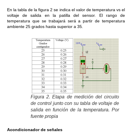
En la tabla de la figura 2 se indica el valor de temperatura vs el
voltaje de salida en la patilla del sensor. El rango de
temperatura que se trabajará será a partir de temperatura
ambiente 25 grados hasta superior a 35.
Figura 2. Etapa de medición del circuito
de control junto con su tabla de voltaje de
salida en función de la temperatura. Por
fuente propia
Acondicionador de señales