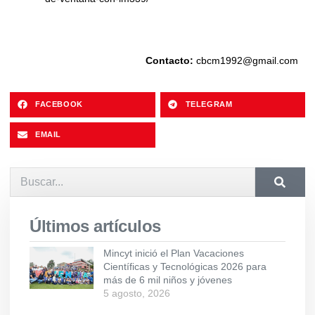
Contacto:
cbcm1992@gmail.com
FACEBOOK
TELEGRAM
EMAIL
Últimos artículos
Mincyt inició el Plan Vacaciones
Científicas y Tecnológicas 2026 para
más de 6 mil niños y jóvenes
5 agosto, 2026