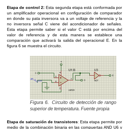
Etapa de control 2:
Esta segunda etapa está conformada por
un amplificador operacional en configuración de comparador
en donde su pata inversora va a un voltaje de referencia y la
no inversora señal C viene del acondicionador de señales.
Esta etapa permite saber si el valor C está por encima del
valor de referencia y de esta manera se establece una
comparación que activará la salida del operacional E. En la
figura 6 se muestra el circuito.
Figura 6. Circuito de detección de rango
superior de temperatura. Fuente propia
Etapa de saturación de transistores
: Esta etapa permite por
medio de la combinación binaria en las compuertas AND U6 y