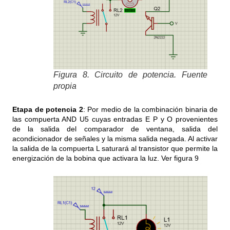
Figura 8. Circuito de potencia. Fuente
propia
Etapa de potencia 2
: Por medio de la combinación binaria de
las compuerta AND U5 cuyas entradas E P y O provenientes
de la salida del comparador de ventana, salida del
acondicionador de señales y la misma salida negada. Al activar
la salida de la compuerta L saturará al transistor que permite la
energización de la bobina que activara la luz. Ver figura 9