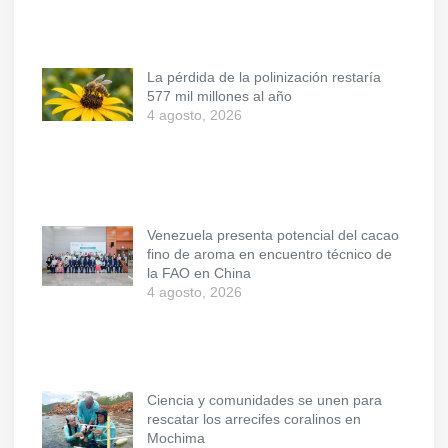
La pérdida de la polinización restaría
577 mil millones al año
4 agosto, 2026
Venezuela presenta potencial del cacao
fino de aroma en encuentro técnico de
la FAO en China
4 agosto, 2026
Ciencia y comunidades se unen para
rescatar los arrecifes coralinos en
Mochima