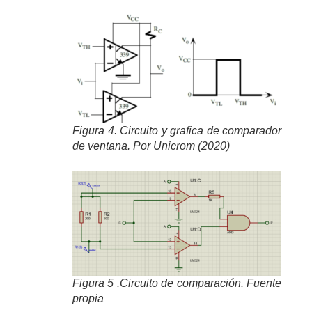
Figura 4. Circuito y grafica de comparador
de ventana. Por Unicrom (2020)
Figura 5 .Circuito de comparación. Fuente
propia