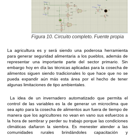
Figura 10. Circuito completo. Fuente propia
La agricultura es y será siendo una poderosa herramienta
para generar seguridad alimentaria a los pueblos, además de
representar una importante parte del sector primario. Sin
embargo hoy en día las técnicas aplicadas para la cosecha de
alimentos siguen siendo tradicionales lo que hace que no se
pueda expandir aún más esta área por el hecho de tener
algunas limitaciones de tipo ambientales.
La idea de un invernadero automatizado que permita el
control de las variables es la de generar un microclima que
sea apto para la cosecha de alimentos aun fuera de tiempo de
manera que los agricultores no vean en vano sus esfuerzos a
la hora de sembrar y perder su trabajo porque las condiciones
climáticas dañaron la siembra. Es menester atender a las
comunidades rurales brindándoles capacitación y