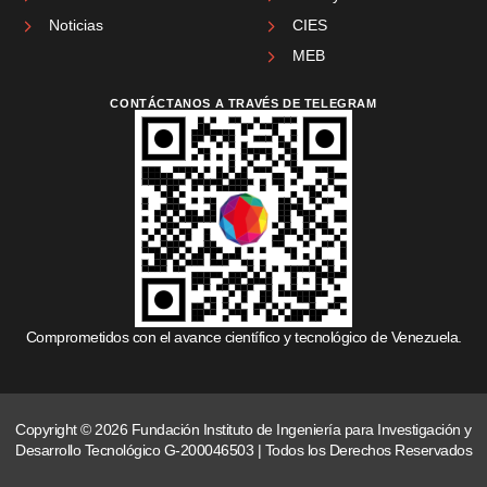
Noticias
CIES
MEB
CONTÁCTANOS A TRAVÉS DE TELEGRAM
Comprometidos con el avance científico y tecnológico de Venezuela.
Copyright © 2026 Fundación Instituto de Ingeniería para Investigación y
Desarrollo Tecnológico G-200046503 | Todos los Derechos Reservados