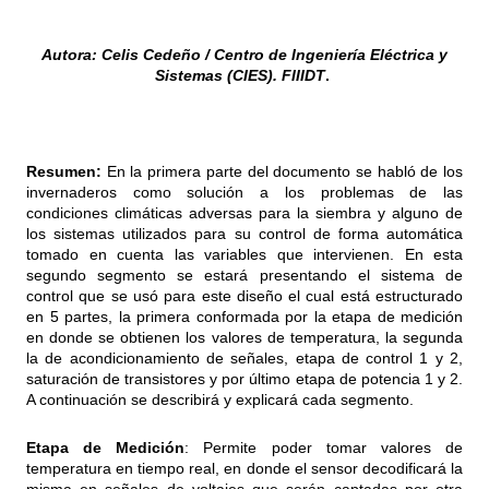
Autora: Celis Cedeño / Centro de Ingeniería Eléctrica y
Sistemas (CIES). FIIIDT
.
Resumen:
En la primera parte del documento se habló de los
invernaderos como solución a los problemas de las
condiciones climáticas adversas para la siembra y alguno de
los sistemas utilizados para su control de forma automática
tomado en cuenta las variables que intervienen. En esta
segundo segmento se estará presentando el sistema de
control que se usó para este diseño el cual está estructurado
en 5 partes, la primera conformada por la etapa de medición
en donde se obtienen los valores de temperatura, la segunda
la de acondicionamiento de señales, etapa de control 1 y 2,
saturación de transistores y por último etapa de potencia 1 y 2.
A continuación se describirá y explicará cada segmento.
Etapa de Medición
: Permite poder tomar valores de
temperatura en tiempo real, en donde el sensor decodificará la