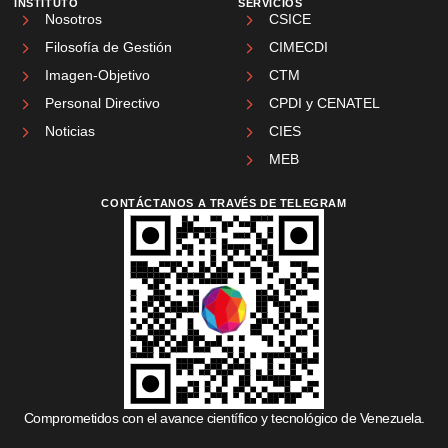
INSTITUTO
SERVICIOS
Nosotros
CSICE
Filosofía de Gestión
CIMECDI
Imagen-Objetivo
CTM
Personal Directivo
CPDI y CENATEL
Noticias
CIES
MEB
CONTÁCTANOS A TRAVÉS DE TELEGRAM
Comprometidos con el avance científico y tecnológico de Venezuela.