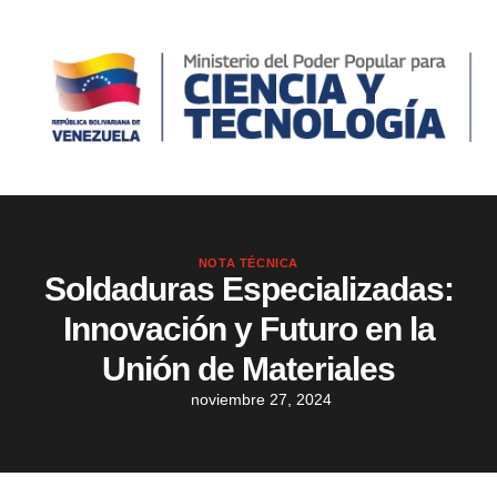
NOTA TÉCNICA
Soldaduras Especializadas:
Innovación y Futuro en la
Unión de Materiales
noviembre 27, 2024