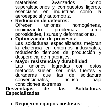
materiales avanzados como
superaleaciones y compuestos ligeros,
esenciales en industrias como la
aeroespacial y automotriz.
Reducción de defectos:
Ofrecen uniones homogéneas,
minimizando problemas como
porosidades, fisuras y deformaciones.
Optimización de procesos:
Las soldaduras especializadas mejoran
la eficiencia en entornos industriales,
reduciendo tiempos de producción y
desperdicio de materiales.
Mayor resistencia y durabilidad:
Las uniones logradas con estos
métodos suelen ser más fuertes y
duraderas que las de soldadura
convencionales, incluso bajo
condiciones extremas.
Desventajas de las Soldaduras
Especializadas
Requieren equipos costosos: