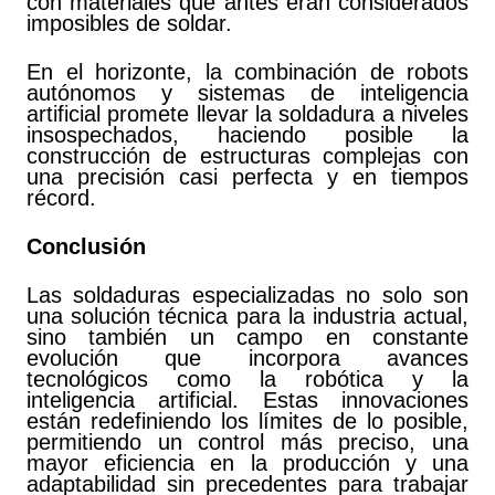
con materiales que antes eran considerados
imposibles de soldar.
En el horizonte, la combinación de robots
autónomos y sistemas de inteligencia
artificial promete llevar la soldadura a niveles
insospechados, haciendo posible la
construcción de estructuras complejas con
una precisión casi perfecta y en tiempos
récord.
Conclusión
Las soldaduras especializadas no solo son
una solución técnica para la industria actual,
sino también un campo en constante
evolución que incorpora avances
tecnológicos como la robótica y la
inteligencia artificial. Estas innovaciones
están redefiniendo los límites de lo posible,
permitiendo un control más preciso, una
mayor eficiencia en la producción y una
adaptabilidad sin precedentes para trabajar