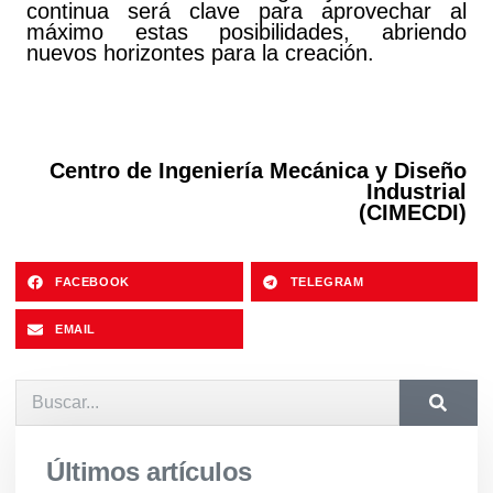
continua será clave para aprovechar al
máximo estas posibilidades, abriendo
nuevos horizontes para la creación.
Centro de Ingeniería Mecánica y Diseño
Industrial
(CIMECDI)
FACEBOOK
TELEGRAM
EMAIL
Últimos artículos