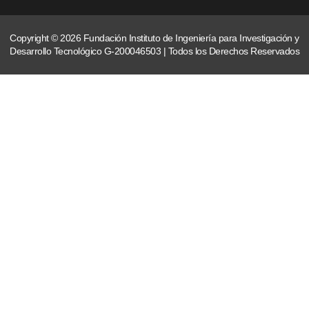
Copyright © 2026 Fundación Instituto de Ingeniería para Investigación y
Desarrollo Tecnológico G-200046503 | Todos los Derechos Reservados