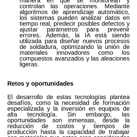
manera en que se monitorean y
controlan las operaciones. Mediante
algoritmos de aprendizaje automático,
los sistemas pueden analizar datos en
tiempo real, predecir posibles defectos y
ajustar parámetros para prevenir
errores. Además, la IA está siendo
utilizada para diseñar nuevos procesos
de soldadura, optimizando la unión de
materiales innovadores como los
compuestos avanzados y las aleaciones
ligeras.
Retos y oportunidades
El desarrollo de estas tecnologías plantea
desafíos, como la necesidad de formación
especializada y la inversión en equipos de
alta tecnología. Sin embargo, las
oportunidades son inmensas, desde la
reducción de costos y tiempos de
producción hasta la capacidad de trabajar