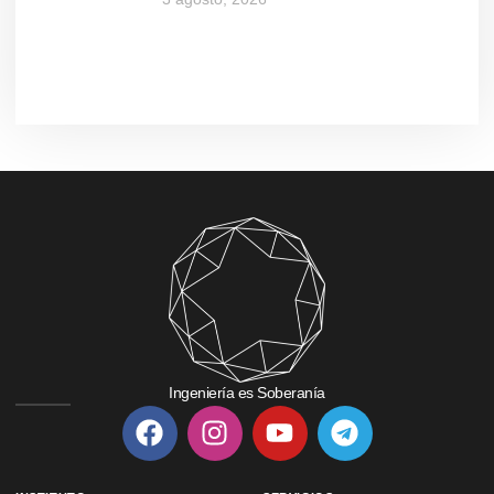
Ingeniería es Soberanía