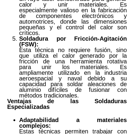
calor y unir materiales. Es
especialmente valioso en la fabricación
de componentes electrónicos y
automotrices, donde las dimensiones
pequeñas y el control del calor son
críticos.
Soldadura por Fricción-Agitación
(FSW):
Esta técnica no requiere fusión, sino
que utiliza el calor generado por la
fricción de una herramienta rotativa
para unir los materiales. Es
ampliamente utilizado en la industria
aeroespacial y naval debido a su
capacidad para soldar aleaciones de
aluminio difíciles de fusionar con
métodos tradicionales.
Ventajas de las Soldaduras
Especializadas
Adaptabilidad a materiales
complejos:
Estas técnicas permiten trabajar con