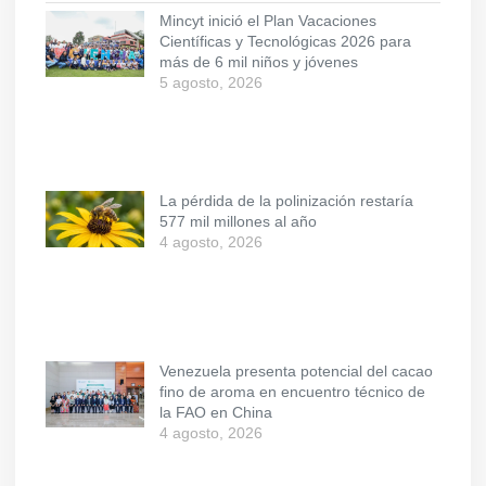
Mincyt inició el Plan Vacaciones
Científicas y Tecnológicas 2026 para
más de 6 mil niños y jóvenes
5 agosto, 2026
La pérdida de la polinización restaría
577 mil millones al año
4 agosto, 2026
Venezuela presenta potencial del cacao
fino de aroma en encuentro técnico de
la FAO en China
4 agosto, 2026