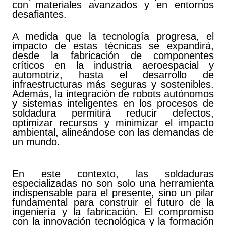
con materiales avanzados y en entornos
desafiantes.
A medida que la tecnología progresa, el
impacto de estas técnicas se expandirá,
desde la fabricación de componentes
críticos en la industria aeroespacial y
automotriz, hasta el desarrollo de
infraestructuras más seguras y sostenibles.
Además, la integración de robots autónomos
y sistemas inteligentes en los procesos de
soldadura permitirá reducir defectos,
optimizar recursos y minimizar el impacto
ambiental, alineándose con las demandas de
un mundo.
En este contexto, las soldaduras
especializadas no son solo una herramienta
indispensable para el presente, sino un pilar
fundamental para construir el futuro de la
ingeniería y la fabricación. El compromiso
con la innovación tecnológica y la formación