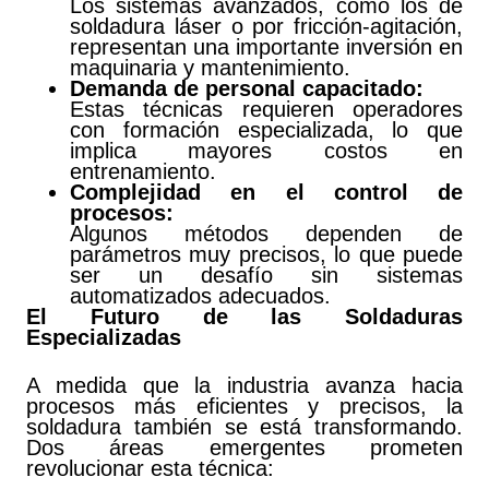
Los sistemas avanzados, como los de
soldadura láser o por fricción-agitación,
representan una importante inversión en
maquinaria y mantenimiento.
Demanda de personal capacitado:
Estas técnicas requieren operadores
con formación especializada, lo que
implica mayores costos en
entrenamiento.
Complejidad en el control de
procesos:
Algunos métodos dependen de
parámetros muy precisos, lo que puede
ser un desafío sin sistemas
automatizados adecuados.
El Futuro de las Soldaduras
Especializadas
A medida que la industria avanza hacia
procesos más eficientes y precisos, la
soldadura también se está transformando.
Dos áreas emergentes prometen
revolucionar esta técnica: