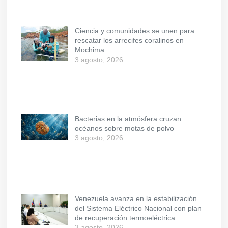
Ciencia y comunidades se unen para
rescatar los arrecifes coralinos en
Mochima
3 agosto, 2026
Bacterias en la atmósfera cruzan
océanos sobre motas de polvo
3 agosto, 2026
Venezuela avanza en la estabilización
del Sistema Eléctrico Nacional con plan
de recuperación termoeléctrica
3 agosto, 2026