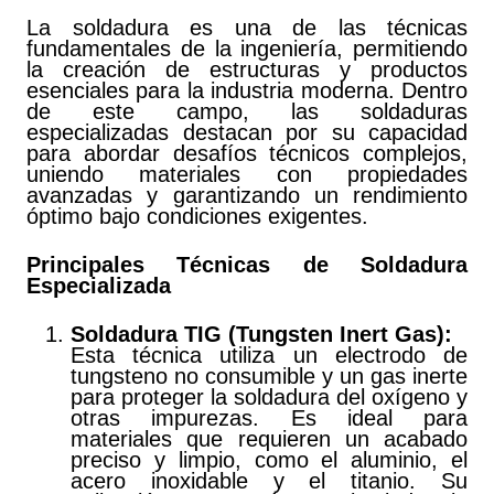
La soldadura es una de las técnicas
fundamentales de la ingeniería, permitiendo
la creación de estructuras y productos
esenciales para la industria moderna. Dentro
de este campo, las soldaduras
especializadas destacan por su capacidad
para abordar desafíos técnicos complejos,
uniendo materiales con propiedades
avanzadas y garantizando un rendimiento
óptimo bajo condiciones exigentes.
Principales Técnicas de Soldadura
Especializada
Soldadura TIG (Tungsten Inert Gas):
Esta técnica utiliza un electrodo de
tungsteno no consumible y un gas inerte
para proteger la soldadura del oxígeno y
otras impurezas. Es ideal para
materiales que requieren un acabado
preciso y limpio, como el aluminio, el
acero inoxidable y el titanio. Su