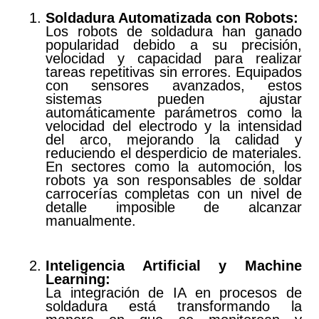
Soldadura Automatizada con Robots:
Los robots de soldadura han ganado
popularidad debido a su precisión,
velocidad y capacidad para realizar
tareas repetitivas sin errores. Equipados
con sensores avanzados, estos
sistemas pueden ajustar
automáticamente parámetros como la
velocidad del electrodo y la intensidad
del arco, mejorando la calidad y
reduciendo el desperdicio de materiales.
En sectores como la automoción, los
robots ya son responsables de soldar
carrocerías completas con un nivel de
detalle imposible de alcanzar
manualmente.
Inteligencia Artificial y Machine
Learning:
La integración de IA en procesos de
soldadura está transformando la