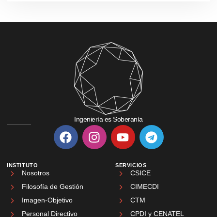
Ingeniería es Soberanía
INSTITUTO
SERVICIOS
Nosotros
CSICE
Filosofía de Gestión
CIMECDI
Imagen-Objetivo
CTM
Personal Directivo
CPDI y CENATEL