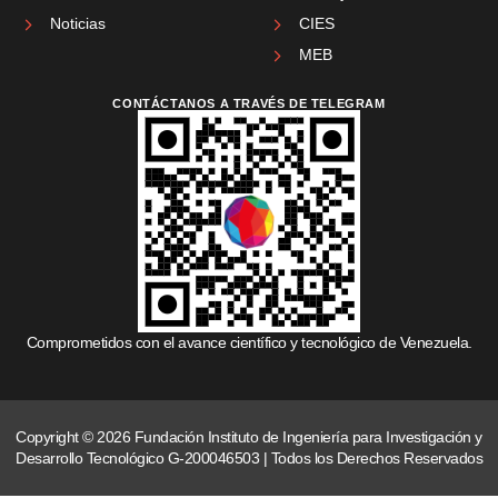
Noticias
CIES
MEB
CONTÁCTANOS A TRAVÉS DE TELEGRAM
Comprometidos con el avance científico y tecnológico de Venezuela.
Copyright © 2026 Fundación Instituto de Ingeniería para Investigación y
Desarrollo Tecnológico G-200046503 | Todos los Derechos Reservados