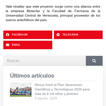
Vale resaltar que este proyecto surge como una alianza entre
la empresa Biotecfar y la Facultad de Farmacia de la
Universidad Central de Venezuela, principal proveedor de los
sueros antiofídicos del país.
FACEBOOK
TELEGRAM
EMAIL
Últimos artículos
Mincyt inició el Plan Vacaciones
Científicas y Tecnológicas 2026 para
más de 6 mil niños y jóvenes
5 agosto, 2026