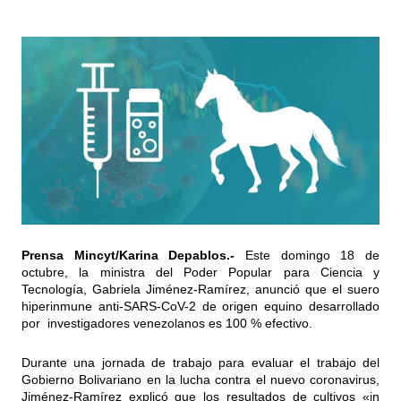
Prensa Mincyt/Karina Depablos.-
Este domingo 18 de
octubre, la ministra del Poder Popular para Ciencia y
Tecnología, Gabriela Jiménez-Ramírez, anunció que el suero
hiperinmune anti-SARS-CoV-2 de origen equino desarrollado
por investigadores venezolanos es 100 % efectivo.
Durante una jornada de trabajo para evaluar el trabajo del
Gobierno Bolivariano en la lucha contra el nuevo coronavirus,
Jiménez-Ramírez explicó que los resultados de cultivos «in