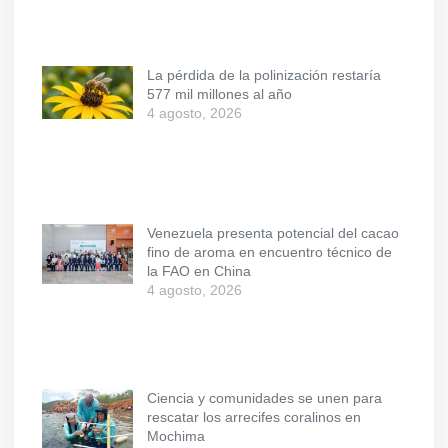
La pérdida de la polinización restaría
577 mil millones al año
4 agosto, 2026
Venezuela presenta potencial del cacao
fino de aroma en encuentro técnico de
la FAO en China
4 agosto, 2026
Ciencia y comunidades se unen para
rescatar los arrecifes coralinos en
Mochima