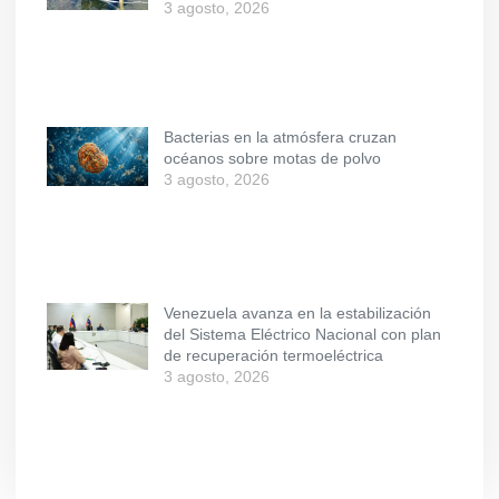
3 agosto, 2026
Bacterias en la atmósfera cruzan
océanos sobre motas de polvo
3 agosto, 2026
Venezuela avanza en la estabilización
del Sistema Eléctrico Nacional con plan
de recuperación termoeléctrica
3 agosto, 2026