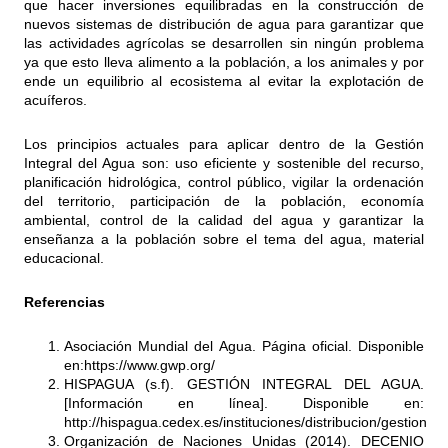
que hacer inversiones equilibradas en la construcción de
nuevos sistemas de distribución de agua para garantizar que
las actividades agrícolas se desarrollen sin ningún problema
ya que esto lleva alimento a la población, a los animales y por
ende un equilibrio al ecosistema al evitar la explotación de
acuíferos.
Los principios actuales para aplicar dentro de la Gestión
Integral del Agua son: uso eficiente y sostenible del recurso,
planificación hidrológica, control público, vigilar la ordenación
del territorio, participación de la población, economía
ambiental, control de la calidad del agua y garantizar la
enseñanza a la población sobre el tema del agua, material
educacional.
Referencias
Asociación Mundial del Agua. Página oficial. Disponible
en:
https://www.gwp.org/
HISPAGUA (s.f). GESTIÓN INTEGRAL DEL AGUA.
[Información en línea]. Disponible en:
http://hispagua.cedex.es/instituciones/distribucion/gestion
Organización de Naciones Unidas (2014). DECENIO