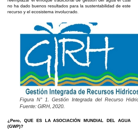
reemplazar el enfoque tradicional de gestión del agua el cual
no ha dado buenos resultados para la sustentabilidad de este
recurso y el ecosistema involucrado.
Figura N° 1. Gestión Integrada del Recurso Hidri
Fuente: GIRH, 2020.
¿Pero, QUE ES LA ASOCIACIÓN MUNDIAL DEL AGUA
(GWP)?