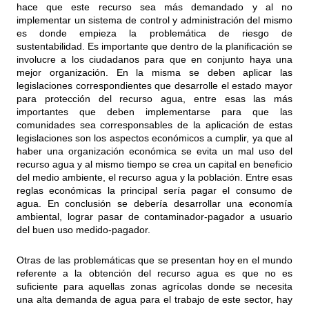
hace que este recurso sea más demandado y al no
implementar un sistema de control y administración del mismo
es donde empieza la problemática de riesgo de
sustentabilidad. Es importante que dentro de la planificación se
involucre a los ciudadanos para que en conjunto haya una
mejor organización. En la misma se deben aplicar las
legislaciones correspondientes que desarrolle el estado mayor
para protección del recurso agua, entre esas las más
importantes que deben implementarse para que las
comunidades sea corresponsables de la aplicación de estas
legislaciones son los aspectos económicos a cumplir, ya que al
haber una organización económica se evita un mal uso del
recurso agua y al mismo tiempo se crea un capital en beneficio
del medio ambiente, el recurso agua y la población. Entre esas
reglas económicas la principal sería pagar el consumo de
agua. En conclusión se debería desarrollar una economía
ambiental, lograr pasar de contaminador-pagador a usuario
del buen uso medido-pagador.
Otras de las problemáticas que se presentan hoy en el mundo
referente a la obtención del recurso agua es que no es
suficiente para aquellas zonas agrícolas donde se necesita
una alta demanda de agua para el trabajo de este sector, hay