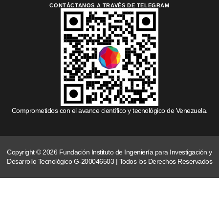
CONTÁCTANOS A TRAVÉS DE TELEGRAM
Comprometidos con el avance científico y tecnológico de Venezuela.
Copyright © 2026 Fundación Instituto de Ingeniería para Investigación y
Desarrollo Tecnológico G-200046503 | Todos los Derechos Reservados