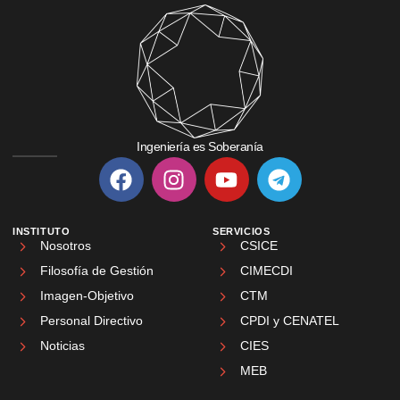
Ingeniería es Soberanía
INSTITUTO
SERVICIOS
Nosotros
CSICE
Filosofía de Gestión
CIMECDI
Imagen-Objetivo
CTM
Personal Directivo
CPDI y CENATEL
Noticias
CIES
MEB