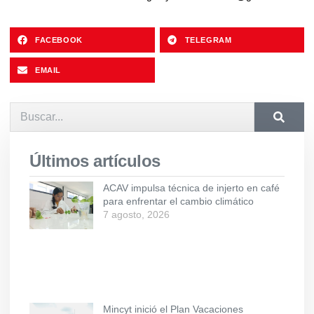
FACEBOOK
TELEGRAM
EMAIL
Últimos artículos
ACAV impulsa técnica de injerto en café
para enfrentar el cambio climático
7 agosto, 2026
Mincyt inició el Plan Vacaciones