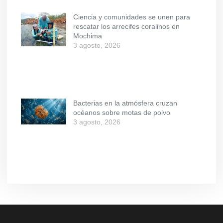
Ciencia y comunidades se unen para
rescatar los arrecifes coralinos en
Mochima
3 agosto, 2026
Bacterias en la atmósfera cruzan
océanos sobre motas de polvo
3 agosto, 2026