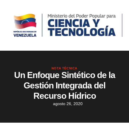
NOTA TÉCNICA
Un Enfoque Sintético de la
Gestión Integrada del
Recurso Hídrico
agosto 26, 2020