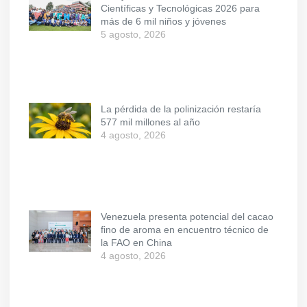
Científicas y Tecnológicas 2026 para
más de 6 mil niños y jóvenes
5 agosto, 2026
La pérdida de la polinización restaría
577 mil millones al año
4 agosto, 2026
Venezuela presenta potencial del cacao
fino de aroma en encuentro técnico de
la FAO en China
4 agosto, 2026