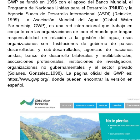
GWP se fundó en 1996 con el apoyo del Banco Mundial, el
Programa de Naciones Unidas para el Desarrollo (PNUD) y la
Agencia Sueca de Desarrollo Internacional (ASDI) (Reinicke,
1999). La Asociación Mundial del Agua (Global Water
Partnership, GWP), es una red internacional que trabaja en
conjunto con las organizaciones de todo el mundo que tengan
responsabilidad en relación a la gestión del agua, esas
organizaciones son: Instituciones de gobierno de países
desarrollados y sub-desarrollados, agencias de naciones
unidas, banco de desarrollo bilaterales y multibilaterales,
asociaciones profesionales, instituciones de investigación,
organizaciones no gubernamentales y el sector privado
(Solanes, Gonzalez.,1998). La página oficial del GWP es:
https://www.gwp.org/, donde pueden encontrar la versión en
español.