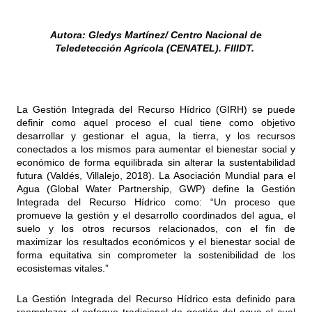
Autora: Gledys Martínez/ Centro Nacional de
Teledetección Agrícola (CENATEL). FIIIDT.
La Gestión Integrada del Recurso Hídrico (GIRH) se puede
definir como aquel proceso el cual tiene como objetivo
desarrollar y gestionar el agua, la tierra, y los recursos
conectados a los mismos para aumentar el bienestar social y
económico de forma equilibrada sin alterar la sustentabilidad
futura (Valdés, Villalejo, 2018). La Asociación Mundial para el
Agua (Global Water Partnership, GWP) define la Gestión
Integrada del Recurso Hídrico como: “Un proceso que
promueve la gestión y el desarrollo coordinados del agua, el
suelo y los otros recursos relacionados, con el fin de
maximizar los resultados económicos y el bienestar social de
forma equitativa sin comprometer la sostenibilidad de los
ecosistemas vitales.”
La Gestión Integrada del Recurso Hídrico esta definido para