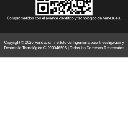
Comprometidos con el avance científico y tecnológico de Venezuela.
Copyright © 2026 Fundación Instituto de Ingeniería para Investigación y
Desarrollo Tecnológico G-200046503 | Todos los Derechos Reservados