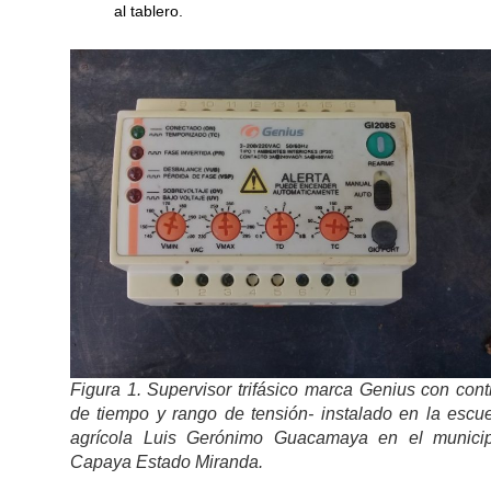
al tablero.
Figura 1. Supervisor trifásico marca Genius con cont
de tiempo y rango de tensión- instalado en la escu
agrícola Luis Gerónimo Guacamaya en el municip
Capaya Estado Miranda.