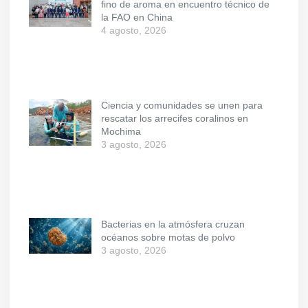
fino de aroma en encuentro técnico de
la FAO en China
4 agosto, 2026
Ciencia y comunidades se unen para
rescatar los arrecifes coralinos en
Mochima
3 agosto, 2026
Bacterias en la atmósfera cruzan
océanos sobre motas de polvo
3 agosto, 2026