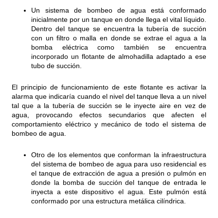
Un sistema de bombeo de agua está conformado
inicialmente por un tanque en donde llega el vital líquido.
Dentro del tanque se encuentra la tubería de succión
con un filtro o malla en donde se extrae el agua a la
bomba eléctrica como también se encuentra
incorporado un flotante de almohadilla adaptado a ese
tubo de succión.
El principio de funcionamiento de este flotante es activar la
alarma que indicaría cuando el nivel del tanque lleva a un nivel
tal que a la tubería de succión se le inyecte aire en vez de
agua, provocando efectos secundarios que afecten el
comportamiento eléctrico y mecánico de todo el sistema de
bombeo de agua.
Otro de los elementos que conforman la infraestructura
del sistema de bombeo de agua para uso residencial es
el tanque de extracción de agua a presión o pulmón en
donde la bomba de succión del tanque de entrada le
inyecta a este dispositivo el agua. Este pulmón está
conformado por una estructura metálica cilíndrica.