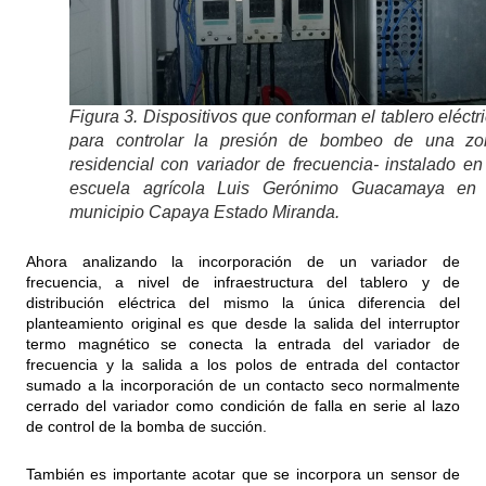
Figura 3. Dispositivos que conforman el tablero eléctr
para controlar la presión de bombeo de una zo
residencial con variador de frecuencia- instalado en
escuela agrícola Luis Gerónimo Guacamaya en 
municipio Capaya Estado Miranda.
Ahora analizando la incorporación de un variador de
frecuencia, a nivel de infraestructura del tablero y de
distribución eléctrica del mismo la única diferencia del
planteamiento original es que desde la salida del interruptor
termo magnético se conecta la entrada del variador de
frecuencia y la salida a los polos de entrada del contactor
sumado a la incorporación de un contacto seco normalmente
cerrado del variador como condición de falla en serie al lazo
de control de la bomba de succión.
También es importante acotar que se incorpora un sensor de