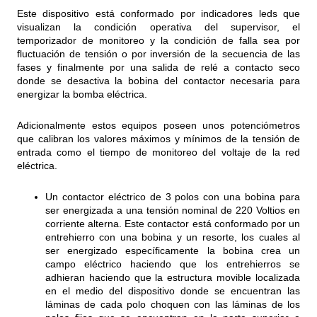
Este dispositivo está conformado por indicadores leds que
visualizan la condición operativa del supervisor, el
temporizador de monitoreo y la condición de falla sea por
fluctuación de tensión o por inversión de la secuencia de las
fases y finalmente por una salida de relé a contacto seco
donde se desactiva la bobina del contactor necesaria para
energizar la bomba eléctrica.
Adicionalmente estos equipos poseen unos potenciómetros
que calibran los valores máximos y mínimos de la tensión de
entrada como el tiempo de monitoreo del voltaje de la red
eléctrica.
Un contactor eléctrico de 3 polos con una bobina para
ser energizada a una tensión nominal de 220 Voltios en
corriente alterna. Este contactor está conformado por un
entrehierro con una bobina y un resorte, los cuales al
ser energizado específicamente la bobina crea un
campo eléctrico haciendo que los entrehierros se
adhieran haciendo que la estructura movible localizada
en el medio del dispositivo donde se encuentran las
láminas de cada polo choquen con las láminas de los