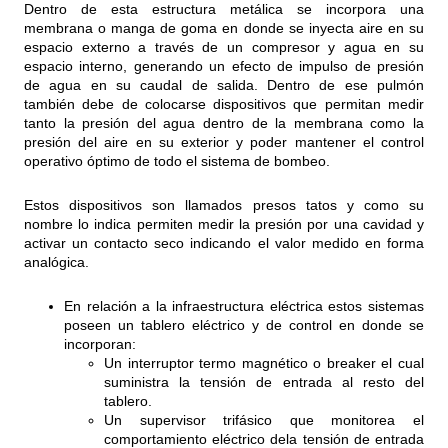
Dentro de esta estructura metálica se incorpora una
membrana o manga de goma en donde se inyecta aire en su
espacio externo a través de un compresor y agua en su
espacio interno, generando un efecto de impulso de presión
de agua en su caudal de salida. Dentro de ese pulmón
también debe de colocarse dispositivos que permitan medir
tanto la presión del agua dentro de la membrana como la
presión del aire en su exterior y poder mantener el control
operativo óptimo de todo el sistema de bombeo.
Estos dispositivos son llamados presos tatos y como su
nombre lo indica permiten medir la presión por una cavidad y
activar un contacto seco indicando el valor medido en forma
analógica.
En relación a la infraestructura eléctrica estos sistemas
poseen un tablero eléctrico y de control en donde se
incorporan:
Un interruptor termo magnético o breaker el cual
suministra la tensión de entrada al resto del
tablero.
Un supervisor trifásico que monitorea el
comportamiento eléctrico dela tensión de entrada