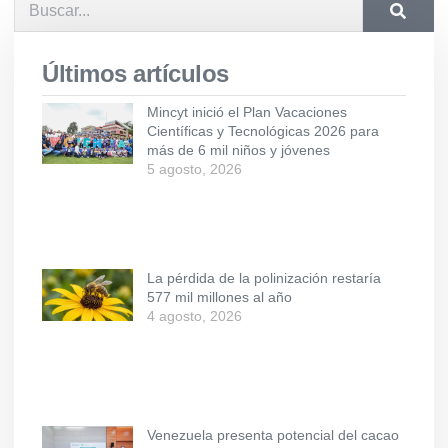
Últimos artículos
Mincyt inició el Plan Vacaciones
Científicas y Tecnológicas 2026 para
más de 6 mil niños y jóvenes
5 agosto, 2026
La pérdida de la polinización restaría
577 mil millones al año
4 agosto, 2026
Venezuela presenta potencial del cacao