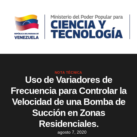
NOTA TÉCNICA
Uso de Variadores de
Frecuencia para Controlar la
Velocidad de una Bomba de
Succión en Zonas
Residenciales.
agosto 7, 2020