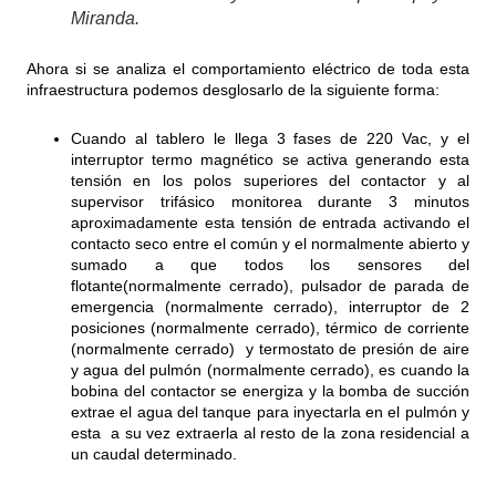
Miranda.
Ahora si se analiza el comportamiento eléctrico de toda esta
infraestructura podemos desglosarlo de la siguiente forma:
Cuando al tablero le llega 3 fases de 220 Vac, y el
interruptor termo magnético se activa generando esta
tensión en los polos superiores del contactor y al
supervisor trifásico monitorea durante 3 minutos
aproximadamente esta tensión de entrada activando el
contacto seco entre el común y el normalmente abierto y
sumado a que todos los sensores del
flotante(normalmente cerrado), pulsador de parada de
emergencia (normalmente cerrado), interruptor de 2
posiciones (normalmente cerrado), térmico de corriente
(normalmente cerrado) y termostato de presión de aire
y agua del pulmón (normalmente cerrado), es cuando la
bobina del contactor se energiza y la bomba de succión
extrae el agua del tanque para inyectarla en el pulmón y
esta a su vez extraerla al resto de la zona residencial a
un caudal determinado.