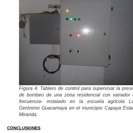
Figura 4. Tablero de control para supervisar la pres
de bombeo de una zona residencial con variador 
frecuencia- instalado en la escuela agrícola Lu
Gerónimo Guacamaya en el municipio Capaya Esta
Miranda.
CONCLUSIONES