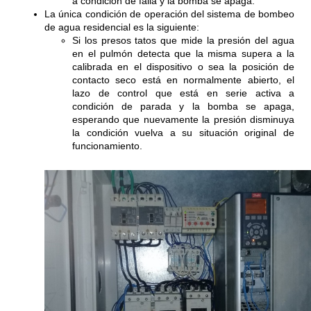
a condición de falla y la bomba se apaga.
La única condición de operación del sistema de bombeo
de agua residencial es la siguiente:
Si los presos tatos que mide la presión del agua
en el pulmón detecta que la misma supera a la
calibrada en el dispositivo o sea la posición de
contacto seco está en normalmente abierto, el
lazo de control que está en serie activa a
condición de parada y la bomba se apaga,
esperando que nuevamente la presión disminuya
la condición vuelva a su situación original de
funcionamiento.