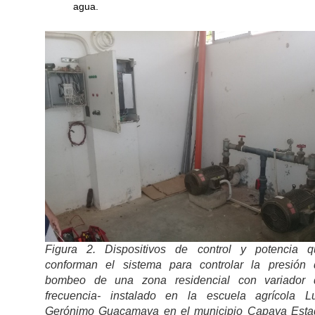
agua.
Figura 2. Dispositivos de control y potencia q
conforman el sistema para controlar la presión 
bombeo de una zona residencial con variador 
frecuencia- instalado en la escuela agrícola Lu
Gerónimo Guacamaya en el municipio Capaya Esta