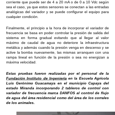
corriente que puede ser de 4 a 20 mA o de 0 a 10 Vdc según
sea el caso, ya que estos sensores se conectan a las entradas
analógicas del variador y se puede configurar el equipo para
cualquier condición.
Finalmente, el principio a la hora de incorporar el variador de
frecuencia se basa en poder controlar la presión de salida del
sistema en forma gradual evitando que al llegar al valor
máximo de caudal de agua no deteriore la infraestructura
metálica y además cuando la presión venga en descenso y se
active la bomba nuevamente, las mismas arranquen con una
rampa lineal en función de la presión o sea no energizan a
máxima velocidad.
Estas pruebas fueron realizadas por el personal de la
Fundación Instituto de Ingeniería
en la Escuela Agrícola
Luis Gerónimo Guacamaya en el municipio Capaya del
estado Miranda incorporando 2 tableros de control con
variador de frecuencia marca DANFOS al control de flujo
de agua del área residencial como del área de los corrales
de los animales.