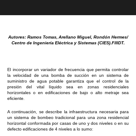
Autores: Ramos Tomas, Arellano Miguel, Rondón Hermes/
Centro de Ingeniería Eléctrica y Sistemas (CIES).FIIIDT.
El incorporar un variador de frecuencia que permita controlar
la velocidad de una bomba de succión en un sistema de
suministro de agua potable garantiza que el control de la
presión del vital líquido sea en zonas residenciales
horizontales o en edificaciones de bajo o alto metraje sea
eficiente.
A continuación, se describe la infraestructura necesaria para
un sistema de bombeo tradicional para una zona residencial
horizontal conformada por casas de uno y dos niveles o en su
defecto edificaciones de 4 niveles a lo sumo: