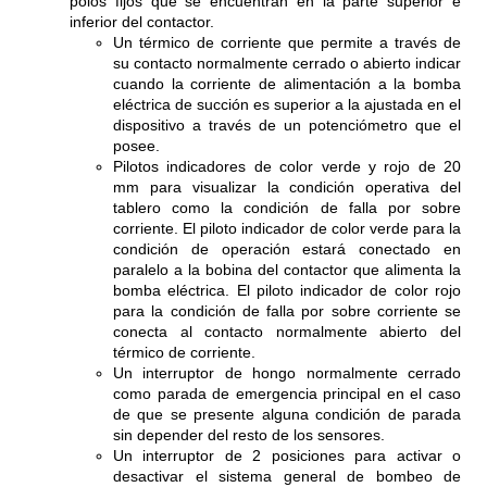
polos fijos que se encuentran en la parte superior e
inferior del contactor.
Un térmico de corriente que permite a través de
su contacto normalmente cerrado o abierto indicar
cuando la corriente de alimentación a la bomba
eléctrica de succión es superior a la ajustada en el
dispositivo a través de un potenciómetro que el
posee.
Pilotos indicadores de color verde y rojo de 20
mm para visualizar la condición operativa del
tablero como la condición de falla por sobre
corriente. El piloto indicador de color verde para la
condición de operación estará conectado en
paralelo a la bobina del contactor que alimenta la
bomba eléctrica. El piloto indicador de color rojo
para la condición de falla por sobre corriente se
conecta al contacto normalmente abierto del
térmico de corriente.
Un interruptor de hongo normalmente cerrado
como parada de emergencia principal en el caso
de que se presente alguna condición de parada
sin depender del resto de los sensores.
Un interruptor de 2 posiciones para activar o
desactivar el sistema general de bombeo de