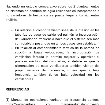
Haciendo un estudio comparativo sobre los 2 planteamientos
de sistemas de bombeo de agua residenciales incorporando o
no variadores de frecuencia se puede llegar a los siguientes
análisis:
En relación al comportamiento lineal de la presión en las
tuberías de agua de salida del pulmón la incorporación
del variador de frecuencia hace que el sistema sea más
controlable a pesar que en ambos casos son estables.
En relación al comportamiento térmico de la bomba de
succión a bajas velocidades, la incorporación de
ventilación forzada le permite mejorar y optimizar el
proceso eléctrico del dispositivo, el detalle es que la
alimentación de esos ventiladores también vienen del
propio variador de frecuencia, o sea que a baja
frecuencia también tienes baja velocidad en los
ventiladores.
REFERENCIAS
[1] Manual de operaciones variador de frecuencia danfoss
https://www.danfoss
co m/en/products/ac-drives/?