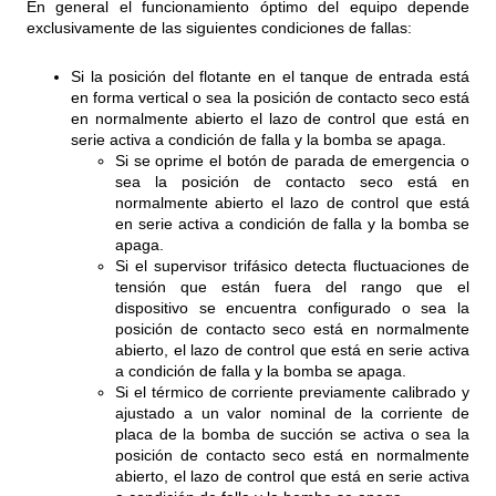
En general el funcionamiento óptimo del equipo depende
exclusivamente de las siguientes condiciones de fallas:
Si la posición del flotante en el tanque de entrada está
en forma vertical o sea la posición de contacto seco está
en normalmente abierto el lazo de control que está en
serie activa a condición de falla y la bomba se apaga.
Si se oprime el botón de parada de emergencia o
sea la posición de contacto seco está en
normalmente abierto el lazo de control que está
en serie activa a condición de falla y la bomba se
apaga.
Si el supervisor trifásico detecta fluctuaciones de
tensión que están fuera del rango que el
dispositivo se encuentra configurado o sea la
posición de contacto seco está en normalmente
abierto, el lazo de control que está en serie activa
a condición de falla y la bomba se apaga.
Si el térmico de corriente previamente calibrado y
ajustado a un valor nominal de la corriente de
placa de la bomba de succión se activa o sea la
posición de contacto seco está en normalmente
abierto, el lazo de control que está en serie activa