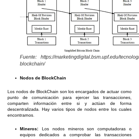
Fuente: https://marketingdigital.bsm.upf.edu/tecnolog
blockchain/
Nodos de BlockChain
Los nodos de BlockChain son los encargados de actuar como
punto de comunicación para ejercer las transacciones,
comparten información entre si y actúan de forma
descentralizada. Hay varios tipos de nodos entre los cuales
encontramos.
Mineros:
Los nodos mineros son computadoras o
equipos dedicados a comprobar las transacciones