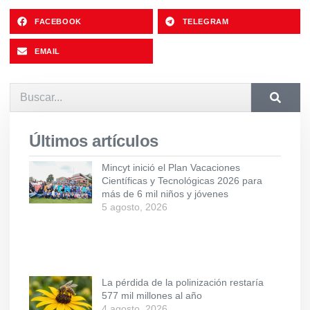
FACEBOOK
TELEGRAM
EMAIL
Últimos artículos
Mincyt inició el Plan Vacaciones
Científicas y Tecnológicas 2026 para
más de 6 mil niños y jóvenes
5 agosto, 2026
La pérdida de la polinización restaría
577 mil millones al año
4 agosto, 2026