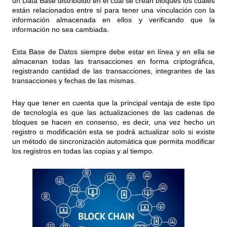
un Data Base distribuido en el cual se crean bloques los cuales
están relacionados entre sí para tener una vinculación con la
información almacenada en ellos y verificando que la
información no sea cambiada.
Esta Base de Datos siempre debe estar en línea y en ella se
almacenan todas las transacciones en forma criptográfica,
registrando cantidad de las transacciones, integrantes de las
transacciones y fechas de las mismas.
Hay que tener en cuenta que la principal ventaja de este tipo
de tecnología es que las actualizaciones de las cadenas de
bloques se hacen en consenso, es decir, una vez hecho un
registro o modificación esta se podrá actualizar solo si existe
un método de sincronización automática que permita modificar
los registros en todas las copias y al tiempo.