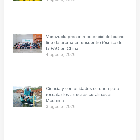
Venezuela presenta potencial del cacao
fino de aroma en encuentro técnico de
la FAO en China
4 agosto, 2026
Ciencia y comunidades se unen para
rescatar los arrecifes coralinos en
Mochima
3 agosto, 2026