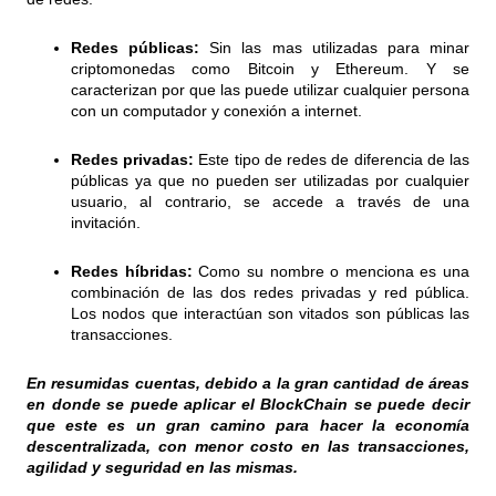
Redes públicas:
Sin las mas utilizadas para minar
criptomonedas como Bitcoin y Ethereum. Y se
caracterizan por que las puede utilizar cualquier persona
con un computador y conexión a internet.
Redes privadas:
Este tipo de redes de diferencia de las
públicas ya que no pueden ser utilizadas por cualquier
usuario, al contrario, se accede a través de una
invitación.
Redes híbridas:
Como su nombre o menciona es una
combinación de las dos redes privadas y red pública.
Los nodos que interactúan son vitados son públicas las
transacciones.
En resumidas cuentas, debido a la gran cantidad de áreas
en donde se puede aplicar el BlockChain se puede decir
que este es un gran camino para hacer la economía
descentralizada, con menor costo en las transacciones,
agilidad y seguridad en las mismas.