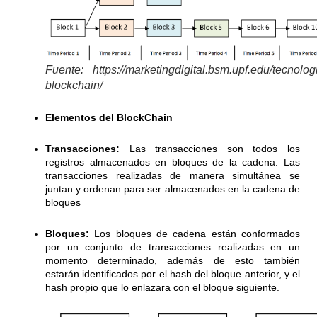
Fuente: https://marketingdigital.bsm.upf.edu/tecnolog
blockchain/
Elementos del BlockChain
Transacciones:
Las transacciones son todos los
registros almacenados en bloques de la cadena. Las
transacciones realizadas de manera simultánea se
juntan y ordenan para ser almacenados en la cadena de
bloques
Bloques:
Los bloques de cadena están conformados
por un conjunto de transacciones realizadas en un
momento determinado, además de esto también
estarán identificados por el hash del bloque anterior, y el
hash propio que lo enlazara con el bloque siguiente.