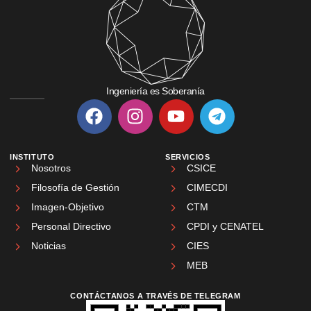
Ingeniería es Soberanía
INSTITUTO
SERVICIOS
Nosotros
CSICE
Filosofía de Gestión
CIMECDI
Imagen-Objetivo
CTM
Personal Directivo
CPDI y CENATEL
Noticias
CIES
MEB
CONTÁCTANOS A TRAVÉS DE TELEGRAM