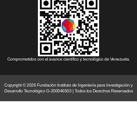
Comprometidos con el avance científico y tecnológico de Venezuela.
Copyright © 2026 Fundación Instituto de Ingeniería para Investigación y
Desarrollo Tecnológico G-200046503 | Todos los Derechos Reservados