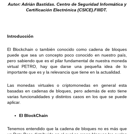
Autor: Adrián Bastidas. Centro de Seguridad Informática y
Certificación Electrónica (CSICE).FIIIDT.
Introducción
El Blockchain o también conocido como cadena de bloques
puede que sea un concepto poco conocido en nuestro país,
pero sabiendo que es el pilar fundamental de nuestra moneda
virtual PETRO, hay que darse una pequeña idea de lo
importante que es y la relevancia que tiene en la actualidad.
Las monedas virtuales o criptomonedas en general esta
basadas en cadenas de bloques, pero además de esto tiene
varias funcionalidades y distintos casos en los que se puede
aplicar.
El BlockChain
Tenemos entendido que la cadena de bloques no es más que