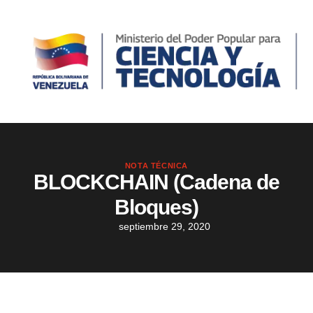
NOTA TÉCNICA
BLOCKCHAIN (Cadena de
Bloques)
septiembre 29, 2020