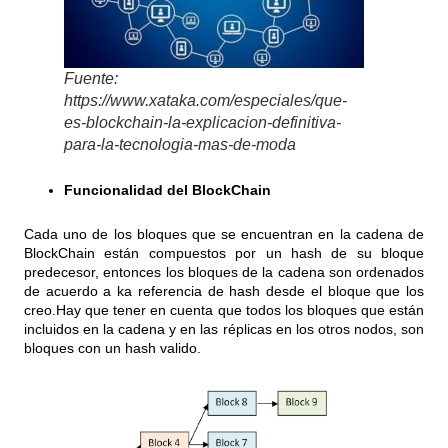
Fuente:
https://www.xataka.com/especiales/que-
es-blockchain-la-explicacion-definitiva-
para-la-tecnologia-mas-de-moda
Funcionalidad del BlockChain
Cada uno de los bloques que se encuentran en la cadena de
BlockChain están compuestos por un hash de su bloque
predecesor, entonces los bloques de la cadena son ordenados
de acuerdo a ka referencia de hash desde el bloque que los
creo.Hay que tener en cuenta que todos los bloques que están
incluidos en la cadena y en las réplicas en los otros nodos, son
bloques con un hash valido.