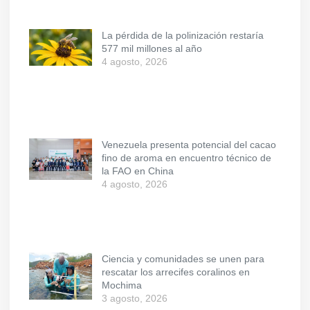
La pérdida de la polinización restaría
577 mil millones al año
4 agosto, 2026
Venezuela presenta potencial del cacao
fino de aroma en encuentro técnico de
la FAO en China
4 agosto, 2026
Ciencia y comunidades se unen para
rescatar los arrecifes coralinos en
Mochima
3 agosto, 2026