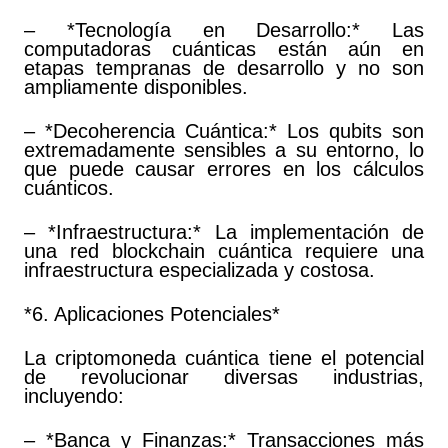
– *Tecnología en Desarrollo:* Las
computadoras cuánticas están aún en
etapas tempranas de desarrollo y no son
ampliamente disponibles.
– *Decoherencia Cuántica:* Los qubits son
extremadamente sensibles a su entorno, lo
que puede causar errores en los cálculos
cuánticos.
– *Infraestructura:* La implementación de
una red blockchain cuántica requiere una
infraestructura especializada y costosa.
*6. Aplicaciones Potenciales*
La criptomoneda cuántica tiene el potencial
de revolucionar diversas industrias,
incluyendo:
– *Banca y Finanzas:* Transacciones más