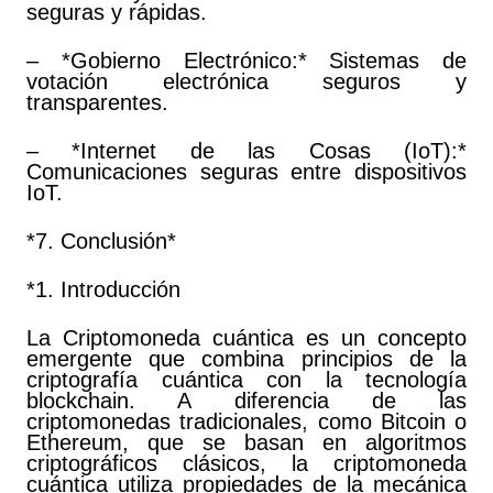
seguras y rápidas.
– *Gobierno Electrónico:* Sistemas de
votación electrónica seguros y
transparentes.
– *Internet de las Cosas (IoT):*
Comunicaciones seguras entre dispositivos
IoT.
*7. Conclusión*
*1. Introducción
La Criptomoneda cuántica es un concepto
emergente que combina principios de la
criptografía cuántica con la tecnología
blockchain. A diferencia de las
criptomonedas tradicionales, como Bitcoin o
Ethereum, que se basan en algoritmos
criptográficos clásicos, la criptomoneda
cuántica utiliza propiedades de la mecánica