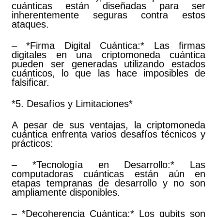
cuánticas están diseñadas para ser
inherentemente seguras contra estos
ataques.
– *Firma Digital Cuántica:* Las firmas
digitales en una criptomoneda cuántica
pueden ser generadas utilizando estados
cuánticos, lo que las hace imposibles de
falsificar.
*5. Desafíos y Limitaciones*
A pesar de sus ventajas, la criptomoneda
cuántica enfrenta varios desafíos técnicos y
prácticos:
– *Tecnología en Desarrollo:* Las
computadoras cuánticas están aún en
etapas tempranas de desarrollo y no son
ampliamente disponibles.
– *Decoherencia Cuántica:* Los qubits son