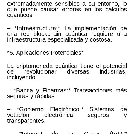
extremadamente sensibles a su entorno, lo
que puede causar errores en los cálculos
cuánticos.
– *Infraestructura:* La implementación de
una red blockchain cuántica requiere una
infraestructura especializada y costosa.
*6. Aplicaciones Potenciales*
La criptomoneda cuántica tiene el potencial
de revolucionar diversas industrias,
incluyendo:
– *Banca y Finanzas:* Transacciones más
seguras y rápidas.
– *Gobierno Electrónico:* Sistemas de
votación electrónica seguros y
transparentes.
– *Internet de las Cosas (IoT):*