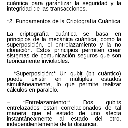
cuántica para garantizar la seguridad y la
integridad de las transacciones.
*2. Fundamentos de la Criptografía Cuántica
La criptografía cuántica se basa en
principios de la mecánica cuántica, como la
superposición, el entrelazamiento y la no
clonación. Estos principios permiten crear
sistemas de comunicación seguros que son
teóricamente inviolables.
– *Superposición:* Un qubit (bit cuántico)
puede existir en múltiples estados
simultáneamente, lo que permite realizar
cálculos en paralelo.
– *Entrelazamiento:* Dos qubits
entrelazados están correlacionados de tal
manera que el estado de uno afecta
instantáneamente al estado del otro,
independientemente de la distancia.