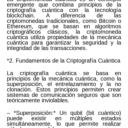
emergente que combina principios de la
criptografía cuántica con la tecnología
blockchain. A diferencia de las
criptomonedas tradicionales, como Bitcoin o
Ethereum, que se basan en algoritmos
criptográficos clásicos, la criptomoneda
cuántica utiliza propiedades de la mecánica
cuántica para garantizar la seguridad y la
integridad de las transacciones.
*2. Fundamentos de la Criptografía Cuántica
La criptografía cuántica se basa en
principios de la mecánica cuántica, como la
superposición, el entrelazamiento y la no
clonación. Estos principios permiten crear
sistemas de comunicación seguros que son
teóricamente inviolables.
– *Superposición:* Un qubit (bit cuántico)
puede existir en múltiples estados
simultáneamente, lo que permite realizar