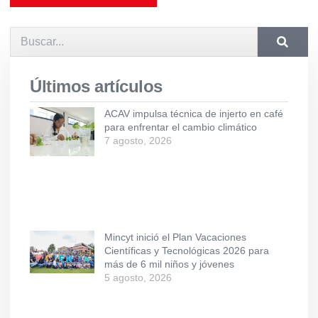
Últimos artículos
ACAV impulsa técnica de injerto en café
para enfrentar el cambio climático
7 agosto, 2026
Mincyt inició el Plan Vacaciones
Científicas y Tecnológicas 2026 para
más de 6 mil niños y jóvenes
5 agosto, 2026