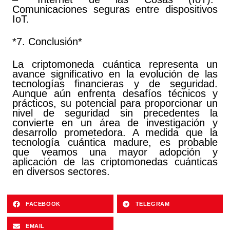
Comunicaciones seguras entre dispositivos
IoT.
*7. Conclusión*
La criptomoneda cuántica representa un
avance significativo en la evolución de las
tecnologías financieras y de seguridad.
Aunque aún enfrenta desafíos técnicos y
prácticos, su potencial para proporcionar un
nivel de seguridad sin precedentes la
convierte en un área de investigación y
desarrollo prometedora. A medida que la
tecnología cuántica madure, es probable
que veamos una mayor adopción y
aplicación de las criptomonedas cuánticas
en diversos sectores.
FACEBOOK
TELEGRAM
EMAIL