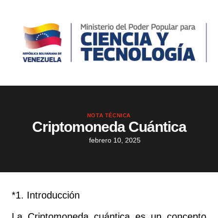
NOTA TÉCNICA
Criptomoneda Cuántica
febrero 10, 2025
*1. Introducción
La Criptomoneda cuántica es un concepto