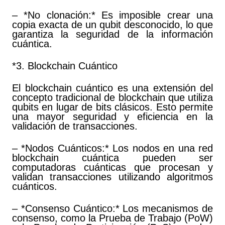
– *No clonación:* Es imposible crear una
copia exacta de un qubit desconocido, lo que
garantiza la seguridad de la información
cuántica.
*3. Blockchain Cuántico
El blockchain cuántico es una extensión del
concepto tradicional de blockchain que utiliza
qubits en lugar de bits clásicos. Esto permite
una mayor seguridad y eficiencia en la
validación de transacciones.
– *Nodos Cuánticos:* Los nodos en una red
blockchain cuántica pueden ser
computadoras cuánticas que procesan y
validan transacciones utilizando algoritmos
cuánticos.
– *Consenso Cuántico:* Los mecanismos de
consenso, como la Prueba de Trabajo (PoW)