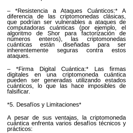
– *Resistencia a Ataques Cuánticos:* A
diferencia de las criptomonedas clásicas,
que podrían ser vulnerables a ataques de
computadoras cuánticas (por ejemplo, el
algoritmo de Shor para factorización de
números enteros), las criptomonedas
cuánticas están diseñadas para ser
inherentemente seguras contra estos
ataques.
– *Firma Digital Cuántica:* Las firmas
digitales en una criptomoneda cuántica
pueden ser generadas utilizando estados
cuánticos, lo que las hace imposibles de
falsificar.
*5. Desafíos y Limitaciones*
A pesar de sus ventajas, la criptomoneda
cuántica enfrenta varios desafíos técnicos y
prácticos: