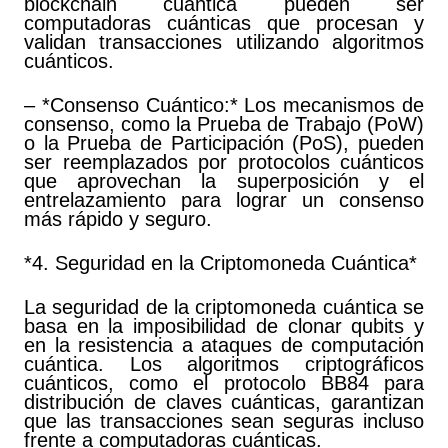
blockchain cuántica pueden ser
computadoras cuánticas que procesan y
validan transacciones utilizando algoritmos
cuánticos.
– *Consenso Cuántico:* Los mecanismos de
consenso, como la Prueba de Trabajo (PoW)
o la Prueba de Participación (PoS), pueden
ser reemplazados por protocolos cuánticos
que aprovechan la superposición y el
entrelazamiento para lograr un consenso
más rápido y seguro.
*4. Seguridad en la Criptomoneda Cuántica*
La seguridad de la criptomoneda cuántica se
basa en la imposibilidad de clonar qubits y
en la resistencia a ataques de computación
cuántica. Los algoritmos criptográficos
cuánticos, como el protocolo BB84 para
distribución de claves cuánticas, garantizan
que las transacciones sean seguras incluso
frente a computadoras cuánticas.