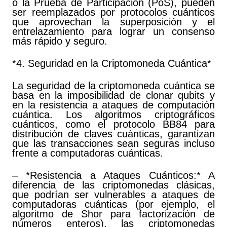
o la Prueba de Participación (PoS), pueden
ser reemplazados por protocolos cuánticos
que aprovechan la superposición y el
entrelazamiento para lograr un consenso
más rápido y seguro.
*4. Seguridad en la Criptomoneda Cuántica*
La seguridad de la criptomoneda cuántica se
basa en la imposibilidad de clonar qubits y
en la resistencia a ataques de computación
cuántica. Los algoritmos criptográficos
cuánticos, como el protocolo BB84 para
distribución de claves cuánticas, garantizan
que las transacciones sean seguras incluso
frente a computadoras cuánticas.
– *Resistencia a Ataques Cuánticos:* A
diferencia de las criptomonedas clásicas,
que podrían ser vulnerables a ataques de
computadoras cuánticas (por ejemplo, el
algoritmo de Shor para factorización de
números enteros), las criptomonedas