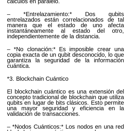
cálculos en paralelo.
– *Entrelazamiento:* Dos qubits
entrelazados están correlacionados de tal
manera que el estado de uno afecta
instantáneamente al estado del otro,
independientemente de la distancia.
– *No clonación:* Es imposible crear una
copia exacta de un qubit desconocido, lo que
garantiza la seguridad de la información
cuántica.
*3. Blockchain Cuántico
El blockchain cuántico es una extensión del
concepto tradicional de blockchain que utiliza
qubits en lugar de bits clásicos. Esto permite
una mayor seguridad y eficiencia en la
validación de transacciones.
– *Nodos Cuánticos:* Los nodos en una red