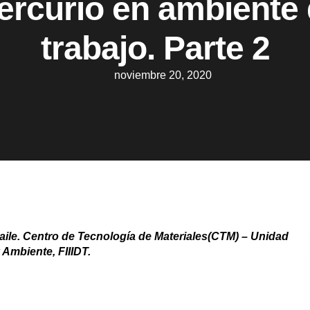
rcurio en ambiente
trabajo. Parte 2
noviembre 20, 2020
aile.
Centro de Tecnología de Materiales(CTM) – Unidad
 Ambiente, FIIIDT.