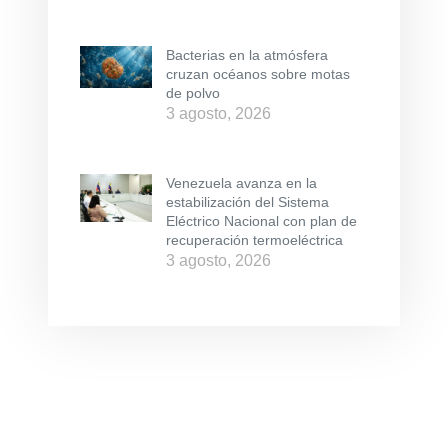
Bacterias en la atmósfera
cruzan océanos sobre motas
de polvo
3 agosto, 2026
Venezuela avanza en la
estabilización del Sistema
Eléctrico Nacional con plan de
recuperación termoeléctrica
3 agosto, 2026