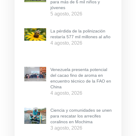
para más de 6 mil niños y
jóvenes
5 agosto, 2026
La pérdida de la polinización
restaría 577 mil millones al año
4 agosto, 2026
Venezuela presenta potencial
del cacao fino de aroma en
encuentro técnico de la FAO en
China
4 agosto, 2026
Ciencia y comunidades se unen
para rescatar los arrecifes
coralinos en Mochima
3 agosto, 2026