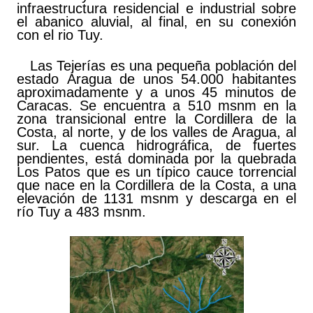
infraestructura residencial e industrial sobre
el abanico aluvial, al final, en su conexión
con el rio Tuy.
Las Tejerías es una pequeña población del
estado Aragua de unos 54.000 habitantes
aproximadamente y a unos 45 minutos de
Caracas. Se encuentra a 510 msnm en la
zona transicional entre la Cordillera de la
Costa, al norte, y de los valles de Aragua, al
sur. La cuenca hidrográfica, de fuertes
pendientes, está dominada por la quebrada
Los Patos que es un típico cauce torrencial
que nace en la Cordillera de la Costa, a una
elevación de 1131 msnm y descarga en el
río Tuy a 483 msnm.