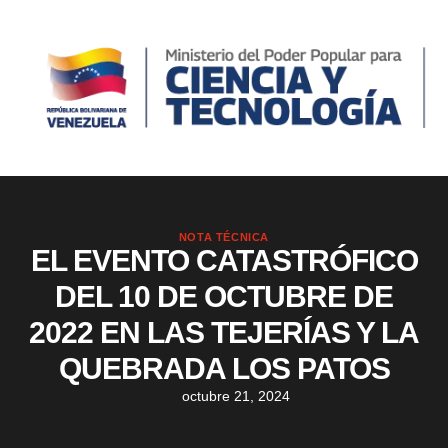
NOTA TÉCNICA
EL EVENTO CATASTRÓFICO
DEL 10 DE OCTUBRE DE
2022 EN LAS TEJERÍAS Y LA
QUEBRADA LOS PATOS
octubre 21, 2024