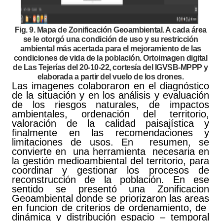
Fig. 9. Mapa de Zonificación Geoambiental. A cada área
se le otorgó una condición de uso y su restricción
ambiental más acertada para el mejoramiento de las
condiciones de vida de la población. Ortoimagen digital
de Las Tejerías del 20-10-22, cortesía del IGVSB-MPPP y
elaborada a partir del vuelo de los drones.
Las imagenes colaboraron en el diagnóstico
de la situación y en los análisis y evaluación
de los riesgos naturales, de impactos
ambientales, ordenación del territorio,
valoración de la calidad paisajística y
finalmente en las recomendaciones y
limitaciones de usos. En resumen, se
convierte en una herramienta necesaria en
la gestión medioambiental del territorio, para
coordinar y gestionar los procesos de
reconstrucción de la población. En ese
sentido se presentó una Zonificacion
Geoambiental donde se priorizaron las areas
en funcion de criterios de ordenamiento, de
dinámica y distribución espacio – temporal