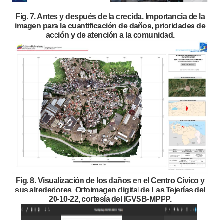
Fig. 7. Antes y después de la crecida. Importancia de la
imagen para la cuantificación de daños, prioridades de
acción y de atención a la comunidad.
Fig. 8. Visualización de los daños en el Centro Cívico y
sus alrededores. Ortoimagen digital de Las Tejerías del
20-10-22, cortesía del IGVSB-MPPP.