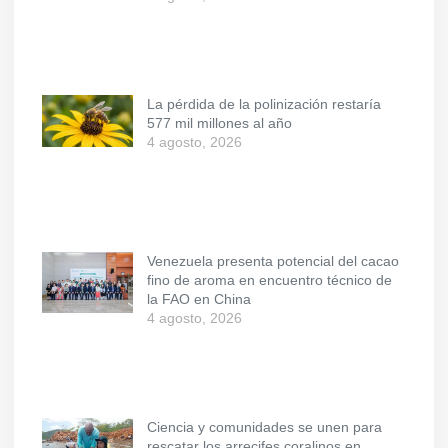
La pérdida de la polinización restaría
577 mil millones al año
4 agosto, 2026
Venezuela presenta potencial del cacao
fino de aroma en encuentro técnico de
la FAO en China
4 agosto, 2026
Ciencia y comunidades se unen para
rescatar los arrecifes coralinos en