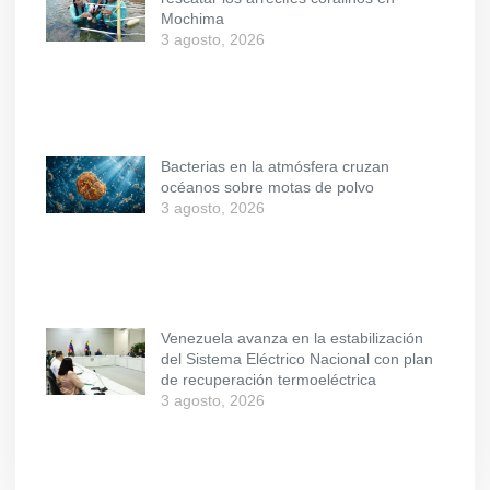
Mochima
3 agosto, 2026
Bacterias en la atmósfera cruzan
océanos sobre motas de polvo
3 agosto, 2026
Venezuela avanza en la estabilización
del Sistema Eléctrico Nacional con plan
de recuperación termoeléctrica
3 agosto, 2026