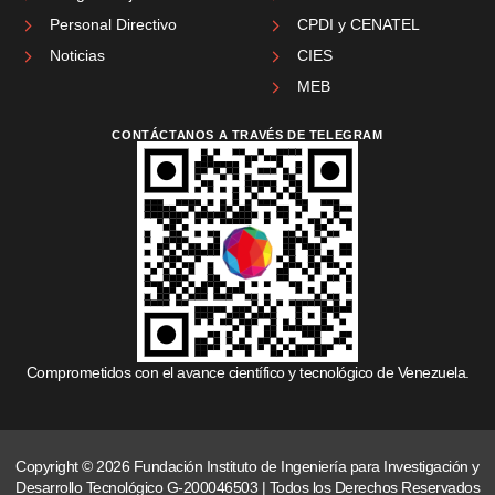
Personal Directivo
CPDI y CENATEL
Noticias
CIES
MEB
CONTÁCTANOS A TRAVÉS DE TELEGRAM
Comprometidos con el avance científico y tecnológico de Venezuela.
Copyright © 2026 Fundación Instituto de Ingeniería para Investigación y
Desarrollo Tecnológico G-200046503 | Todos los Derechos Reservados