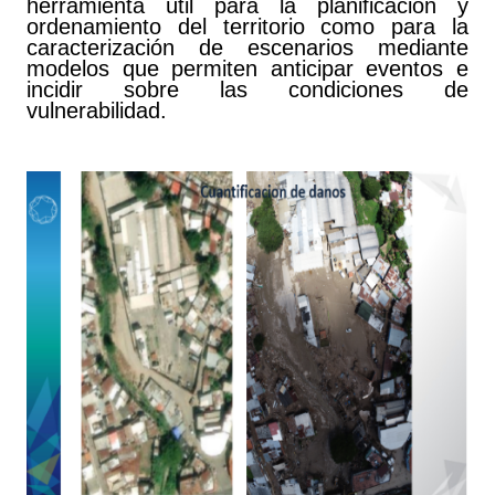
herramienta útil para la planificación y
ordenamiento del territorio como para la
caracterización de escenarios mediante
modelos que permiten anticipar eventos e
incidir sobre las condiciones de
vulnerabilidad.