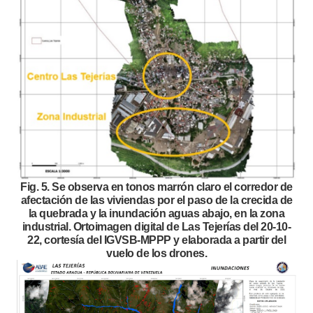
Fig. 5. Se observa en tonos marrón claro el corredor de
afectación de las viviendas por el paso de la crecida de
la quebrada y la inundación aguas abajo, en la zona
industrial. Ortoimagen digital de Las Tejerías del 20-10-
22, cortesía del IGVSB-MPPP y elaborada a partir del
vuelo de los drones.