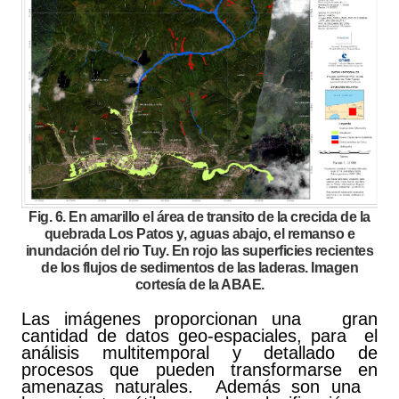
Fig. 6. En amarillo el área de transito de la crecida de la
quebrada Los Patos y, aguas abajo, el remanso e
inundación del rio Tuy. En rojo las superficies recientes
de los flujos de sedimentos de las laderas. Imagen
cortesía de la ABAE.
Las imágenes proporcionan una gran
cantidad de datos geo-espaciales, para el
análisis multitemporal y detallado de
procesos que pueden transformarse en
amenazas naturales. Además son una