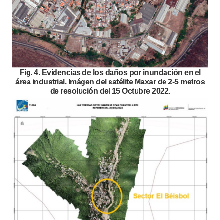
Fig. 4. Evidencias de los daños por inundación en el
área industrial. Imágen del satélite Maxar de 2-5 metros
de resolución del 15 Octubre 2022.