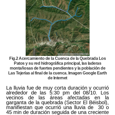
Fig.2 Acercamiento de la Cuenca de la Quebrada Los
Patos y su red hidrográfica principal, las laderas
montañosas de fuertes pendientes y la población de
Las Tejerías al final de la cuenca. Imagen Google Earth
de Internet
La lluvia fue de muy corta duración y ocurrió
alrededor de las 5:30 pm del 08/10. Los
vecinos de las áreas afectadas en la
garganta de la quebrada (Sector El Béisbol),
manifiestan que ocurrió una lluvia de 30 o
45 min de duración seguida de una creciente