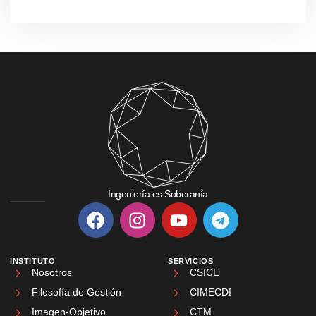
Ingeniería es Soberanía
INSTITUTO
SERVICIOS
Nosotros
CSICE
Filosofía de Gestión
CIMECDI
Imagen-Objetivo
CTM