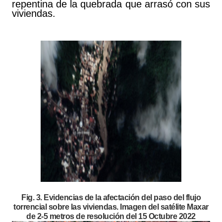
repentina de la quebrada que arrasó con sus
viviendas.
Fig. 3. Evidencias de la afectación del paso del flujo
torrencial sobre las viviendas. Imagen del satélite Maxar
de 2-5 metros de resolución del 15 Octubre 2022