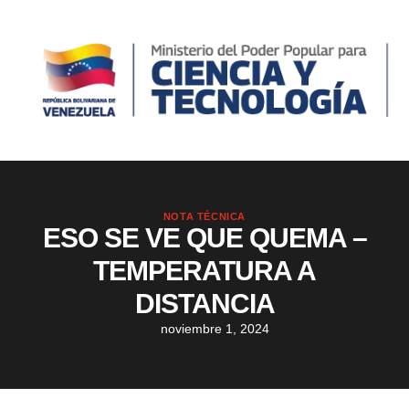
NOTA TÉCNICA
ESO SE VE QUE QUEMA –
TEMPERATURA A
DISTANCIA
noviembre 1, 2024