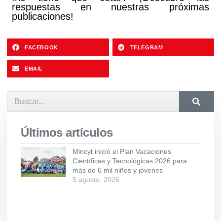
respuestas en nuestras próximas
publicaciones!
FACEBOOK
TELEGRAM
EMAIL
Últimos artículos
Mincyt inició el Plan Vacaciones
Científicas y Tecnológicas 2026 para
más de 6 mil niños y jóvenes
5 agosto, 2026