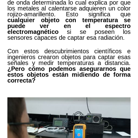
de onda determinada lo cual explica por que
los metales al calentarse adquieren un color
rojizo-amarillento. Esto significa que
cualquier objeto con temperatura se
puede ver en el espectro
electromagnético
si se poseen los
sensores capaces de captar esa radiación.
Con estos descubrimientos científicos e
ingenieros crearon objetos para captar esas
señales y medir temperaturas a distancia.
¿Pero cómo podemos asegurarnos que
estos objetos están midiendo de forma
correcta?