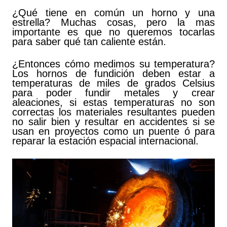
¿Qué tiene en común un horno y una
estrella? Muchas cosas, pero la mas
importante es que no queremos tocarlas
para saber qué tan caliente están.
¿Entonces cómo medimos su temperatura?
Los hornos de fundición deben estar a
temperaturas de miles de grados Celsius
para poder fundir metales y crear
aleaciones, si estas temperaturas no son
correctas los materiales resultantes pueden
no salir bien y resultar en accidentes si se
usan en proyectos como un puente ó para
reparar la estación espacial internacional.