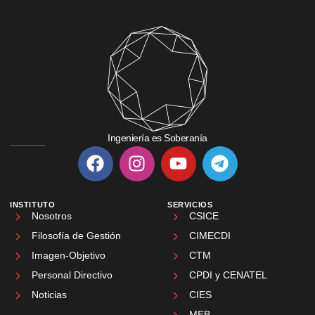
Ingeniería es Soberanía
INSTITUTO
SERVICIOS
Nosotros
CSICE
Filosofía de Gestión
CIMECDI
Imagen-Objetivo
CTM
Personal Directivo
CPDI y CENATEL
Noticias
CIES
MEB