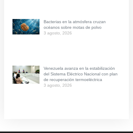
Bacterias en la atmósfera cruzan
océanos sobre motas de polvo
3 agosto, 2026
Venezuela avanza en la estabilización
del Sistema Eléctrico Nacional con plan
de recuperación termoeléctrica
3 agosto, 2026