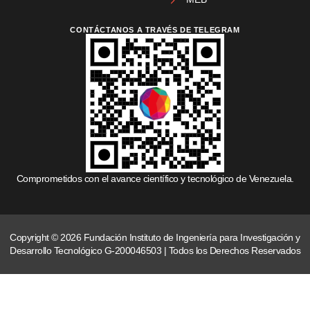
CONTÁCTANOS A TRAVÉS DE TELEGRAM
Comprometidos con el avance científico y tecnológico de Venezuela.
Copyright © 2026 Fundación Instituto de Ingeniería para Investigación y
Desarrollo Tecnológico G-200046503 | Todos los Derechos Reservados