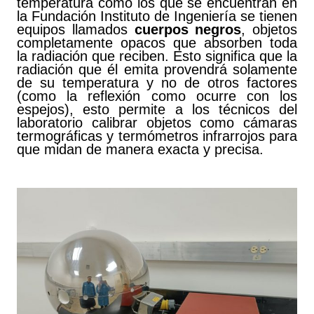
temperatura como los que se encuentran en
la Fundación Instituto de Ingeniería se tienen
equipos llamados
cuerpos negros
, objetos
completamente opacos que absorben toda
la radiación que reciben. Esto significa que la
radiación que él emita provendrá solamente
de su temperatura y no de otros factores
(como la reflexión como ocurre con los
espejos), esto permite a los técnicos del
laboratorio calibrar objetos como cámaras
termográficas y termómetros infrarrojos para
que midan de manera exacta y precisa.