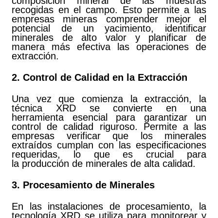
composición mineral de las muestras
recogidas en el campo. Esto permite a las
empresas mineras comprender mejor el
potencial de un yacimiento, identificar
minerales de alto valor y planificar de
manera más efectiva las operaciones de
extracción.
2.
Control de Calidad en la Extracción
Una vez que comienza la extracción, la
técnica XRD se convierte en una
herramienta esencial para garantizar un
control de calidad riguroso. Permite a las
empresas verificar que los minerales
extraídos cumplan con las especificaciones
requeridas, lo que es crucial para
la producción de minerales de alta calidad.
3. Procesamiento de Minerales
En las instalaciones de procesamiento, la
tecnología XRD se utiliza para monitorear y