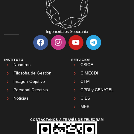
Ingeniería es Soberanía
INSTITUTO
SERVICIOS
Nosotros
CSICE
Filosofía de Gestión
CIMECDI
Imagen-Objetivo
CTM
Personal Directivo
CPDI y CENATEL
Noticias
CIES
MEB
CONTÁCTANOS A TRAVÉS DE TELEGRAM