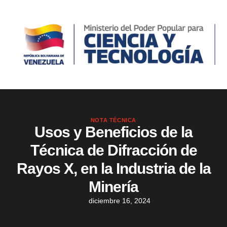
NOTA TÉCNICA
Usos y Beneficios de la
Técnica de Difracción de
Rayos X, en la Industria de la
Minería
diciembre 16, 2024