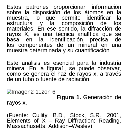
Estos patrones proporcionan información
sobre la disposición de los átomos en la
muestra, lo que permite identificar la
estructura y la composición de los
materiales. En ese sentido, la difracción de
rayos X, es una técnica analítica que se
basa en la identificación precisa de
los componentes de un mineral en una
muestra determinada y su cuantificación.
Este análisis es esencial para la industria
minera. En la figura1, se puede observar,
como se genera el haz de rayos x, a través
de un tubo o fuente de radiación.
Figura 1.
Generación de
rayos x.
(Fuente: Cullity, B.D., Stock, S.R., 2001,
Elements of X – Ray Diffraction: Reading,
Massachusetts, Addison–Wesley)