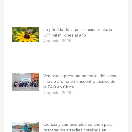
La pérdida de la polinización restaría
577 mil millones al año
4 agosto, 2026
Venezuela presenta potencial del cacao
fino de aroma en encuentro técnico de
la FAO en China
4 agosto, 2026
Ciencia y comunidades se unen para
rescatar los arrecifes coralinos en