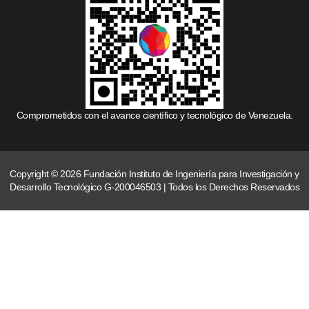
Comprometidos con el avance científico y tecnológico de Venezuela.
Copyright © 2026 Fundación Instituto de Ingeniería para Investigación y
Desarrollo Tecnológico G-200046503 | Todos los Derechos Reservados