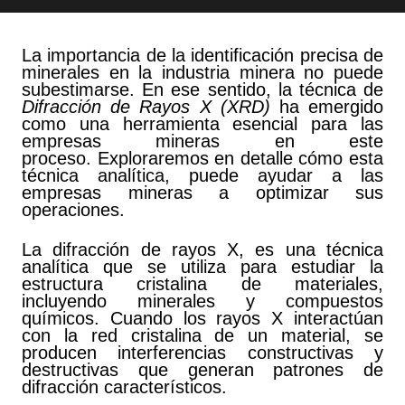
La importancia de la identificación precisa de
minerales en la industria minera no puede
subestimarse. En ese sentido, la técnica de
Difracción de Rayos X (XRD)
ha emergido
como una herramienta esencial para las
empresas mineras en este
proceso. Exploraremos en detalle cómo esta
técnica analítica, puede ayudar a las
empresas mineras a optimizar sus
operaciones.
La difracción de rayos X, es una técnica
analítica que se utiliza para estudiar la
estructura cristalina de materiales,
incluyendo minerales y compuestos
químicos. Cuando los rayos X interactúan
con la red cristalina de un material, se
producen interferencias constructivas y
destructivas que generan patrones de
difracción característicos.