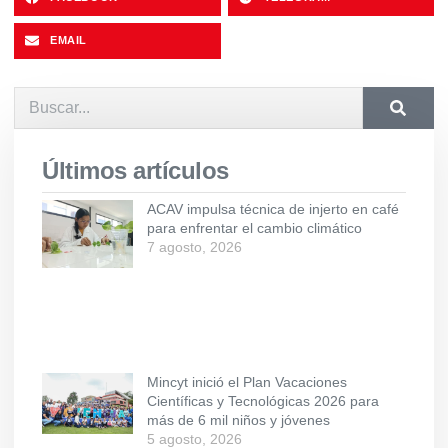
EMAIL
Últimos artículos
ACAV impulsa técnica de injerto en café
para enfrentar el cambio climático
7 agosto, 2026
Mincyt inició el Plan Vacaciones
Científicas y Tecnológicas 2026 para
más de 6 mil niños y jóvenes
5 agosto, 2026