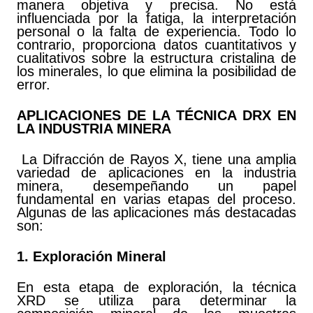
manera objetiva y precisa. No está
influenciada por la fatiga, la interpretación
personal o la falta de experiencia. Todo lo
contrario, proporciona datos cuantitativos y
cualitativos sobre la estructura cristalina de
los minerales, lo que elimina la posibilidad de
error.
APLICACIONES DE LA TÉCNICA DRX EN
LA INDUSTRIA MINERA
La Difracción de Rayos X, tiene una amplia
variedad de aplicaciones en la industria
minera, desempeñando un papel
fundamental en varias etapas del proceso.
Algunas de las aplicaciones más destacadas
son:
1. Exploración Mineral
En esta etapa de exploración, la técnica
XRD se utiliza para determinar la