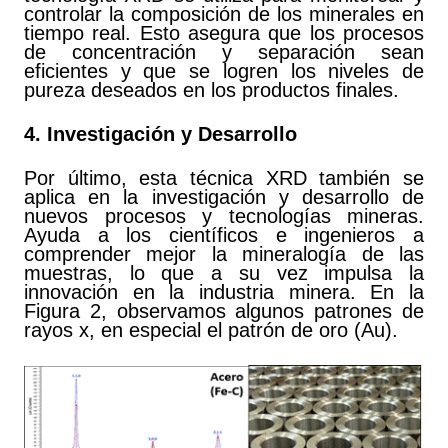
controlar la composición de los minerales en
tiempo real. Esto asegura que los procesos
de concentración y separación sean
eficientes y que se logren los niveles de
pureza deseados en los productos finales.
4. Investigación y Desarrollo
Por último, esta técnica XRD también se
aplica en la investigación y desarrollo de
nuevos procesos y tecnologías mineras.
Ayuda a los científicos e ingenieros a
comprender mejor la mineralogía de las
muestras, lo que a su vez impulsa la
innovación en la industria minera. En la
Figura 2, observamos algunos patrones de
rayos x, en especial el patrón de oro (Au).