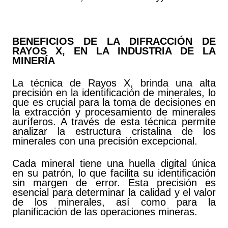
BENEFICIOS DE LA DIFRACCIÓN DE
RAYOS X, EN LA INDUSTRIA DE LA
MINERÍA
La técnica de Rayos X, brinda una alta
precisión en la identificación de minerales, lo
que es crucial para la toma de decisiones en
la extracción y procesamiento de minerales
auríferos. A través de esta técnica permite
analizar la estructura cristalina de los
minerales con una precisión excepcional.
Cada mineral tiene una huella digital única
en su patrón, lo que facilita su identificación
sin margen de error. Esta precisión es
esencial para determinar la calidad y el valor
de los minerales, así como para la
planificación de las operaciones mineras.