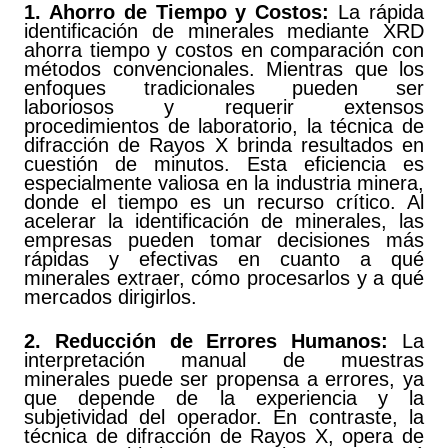
1. Ahorro de Tiempo y Costos:
La rápida
identificación de minerales mediante XRD
ahorra tiempo y costos en comparación con
métodos convencionales. Mientras que los
enfoques tradicionales pueden ser
laboriosos y requerir extensos
procedimientos de laboratorio, la técnica de
difracción de Rayos X brinda resultados en
cuestión de minutos. Esta eficiencia es
especialmente valiosa en la industria minera,
donde el tiempo es un recurso crítico. Al
acelerar la identificación de minerales, las
empresas pueden tomar decisiones más
rápidas y efectivas en cuanto a qué
minerales extraer, cómo procesarlos y a qué
mercados dirigirlos.
2. Reducción de Errores Humanos:
La
interpretación manual de muestras
minerales puede ser propensa a errores, ya
que depende de la experiencia y la
subjetividad del operador. En contraste, la
técnica de difracción de Rayos X, opera de