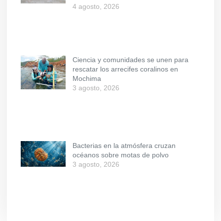
4 agosto, 2026
Ciencia y comunidades se unen para
rescatar los arrecifes coralinos en
Mochima
3 agosto, 2026
Bacterias en la atmósfera cruzan
océanos sobre motas de polvo
3 agosto, 2026