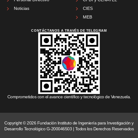
Noticias
CIES
MEB
CONTÁCTANOS A TRAVÉS DE TELEGRAM
Comprometidos con el avance científico y tecnológico de Venezuela.
Copyright © 2026 Fundación Instituto de Ingeniería para Investigación y
Desarrollo Tecnológico G-200046503 | Todos los Derechos Reservados