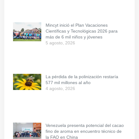
Mincyt inició el Plan Vacaciones
Científicas y Tecnológicas 2026 para
más de 6 mil niños y jóvenes
5 agosto, 2026
La pérdida de la polinización restaría
577 mil millones al año
4 agosto, 2026
Venezuela presenta potencial del cacao
fino de aroma en encuentro técnico de
la FAO en China