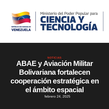
NOTICIAS
ABAE y Aviación Militar
Bolivariana fortalecen
cooperación estratégica en
el ámbito espacial
febrero 24, 2025