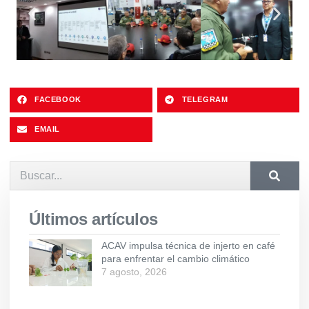
FACEBOOK
TELEGRAM
EMAIL
Últimos artículos
ACAV impulsa técnica de injerto en café
para enfrentar el cambio climático
7 agosto, 2026