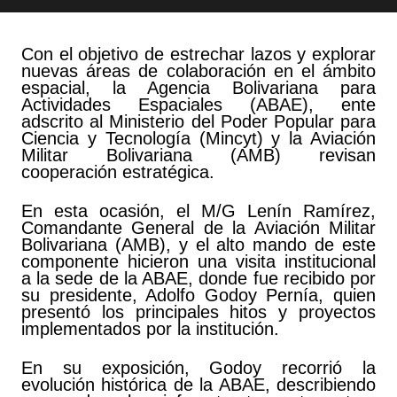
Con el objetivo de estrechar lazos y explorar
nuevas áreas de colaboración en el ámbito
espacial, la Agencia Bolivariana para
Actividades Espaciales (ABAE), ente
adscrito al Ministerio del Poder Popular para
Ciencia y Tecnología (Mincyt) y la Aviación
Militar Bolivariana (AMB) revisan
cooperación estratégica.
En esta ocasión, el M/G Lenín Ramírez,
Comandante General de la Aviación Militar
Bolivariana (AMB), y el alto mando de este
componente hicieron una visita institucional
a la sede de la ABAE, donde fue recibido por
su presidente, Adolfo Godoy Pernía, quien
presentó los principales hitos y proyectos
implementados por la institución.
En su exposición, Godoy recorrió la
evolución histórica de la ABAE, describiendo