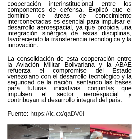
cooperación interinstitucional entre los
componentes de defensa. Explicó que el
dominio de áreas de conocimiento
interconectadas es esencial para impulsar el
desarrollo aeroespacial, ya que propicia una
integración sinérgica de estas disciplinas,
favoreciendo la transferencia tecnológica y la
innovación.
La consolidación de esta cooperación entre
la Aviación Militar Bolivariana y la ABAE
refuerza el compromiso del Estado
venezolano con el desarrollo tecnológico y la
seguridad de la nación, sentando las bases
para futuras iniciativas conjuntas que
impulsen el sector aeroespacial y
contribuyan al desarrollo integral del país.
Fuente:
https://lc.cx/qaDV0I