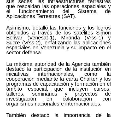
sus sedes, las infraestructuras terrestres
que respaldan las operaciones espaciales y
el funcionamiento del Sistema de
Aplicaciones Terrestres (SAT).
Asimismo, detalló las funciones y los logros
obtenidos a través de los satélites Simón
Bolívar (Venesat-1), Miranda (Vrss-1) y
Sucre (Vrss-2), enfatizando las aplicaciones
espaciales en Venezuela y su impacto en el
sector defensa.
La máxima autoridad de la Agencia también
destacó la participación de la institución en
iniciativas internacionales, como la
cooperación mediante la carta Charter y los
programas de capacitación y formación en el
ámbito espacial, que incluyen cursos,
talleres, seminarios y proyectos de
investigación en colaboración con
organismos nacionales e internacionales.
También destacó la importancia de la