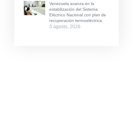
Venezuela avanza en la
estabilización del Sistema
Eléctrico Nacional con plan de
recuperación termoeléctrica
3 agosto, 2026