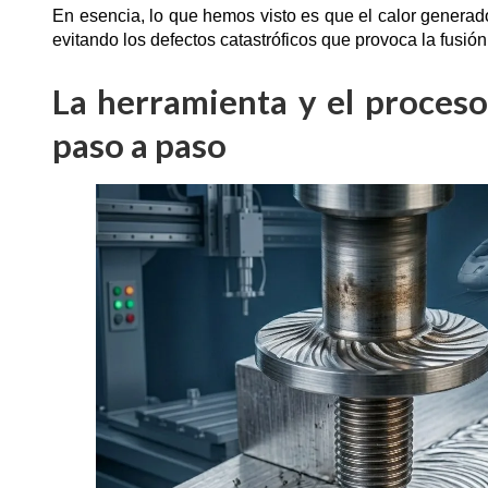
En esencia, lo que hemos visto es que el calor generado p
evitando los defectos catastróficos que provoca la fusión
La herramienta y el proces
paso a paso