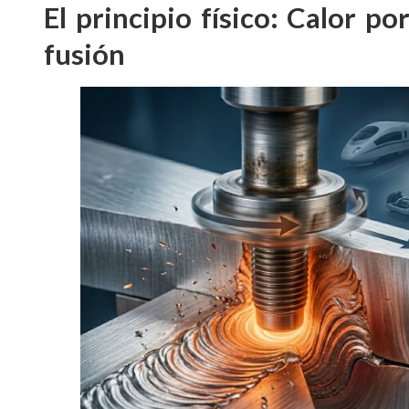
El principio físico: Calor po
fusión