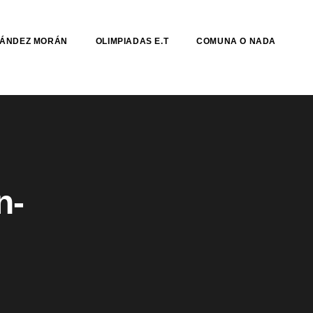
NÁNDEZ MORÁN
OLIMPIADAS E.T
COMUNA O NADA
n-