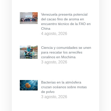
Venezuela presenta potencial
del cacao fino de aroma en
encuentro técnico de la FAO en
China
4 agosto, 2026
Ciencia y comunidades se unen
para rescatar los arrecifes
coralinos en Mochima
3 agosto, 2026
Bacterias en la atmósfera
cruzan océanos sobre motas
de polvo
3 agosto, 2026