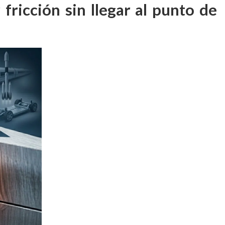
r fricción sin llegar al punto de